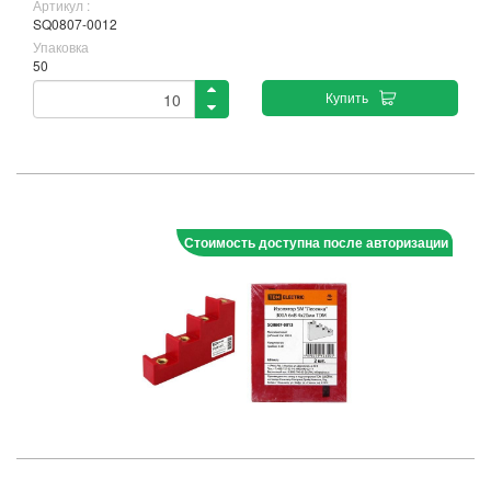
Артикул :
SQ0807-0012
Упаковка
50
Купить
Стоимость доступна после авторизации