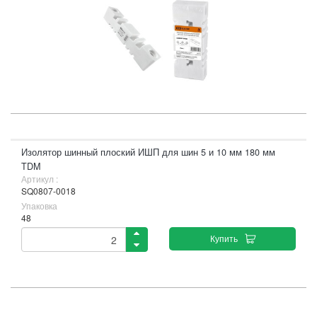
Изолятор шинный плоский ИШП для шин 5 и 10 мм 180 мм
TDM
Артикул :
SQ0807-0018
Упаковка
48
Купить