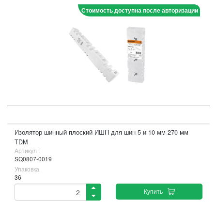
Стоимость доступна после авторизации
Изолятор шинный плоский ИШП для шин 5 и 10 мм 270 мм
TDM
Артикул :
SQ0807-0019
Упаковка
36
Купить