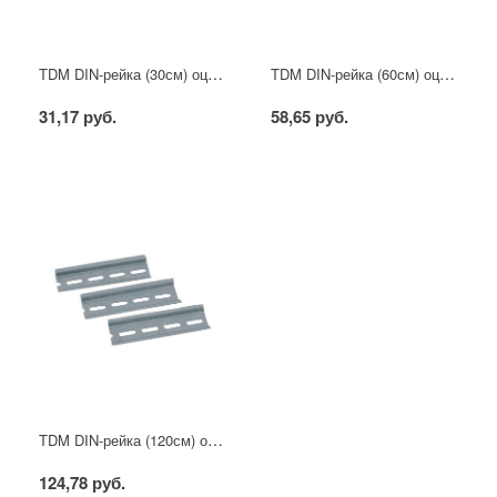
TDM DIN-рейка (30см) оцинкованная
TDM DIN-рейка (60см) оцинкованная
31,17 руб.
58,65 руб.
TDM DIN-рейка (120см) оцинкованная
124,78 руб.