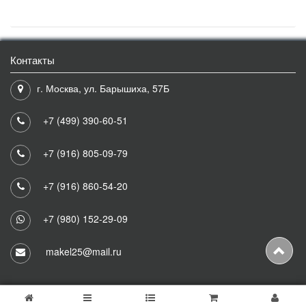
Контакты
г. Москва, ул. Барышиха, 57Б
+7 (499) 390-60-51
+7 (916) 805-09-79
+7 (916) 860-54-20
+7 (980) 152-29-09
makel25@mail.ru