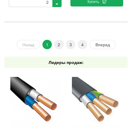
Купить
Назад
1
2
3
4
Вперед
Лидеры продаж: