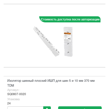
Стоимость доступна после авторизации
Изолятор шинный плоский ИШП для шин 5 и 10 мм 370 мм
TDM
Артикул :
SQ0807-0020
Упаковка
24