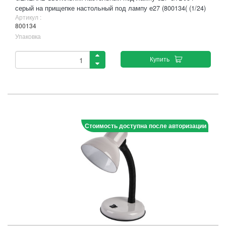
серый на прищепке настольный под лампу е27 (800134( (1/24)
Артикул :
800134
Упаковка
Купить
Стоимость доступна после авторизации