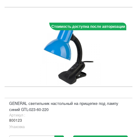
Стоимость доступна после авторизации
GENERAL светильник настольный на прищепке под лампу
синий GTL-023-60-220
Артикул :
800123
Упаковка