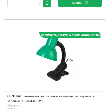
Купить
Стоимость доступна после авторизации
GENERAL светильник настольный на прищепке под лампу
зеленый GTL-024-60-220
Артикул :