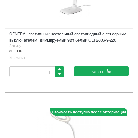
GENERAL cветильник настольный светодиодный с сенсорным
выключателем, диммируемый 9Вт белый GLTL-006-9-220
Артикул :
800006
Упаковка
Купить
Стоимость доступна после авторизации