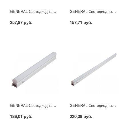
GENERAL Светодиодный линейный светильник Т5 18W 4000K, IP40, 1750Lm GT5B-1200-18-IP40-4
GENERAL Светодиодный линейный светильник Т5 5W 4000K 500Lm, IP40 GT5B-300-5-IP40-4
257,87 руб.
157,71 руб.
GENERAL Светодиодный линейный светильник Т5 9W 4000K, IP40, 890Lm GT5B-600-9-IP40-4
GENERAL Светодиодный линейный светильник Т5 15W 4000K, IP40, 1350Lm GT5B-900-15-IP40-4
186,01 руб.
220,39 руб.