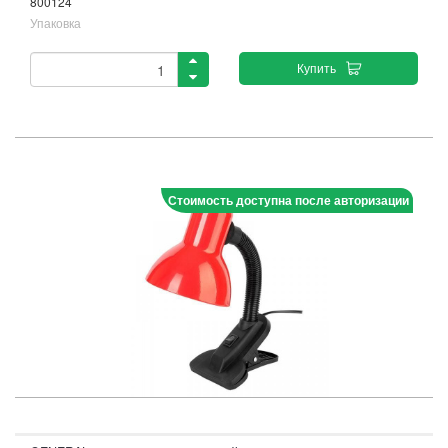
800124
Упаковка
Купить
Стоимость доступна после авторизации