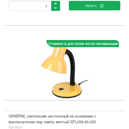
Купить
Стоимость доступна после авторизации
GENERAL светильник настольный на основании с
выключателем под лампу желтый GTL-032-60-220
Артикул :