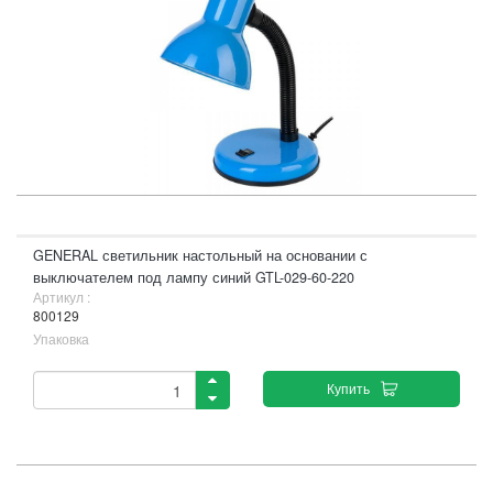
GENERAL светильник настольный на основании с
выключателем под лампу синий GTL-029-60-220
Артикул :
800129
Упаковка
Купить