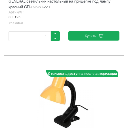
GENERAL светильник настольный на прищепке под лампу
красный GTL-025-60-220
Артикул :
800125
Упаковка
Купить
Стоимость доступна после авторизации