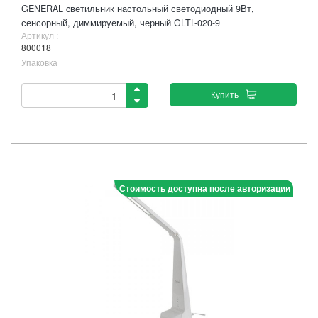
GENERAL cветильник настольный светодиодный 9Вт,
сенсорный, диммируемый, черный GLTL-020-9
Артикул :
800018
Упаковка
Купить
Стоимость доступна после авторизации