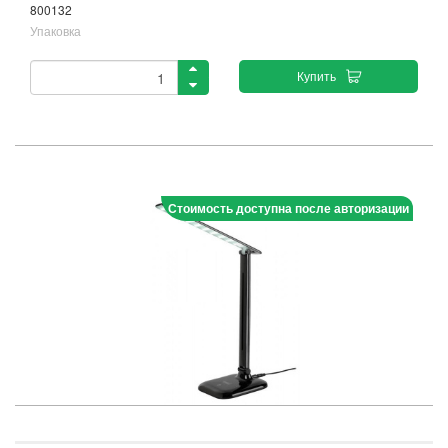
800132
Упаковка
Купить
Стоимость доступна после авторизации