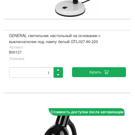
GENERAL светильник настольный на основании с
выключателем под лампу белый GTL-027-60-220
Артикул :
800127
Упаковка
Купить
Стоимость доступна после авторизации