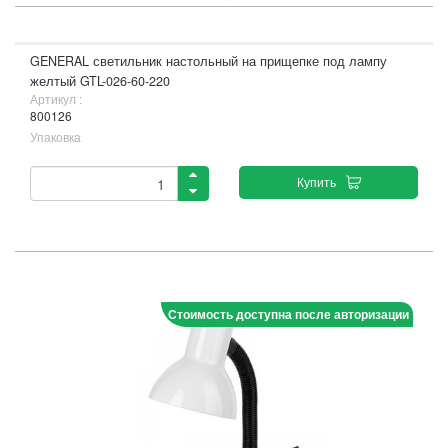
GENERAL светильник настольный на прищепке под лампу
желтый GTL-026-60-220
Артикул :
800126
Упаковка
Купить
Стоимость доступна после авторизации