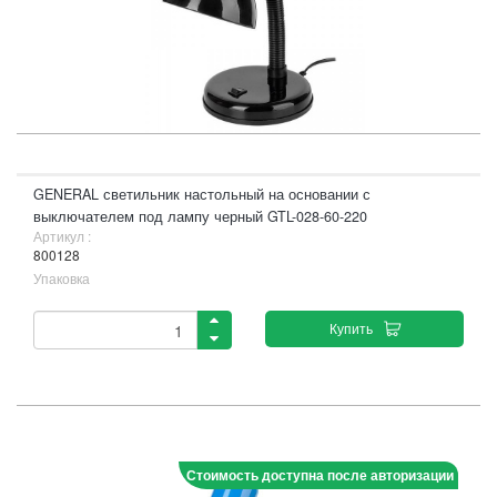
GENERAL светильник настольный на основании с
выключателем под лампу черный GTL-028-60-220
Артикул :
800128
Упаковка
Купить
Стоимость доступна после авторизации