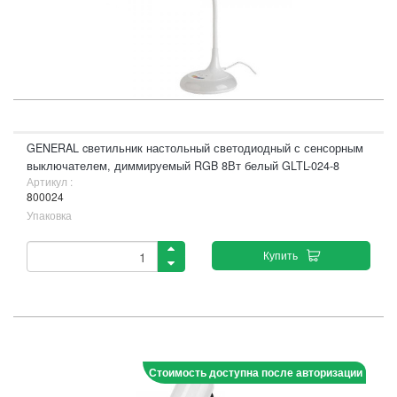
GENERAL cветильник настольный светодиодный с сенсорным
выключателем, диммируемый RGB 8Вт белый GLTL-024-8
Артикул :
800024
Упаковка
Купить
Стоимость доступна после авторизации