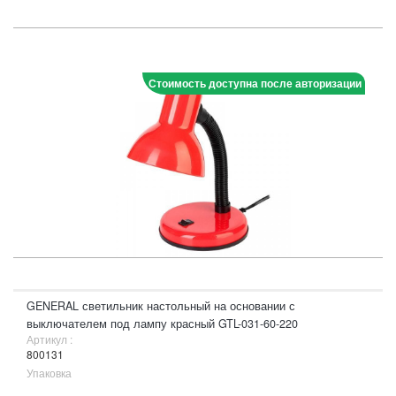
Стоимость доступна после авторизации
GENERAL светильник настольный на основании с
выключателем под лампу красный GTL-031-60-220
Артикул :
800131
Упаковка