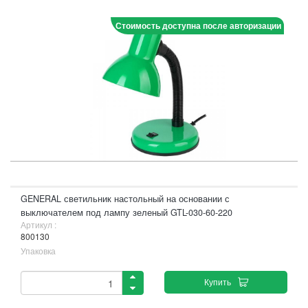
Стоимость доступна после авторизации
GENERAL светильник настольный на основании с
выключателем под лампу зеленый GTL-030-60-220
Артикул :
800130
Упаковка
Купить