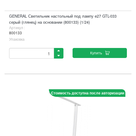
GENERAL Светильник настольный под лампу е27 GTL-033
серый (глянец) на основании (800133) (1/24)
Артикул :
800133
Упаковка
Купить
Стоимость доступна после авторизации