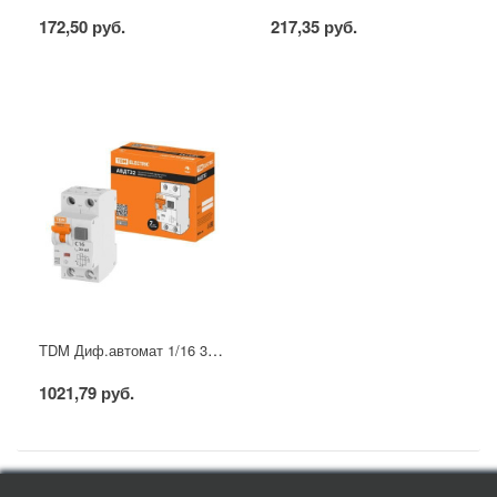
172,50 руб.
217,35 руб.
TDM Диф.автомат 1/16 30мА
1021,79 руб.