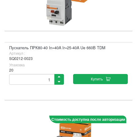
Пускатель ПРК80-40 In=40A Ir=25-40A Ue 660В TDM
Артикул :
SQ0212-0023
Упаковка
20
Купить
Стоимость доступна после авторизации