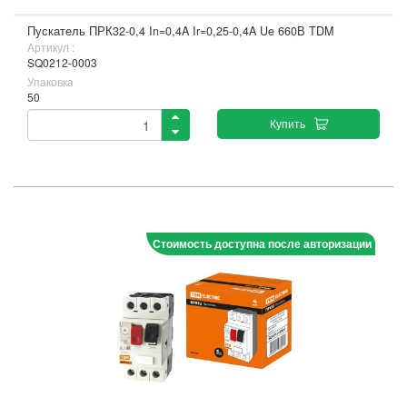
Пускатель ПРК32-0,4 In=0,4A Ir=0,25-0,4A Ue 660В TDM
Артикул :
SQ0212-0003
Упаковка
50
Купить
Стоимость доступна после авторизации