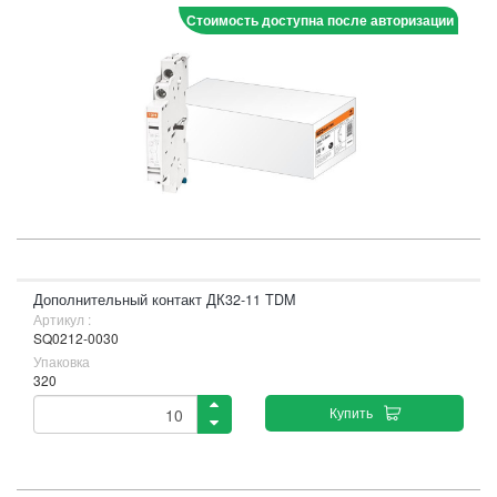
Стоимость доступна после авторизации
Дополнительный контакт ДК32-11 TDM
Артикул :
SQ0212-0030
Упаковка
320
Купить