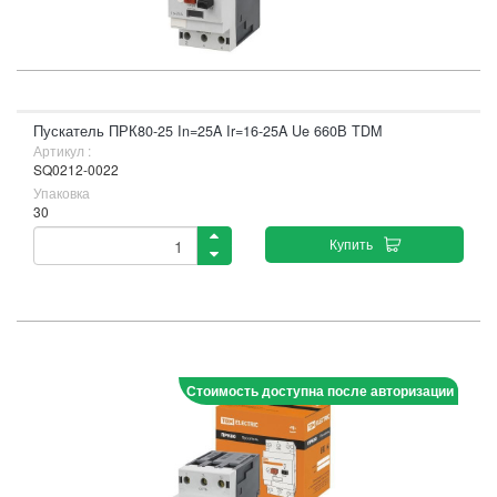
Пускатель ПРК80-25 In=25A Ir=16-25A Ue 660В TDM
Артикул :
SQ0212-0022
Упаковка
30
Купить
Стоимость доступна после авторизации