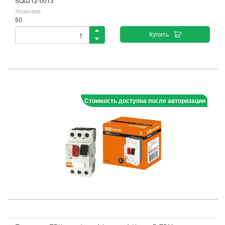
SQ0212-0013
Упаковка
50
Купить
Стоимость доступна после авторизации