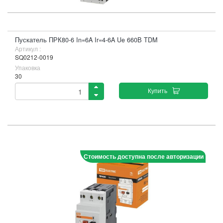
Пускатель ПРК80-6 In=6A Ir=4-6A Ue 660В TDM
Артикул :
SQ0212-0019
Упаковка
30
Купить
Стоимость доступна после авторизации