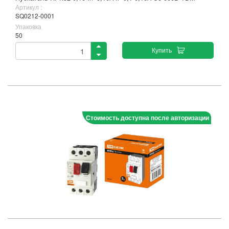
Артикул :
SQ0212-0001
Упаковка
50
Купить
Стоимость доступна после авторизации