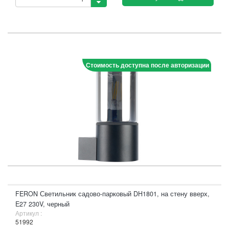
Стоимость доступна после авторизации
FERON Светильник садово-парковый DH1801, на стену вверх,
E27 230V, черный
Артикул :
51992