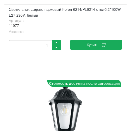
Светильник садово-парковый Feron 6214/PL6214 столб 2*100W
E27 230V, белый
Артикул :
11077
Упаковка
Купить
Стоимость доступна после авторизации