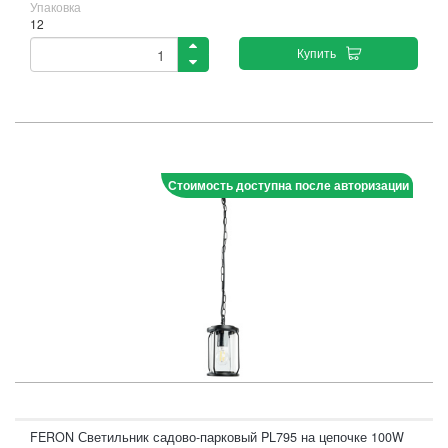
Упаковка
12
Купить
Стоимость доступна после авторизации
FERON Светильник садово-парковый PL795 на цепочке 100W