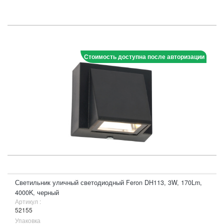
Стоимость доступна после авторизации
Светильник уличный светодиодный Feron DH113, 3W, 170Lm,
4000K, черный
Артикул :
52155
Упаковка