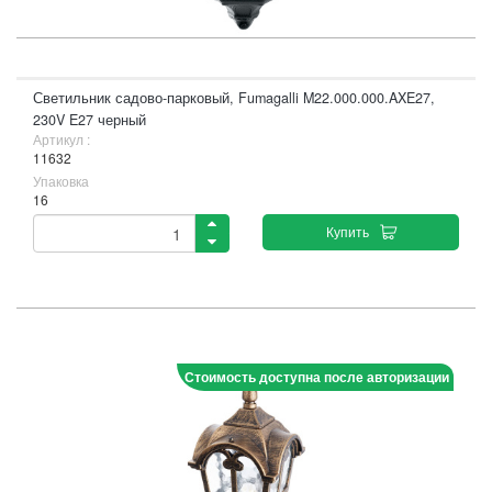
Светильник садово-парковый, Fumagalli M22.000.000.AXE27,
230V E27 черный
Артикул :
11632
Упаковка
16
Купить
Стоимость доступна после авторизации