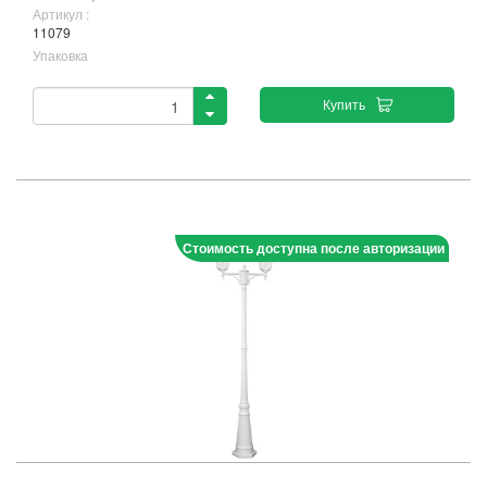
Артикул :
11079
Упаковка
Купить
Стоимость доступна после авторизации