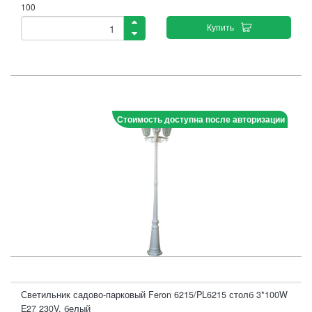
100
Купить
Стоимость доступна после авторизации
Светильник садово-парковый Feron 6215/PL6215 столб 3*100W
E27 230V, белый