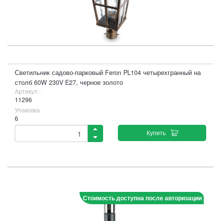
Светильник садово-парковый Feron PL104 четырехгранный на
столб 60W 230V E27, черное золото
Артикул :
11296
Упаковка
6
Купить
Стоимость доступна после авторизации