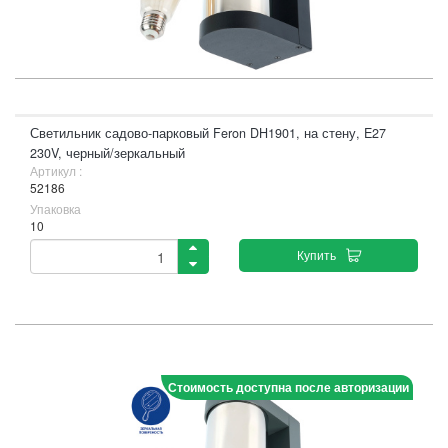
Светильник садово-парковый Feron DH1901, на стену, E27
230V, черный/зеркальный
Артикул :
52186
Упаковка
10
Купить
Стоимость доступна после авторизации