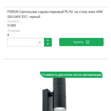
FERON Светильник садово-парковый PL791 на стену вниз 40W
220-240V E27, черный
Артикул :
51965
Упаковка
8
Купить
Стоимость доступна после авторизации