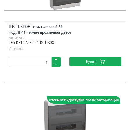
IEK TEKFOR Бокс навесной 36
мод. IP41 черная прозрачная дверь
Артикул :
TF5-KP12-N-36-41-K01-K03
Упаковка
Купить
Стоимость доступна после авторизации