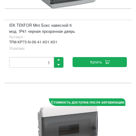
IEK TEKFOR Mini Бокс навесной 6
мод. IP41 черная прозрачная дверь
Артикул :
TFM-KP73-N-06-41-K01-K01
Упаковка
Купить
Стоимость доступна после авторизации