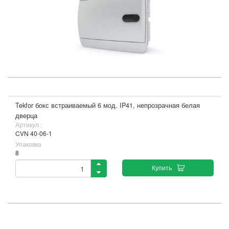
Tekfor бокс встраиваемый 6 мод. IP41, непрозрачная белая
дверца
Артикул :
CVN 40-06-1
Упаковка
8
Купить