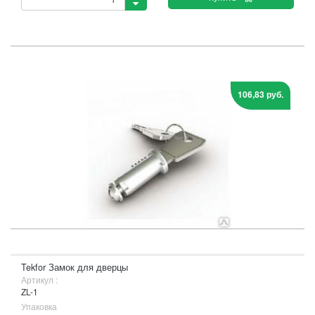
106,83 руб.
Tekfor Замок для дверцы
Артикул :
ZL-1
Упаковка