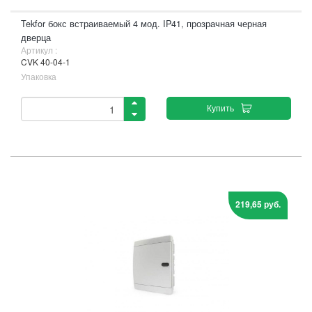
Tekfor бокс встраиваемый 4 мод. IP41, прозрачная черная
дверца
Артикул :
CVK 40-04-1
Упаковка
Купить
219,65 руб.