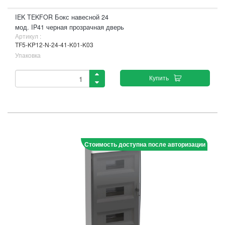
IEK TEKFOR Бокс навесной 24
мод. IP41 черная прозрачная дверь
Артикул :
TF5-KP12-N-24-41-K01-K03
Упаковка
Купить
Стоимость доступна после авторизации