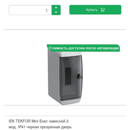
Купить
Стоимость доступна после авторизации
IEK TEKFOR Mini Бокс навесной 2
мод. IP41 черная прозрачная дверь