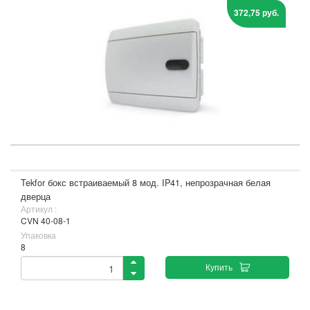
372,75 руб.
Tekfor бокс встраиваемый 8 мод. IP41, непрозрачная белая
дверца
Артикул :
CVN 40-08-1
Упаковка
8
Купить