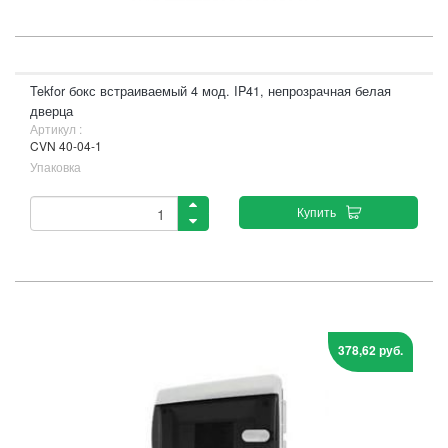
Tekfor бокс встраиваемый 4 мод. IP41, непрозрачная белая
дверца
Артикул :
CVN 40-04-1
Упаковка
Купить
378,62 руб.