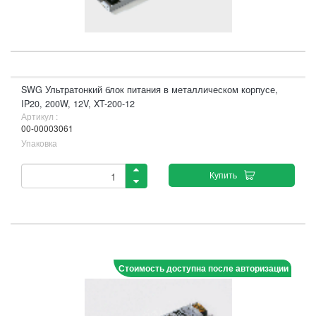
SWG Ультратонкий блок питания в металлическом корпусе,
IP20, 200W, 12V, XT-200-12
Артикул :
00-00003061
Упаковка
Купить
Стоимость доступна после авторизации