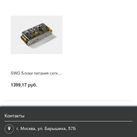
SWG Блоки питания сетка, 200 W, 12V, S-200-12
1399,17 руб.
Контакты
г. Москва, ул. Барышиха, 57Б