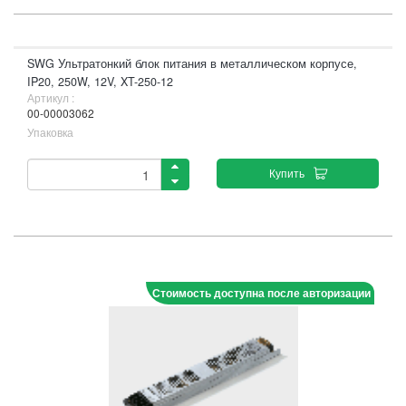
SWG Ультратонкий блок питания в металлическом корпусе,
IP20, 250W, 12V, XT-250-12
Артикул :
00-00003062
Упаковка
Купить
Стоимость доступна после авторизации