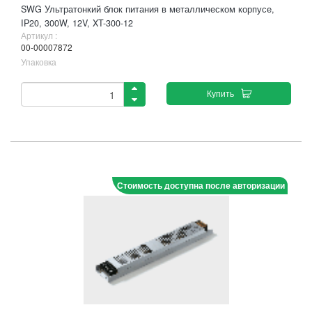
SWG Ультратонкий блок питания в металлическом корпусе,
IP20, 300W, 12V, XT-300-12
Артикул :
00-00007872
Упаковка
Купить
Стоимость доступна после авторизации