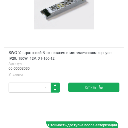
SWG Ультратонкий блок питания в металлическом корпусе,
IP20, 150W, 12V, XT-150-12
Артикул :
00-00003060
Упаковка
Купить
Стоимость доступна после авторизации