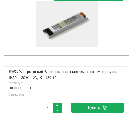
SWG Ультратонкий блок питания в металлическом корпусе,
IP20, 120W, 12V, XT-120-12
Артикул :
00-00003059
Упаковка
Купить