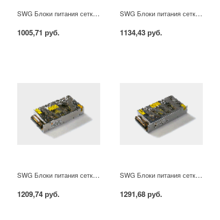
SWG Блоки питания сетка, 100 W, 12V, S-100-12
SWG Блоки питания сетка, 100 W, 24V, S-100-24
1005,71 руб.
1134,43 руб.
SWG Блоки питания сетка, 150 W, 12V, S-150-12
SWG Блоки питания сетка, 150 W, 24V, S-150-24
1209,74 руб.
1291,68 руб.