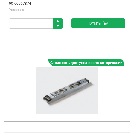
00-00007874
Упаковка
Купить
Стоимость доступна после авторизации