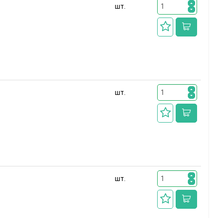
шт.
шт.
шт.