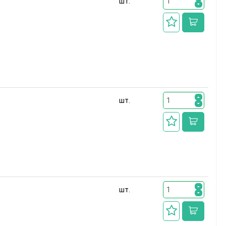
шт.
шт.
шт.