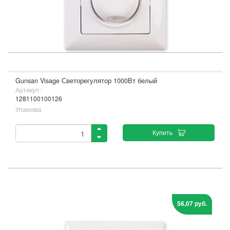
Gunsan Visage Светорегулятор 1000Вт белый
Артикул :
1281100100126
Упаковка
Купить
56,07 руб.