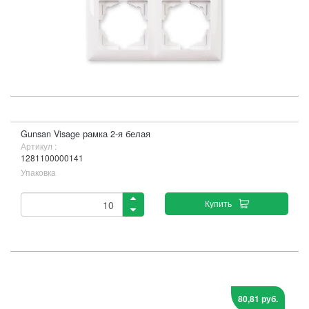
Gunsan Visage рамка 2-я белая
Артикул :
1281100000141
Упаковка
Купить
80,81 руб.