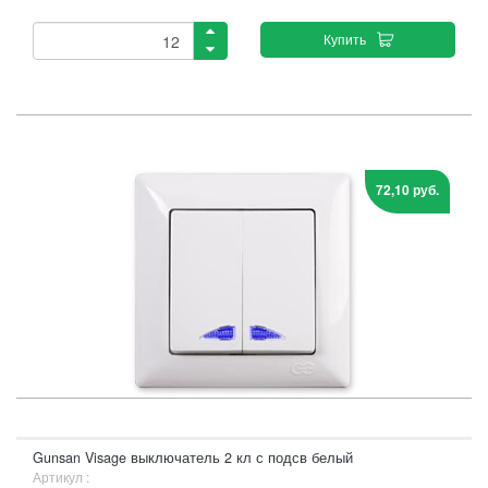
Купить
72,10 руб.
Gunsan Visage выключатель 2 кл с подсв белый
Артикул :