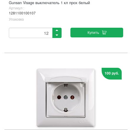
Gunsan Visage выключатель 1 кл прох белый
Артикул :
1281100100107
Упаковка
Купить
100 руб.