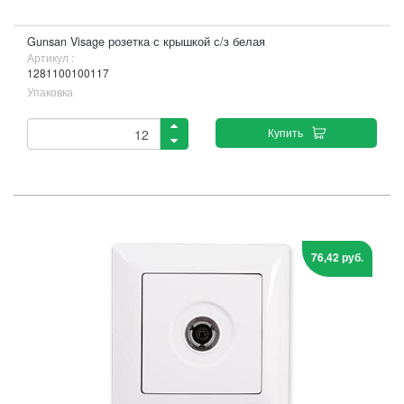
Gunsan Visage розетка с крышкой с/з белая
Артикул :
1281100100117
Упаковка
Купить
76,42 руб.