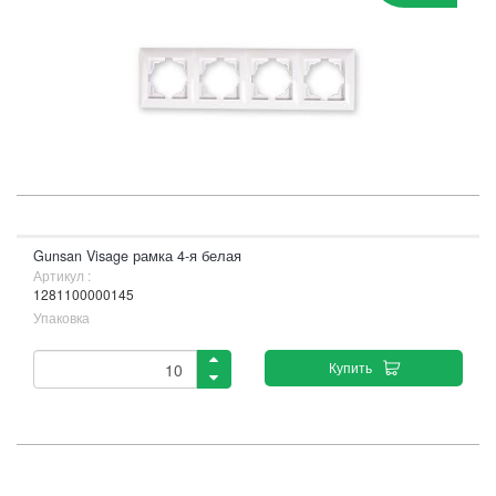
Gunsan Visage рамка 4-я белая
Артикул :
1281100000145
Упаковка
Купить