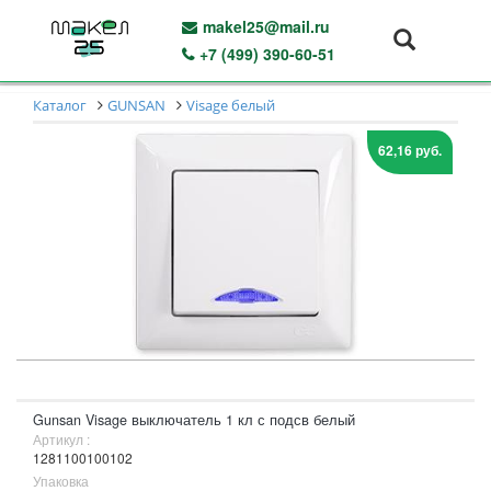
makel25@mail.ru
+7 (499) 390-60-51
Каталог
GUNSAN
Visage белый
62,16 руб.
Gunsan Visage выключатель 1 кл с подсв белый
Артикул :
1281100100102
Упаковка