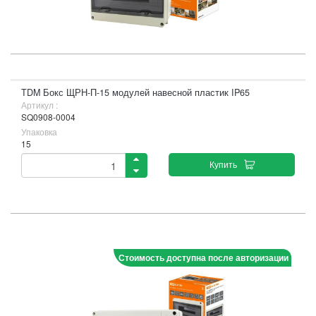
TDM Бокс ЩРН-П-15 модулей навесной пластик IP65
Артикул :
SQ0908-0004
Упаковка
15
Купить
Стоимость доступна после авторизации