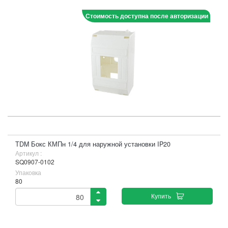
Стоимость доступна после авторизации
TDM Бокс КМПн 1/4 для наружной установки IP20
Артикул :
SQ0907-0102
Упаковка
80
Купить