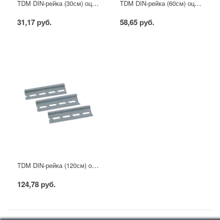
TDM DIN-рейка (30см) оцинкованная
TDM DIN-рейка (60см) оцинкованная
31,17 руб.
58,65 руб.
TDM DIN-рейка (120см) оцинкованная
124,78 руб.