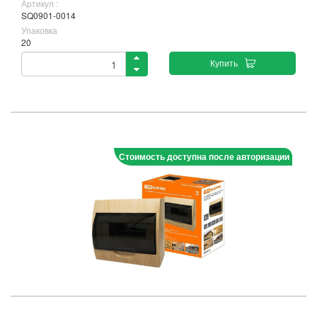
Артикул :
SQ0901-0014
Упаковка
20
Купить
Стоимость доступна после авторизации