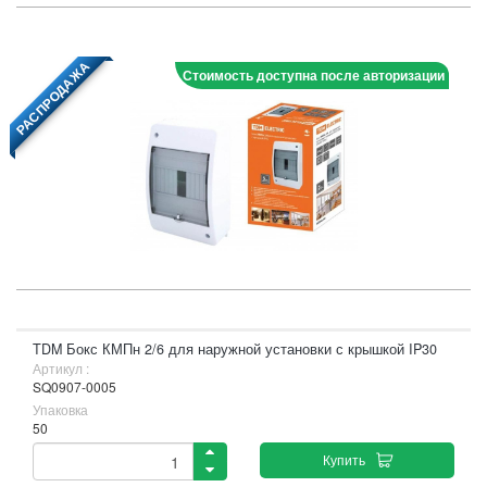
РАСПРОДАЖА
Стоимость доступна после авторизации
TDM Бокс КМПн 2/6 для наружной установки с крышкой IP30
Артикул :
SQ0907-0005
Упаковка
50
Купить