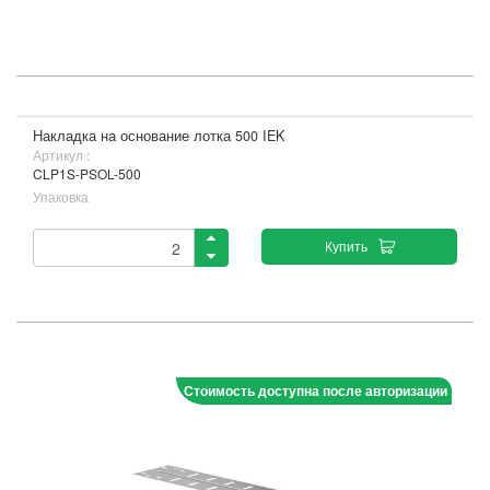
Накладка на основание лотка 500 IEK
Артикул :
CLP1S-PSOL-500
Упаковка
Купить
Стоимость доступна после авторизации