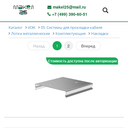
makel25@mail.ru
+7 (499) 390-60-51
Каталог
ИЭК
05. Системы для прокладки кабеля
Лотки металлические
Комплектующие
Накладки
Назад
1
2
Вперед
Стоимость доступна после авторизации