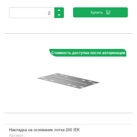
Купить
Стоимость доступна после авторизации
Накладка на основание лотка 200 IEK
Артикул :