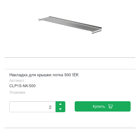
Накладка для крышки лотка 500 IEK
Артикул :
CLP1S-NK-500
Упаковка
Купить