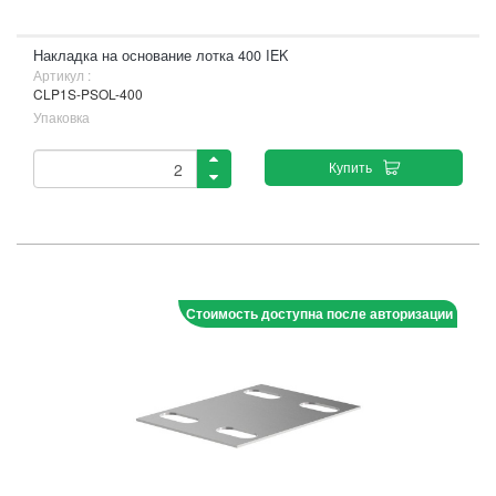
Накладка на основание лотка 400 IEK
Артикул :
CLP1S-PSOL-400
Упаковка
Купить
Стоимость доступна после авторизации