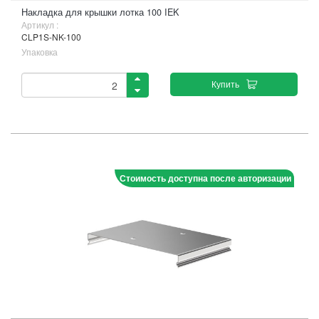
Накладка для крышки лотка 100 IEK
Артикул :
CLP1S-NK-100
Упаковка
Купить
Стоимость доступна после авторизации