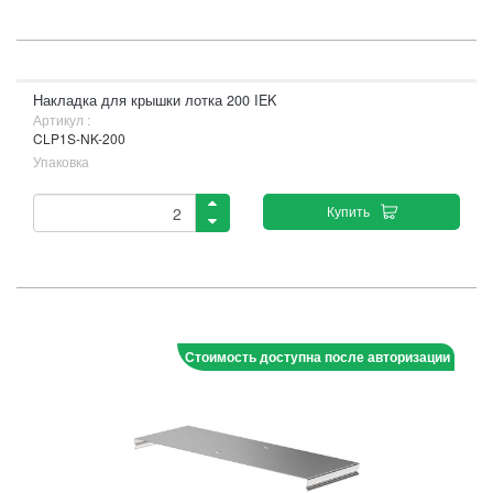
Накладка для крышки лотка 200 IEK
Артикул :
CLP1S-NK-200
Упаковка
Купить
Стоимость доступна после авторизации