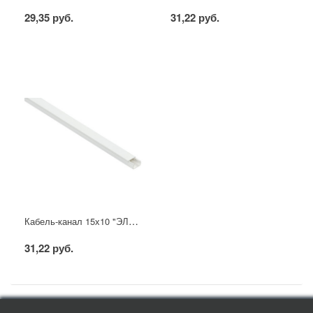
29,35 руб.
31,22 руб.
Кабель-канал 15х10 "ЭЛЕКОР" белый (144м) IEK
31,22 руб.