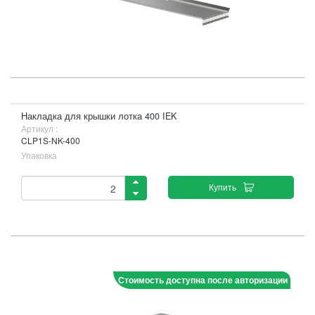
Накладка для крышки лотка 400 IEK
Артикул :
CLP1S-NK-400
Упаковка
Купить
Стоимость доступна после авторизации