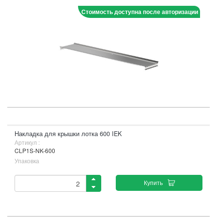
Стоимость доступна после авторизации
Накладка для крышки лотка 600 IEK
Артикул :
CLP1S-NK-600
Упаковка
Купить