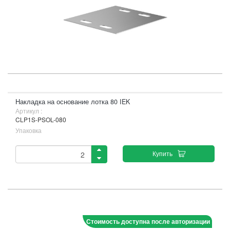
Накладка на основание лотка 80 IEK
Артикул :
CLP1S-PSOL-080
Упаковка
Купить
Стоимость доступна после авторизации