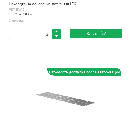
Накладка на основание лотка 300 IEK
Артикул :
CLP1S-PSOL-300
Упаковка
Купить
Стоимость доступна после авторизации