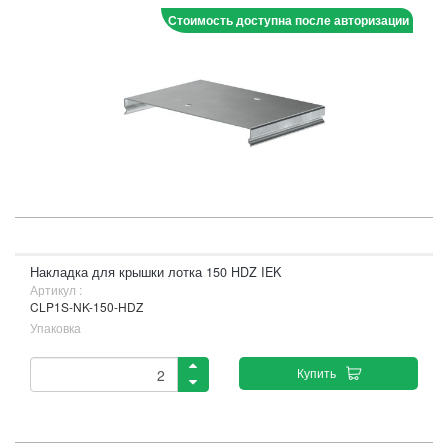
Стоимость доступна после авторизации
Накладка для крышки лотка 150 HDZ IEK
Артикул :
CLP1S-NK-150-HDZ
Упаковка
Купить