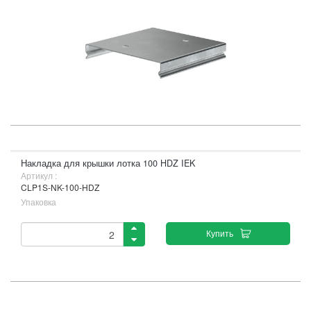
Накладка для крышки лотка 100 HDZ IEK
Артикул :
CLP1S-NK-100-HDZ
Упаковка
Купить