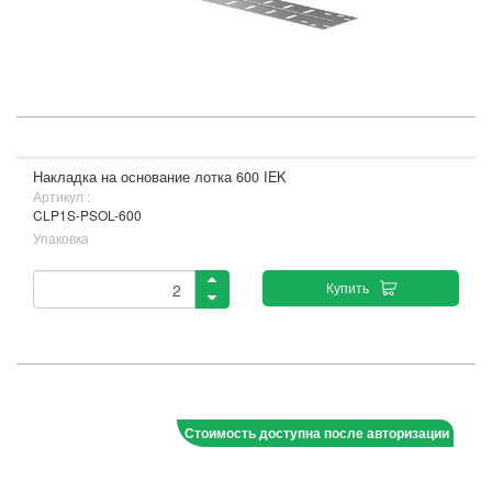
Накладка на основание лотка 600 IEK
Артикул :
CLP1S-PSOL-600
Упаковка
Купить
Стоимость доступна после авторизации