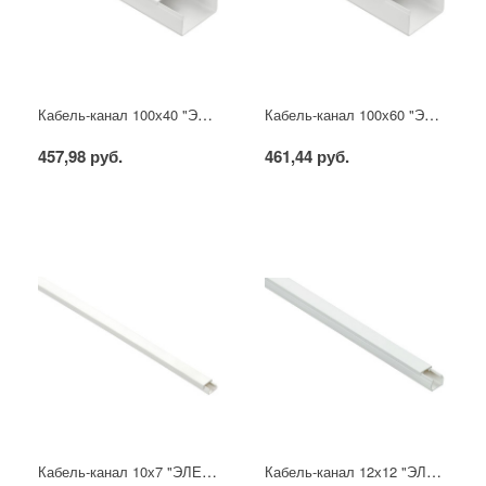
Кабель-канал 100х40 "ЭЛЕКОР" белый (8м) IEK
Кабель-канал 100х60 "ЭЛЕКОР" белый (8м) IEK
457,98 руб.
461,44 руб.
Кабель-канал 10х7 "ЭЛЕКОР" белый (200м) IEK
Кабель-канал 12х12 "ЭЛЕКОР" белый (120м) IEK