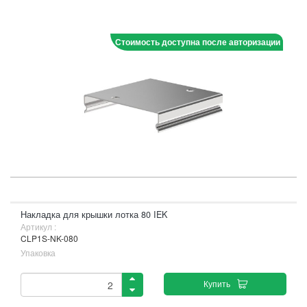
Стоимость доступна после авторизации
Накладка для крышки лотка 80 IEK
Артикул :
CLP1S-NK-080
Упаковка
Купить