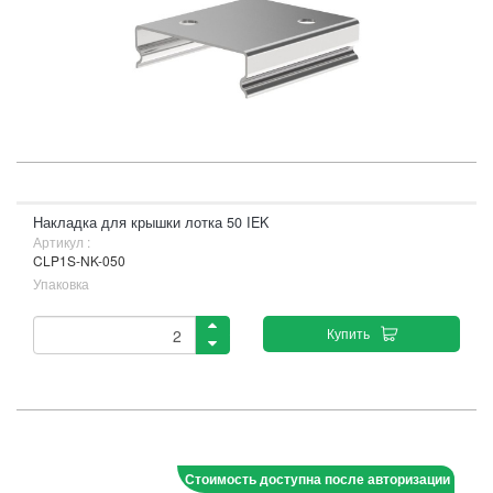
Накладка для крышки лотка 50 IEK
Артикул :
CLP1S-NK-050
Упаковка
Купить
Стоимость доступна после авторизации