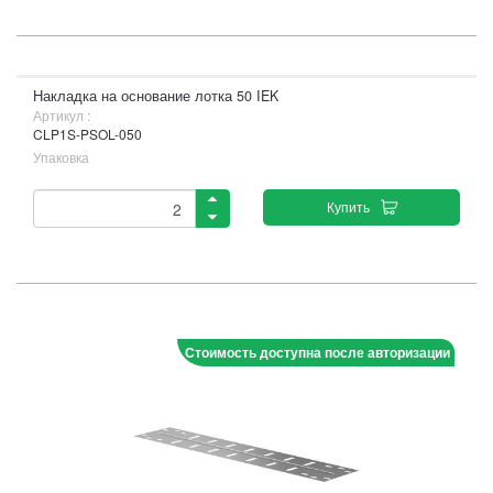
Накладка на основание лотка 50 IEK
Артикул :
CLP1S-PSOL-050
Упаковка
Купить
Стоимость доступна после авторизации