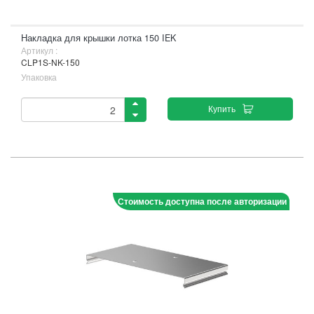
Накладка для крышки лотка 150 IEK
Артикул :
CLP1S-NK-150
Упаковка
Купить
Стоимость доступна после авторизации