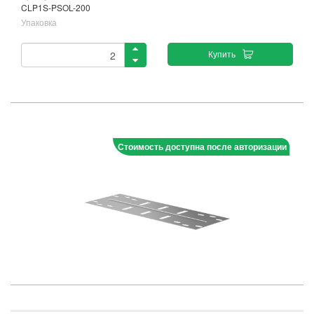
CLP1S-PSOL-200
Упаковка
Купить
Стоимость доступна после авторизации