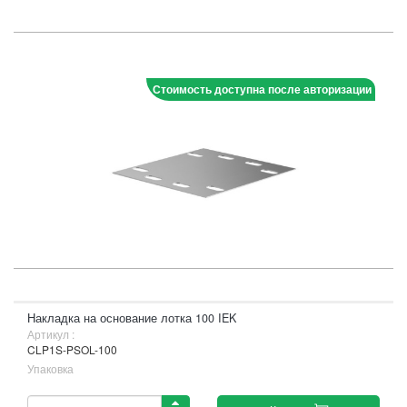
Стоимость доступна после авторизации
Накладка на основание лотка 100 IEK
Артикул :
CLP1S-PSOL-100
Упаковка