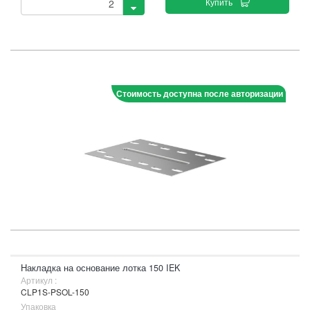
Купить
Стоимость доступна после авторизации
Накладка на основание лотка 150 IEK
Артикул :
CLP1S-PSOL-150
Упаковка