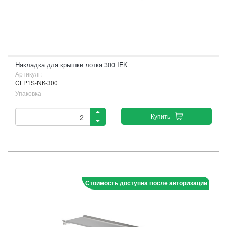
Накладка для крышки лотка 300 IEK
Артикул :
CLP1S-NK-300
Упаковка
Купить
Стоимость доступна после авторизации