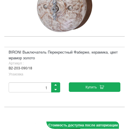
BIRONI Выключатель Перекрестный Фаберже, керамика, цвет
мрамор золото
Артикул :
B2-203-090/18
Упаковка
Купить
Стоимость доступна после авторизации