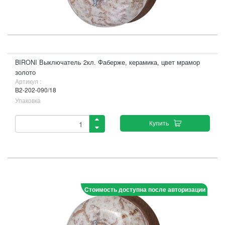
BIRONI Выключатель 2кл. Фаберже, керамика, цвет мрамор
золото
Артикул :
B2-202-090/18
Упаковка
Купить
Стоимость доступна после авторизации