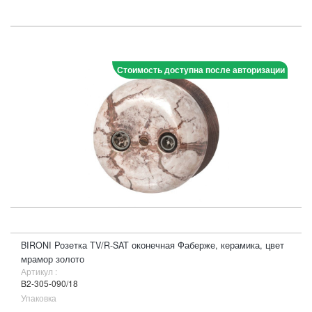
Стоимость доступна после авторизации
BIRONI Розетка TV/R-SAT оконечная Фаберже, керамика, цвет
мрамор золото
Артикул :
B2-305-090/18
Упаковка