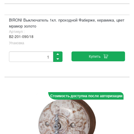
BIRONI Выключатель 1кл. проходной Фаберже, керамика, цвет
мрамор золото
Артикул :
B2-201-090/18
Упаковка
Купить
Стоимость доступна после авторизации