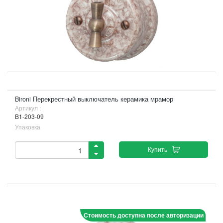
Bironi Перекрестный выключатель керамика мрамор
Артикул :
B1-203-09
Упаковка
Купить
Стоимость доступна после авторизации