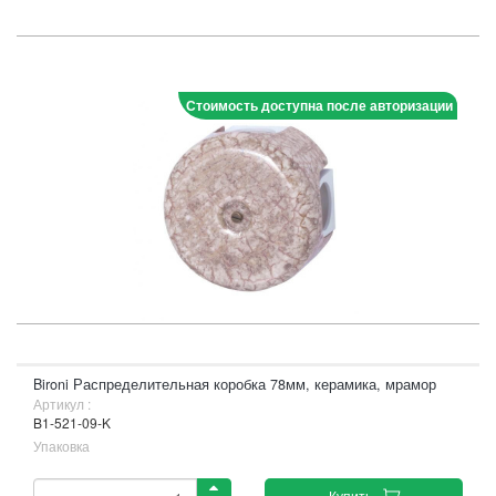
Стоимость доступна после авторизации
Bironi Распределительная коробка 78мм, керамика, мрамор
Артикул :
B1-521-09-K
Упаковка
Купить