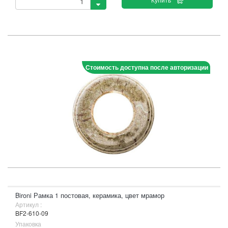
Стоимость доступна после авторизации
Bironi Рамка 1 постовая, керамика, цвет мрамор
Артикул :
BF2-610-09
Упаковка