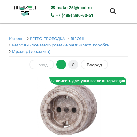
makel25@mail.ru
+7 (499) 390-60-51
Каталог
РЕТРО-ПРОВОДКА
BIRONI
Ретро выключатели/розетки/рамки/расп. коробки
Мрамор (керамика)
Назад
1
2
Вперед
Стоимость доступна после авторизации