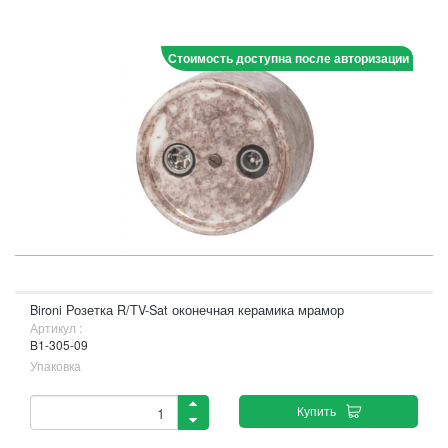
Стоимость доступна после авторизации
Bironi Розетка R/TV-Sat оконечная керамика мрамор
Артикул :
B1-305-09
Упаковка
Купить