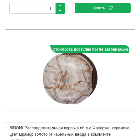
Купить
Стоимость доступна после авторизации
BIRONI Распределительная коробка 86 мм Фаберже, керамика,
цвет мрамор золото (4 кабельных ввода в комплекте
Артикул :