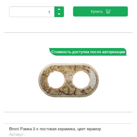
Купить
Стоимость доступна после авторизации
Bironi Рамка 2-х постовая керамика, цвет мрамор
Артикул :