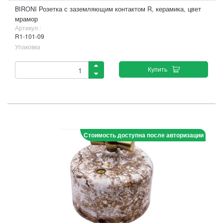
BIRONI Розетка с заземляющим контактом R, керамика, цвет
мрамор
Артикул :
R1-101-09
Упаковка
Купить
Стоимость доступна после авторизации