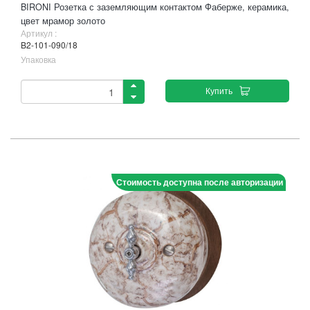
BIRONI Розетка с заземляющим контактом Фаберже, керамика,
цвет мрамор золото
Артикул :
B2-101-090/18
Упаковка
Купить
Стоимость доступна после авторизации