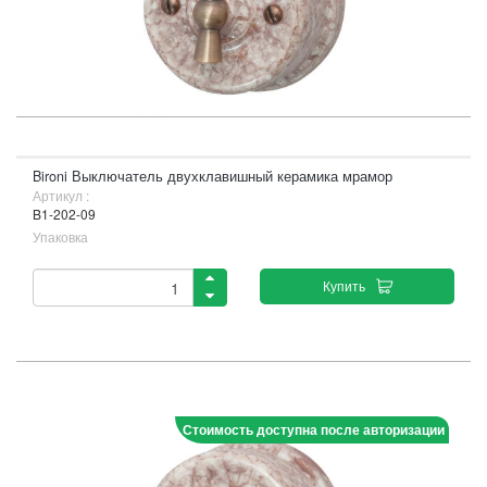
Bironi Выключатель двухклавишный керамика мрамор
Артикул :
B1-202-09
Упаковка
Купить
Стоимость доступна после авторизации