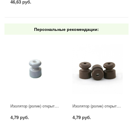
46,63 руб.
Персональные рекомендации:
Изолятор (ролик) открытой проводки пластик белый (100шт)
Изолятор (ролик) открытой проводки пластик дуб (100шт)
4,79 руб.
4,79 руб.