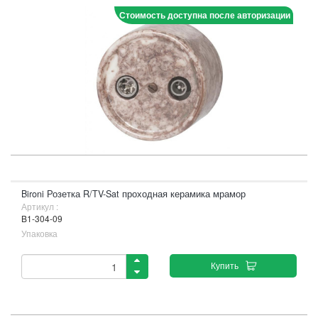
Стоимость доступна после авторизации
Bironi Розетка R/TV-Sat проходная керамика мрамор
Артикул :
B1-304-09
Упаковка
Купить