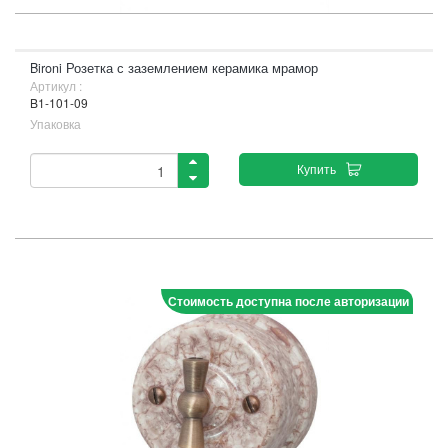
Bironi Розетка с заземлением керамика мрамор
Артикул :
B1-101-09
Упаковка
Купить
Стоимость доступна после авторизации