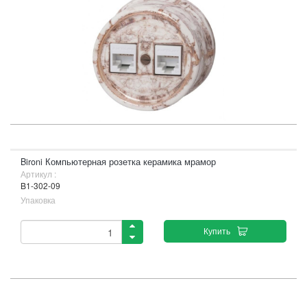
Bironi Компьютерная розетка керамика мрамор
Артикул :
B1-302-09
Упаковка
Купить