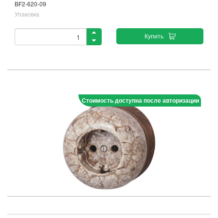
BF2-620-09
Упаковка
Купить
Стоимость доступна после авторизации