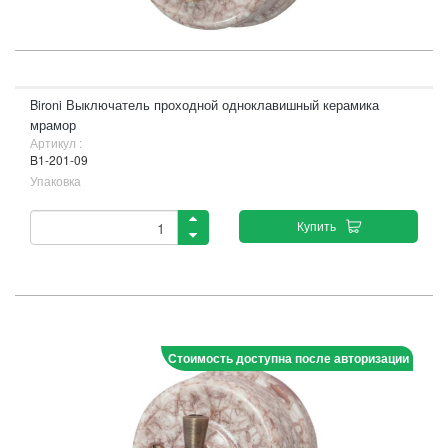
Bironi Выключатель проходной одноклавишный керамика
мрамор
Артикул :
B1-201-09
Упаковка
Купить
Стоимость доступна после авторизации