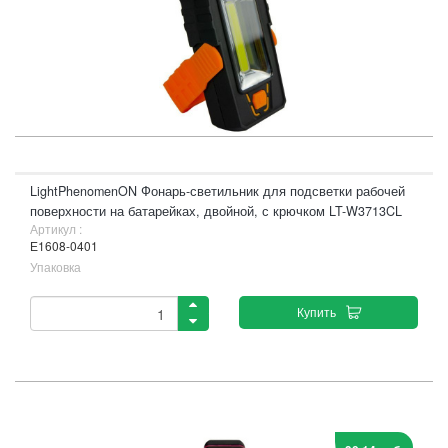
LightPhenomenON Фонарь-светильник для подсветки рабочей
поверхности на батарейках, двойной, с крючком LT-W3713CL
Артикул :
Е1608-0401
Упаковка
Купить