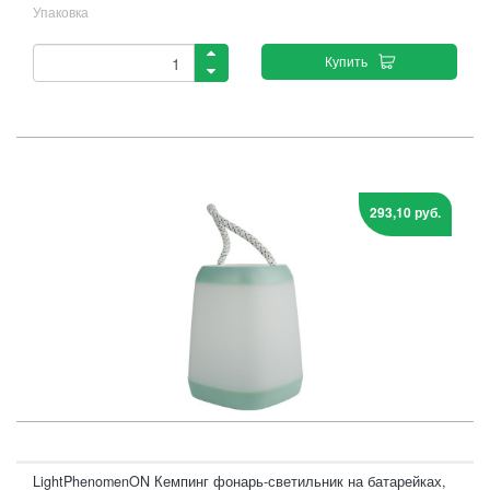
Упаковка
Купить
293,10 руб.
LightPhenomenON Кемпинг фонарь-светильник на батарейках,