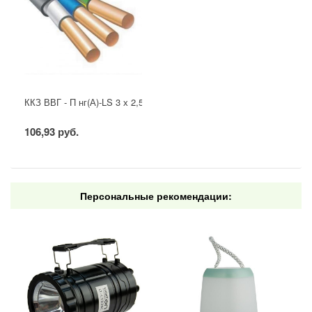
ККЗ ВВГ - П нг(А)-LS 3 х 2,5 ГОСТ
106,93 руб.
Персональные рекомендации: