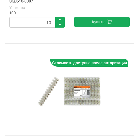
SQ0510-0007
Упаковка
100
Купить
Стоимость доступна после авторизации