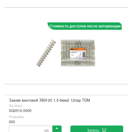
Стоимость доступна после авторизации
Зажим винтовой ЗВИ-20 1,5-6мм2 12пар TDM
Артикул :
SQ0510-0005
Упаковка
300
Купить