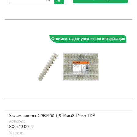
Стоимость доступна после авторизации
Зажим винтовой ЗВИ-30 1,5-10мм2 12пар TDM
Артикул :
SQ0510-0006
Упаковка