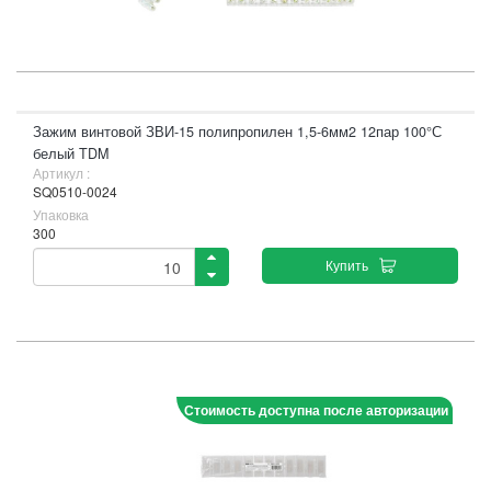
Зажим винтовой ЗВИ-15 полипропилен 1,5-6мм2 12пар 100°С
белый TDM
Артикул :
SQ0510-0024
Упаковка
300
Купить
Стоимость доступна после авторизации