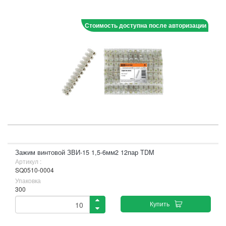
Стоимость доступна после авторизации
Зажим винтовой ЗВИ-15 1,5-6мм2 12пар TDM
Артикул :
SQ0510-0004
Упаковка
300
Купить