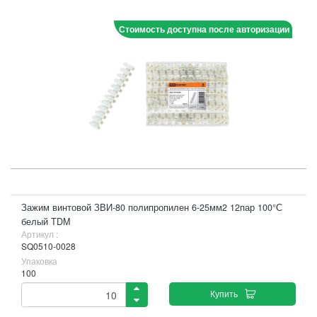
Стоимость доступна после авторизации
Зажим винтовой ЗВИ-80 полипропилен 6-25мм2 12пар 100°С
белый TDM
Артикул :
SQ0510-0028
Упаковка
100
Купить