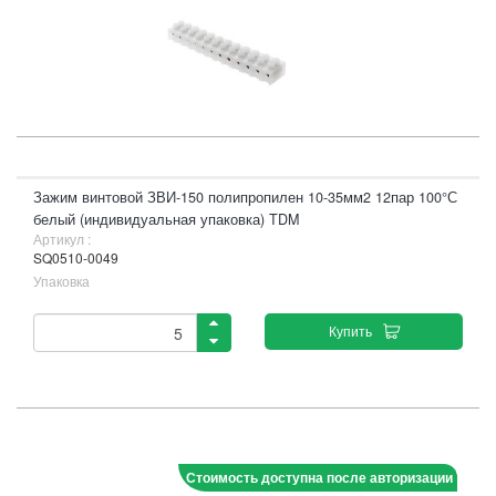
Зажим винтовой ЗВИ-150 полипропилен 10-35мм2 12пар 100°С
белый (индивидуальная упаковка) TDM
Артикул :
SQ0510-0049
Упаковка
Купить
Стоимость доступна после авторизации