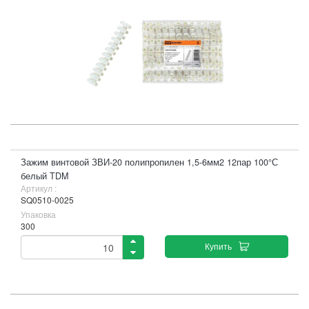
Зажим винтовой ЗВИ-20 полипропилен 1,5-6мм2 12пар 100°С
белый TDM
Артикул :
SQ0510-0025
Упаковка
300
Купить