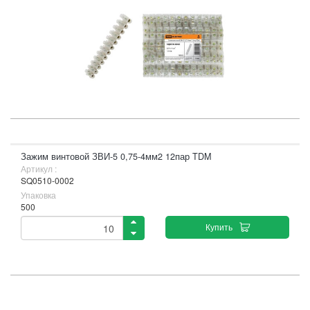
Зажим винтовой ЗВИ-5 0,75-4мм2 12пар TDM
Артикул :
SQ0510-0002
Упаковка
500
Купить