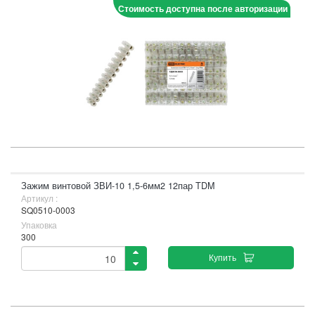
Стоимость доступна после авторизации
Зажим винтовой ЗВИ-10 1,5-6мм2 12пар TDM
Артикул :
SQ0510-0003
Упаковка
300
Купить