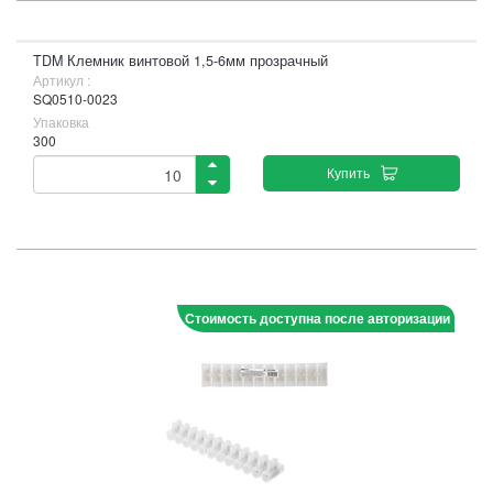
TDM Клемник винтовой 1,5-6мм прозрачный
Артикул :
SQ0510-0023
Упаковка
300
Купить
Стоимость доступна после авторизации