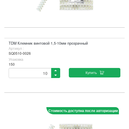
TDM Клемник винтовой 1,5-10мм прозрачный
Артикул :
SQ0510-0026
Упаковка
150
Купить
Стоимость доступна после авторизации