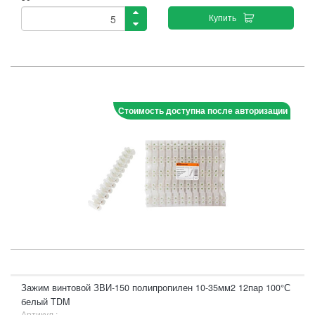
Купить
Стоимость доступна после авторизации
Зажим винтовой ЗВИ-150 полипропилен 10-35мм2 12пар 100°С
белый TDM
Артикул :