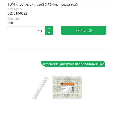
TDM Клемник винтовой 0,75-4мм прозрачный
Артикул :
SQ0510-0022
Упаковка
500
Купить
Стоимость доступна после авторизации