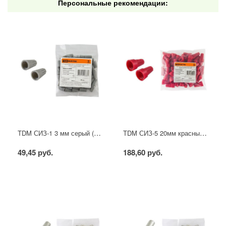
Персональные рекомендации:
TDM СИЗ-1 3 мм серый (50шт)
TDM СИЗ-5 20мм красный (50шт)
49,45 руб.
188,60 руб.