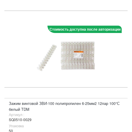
Стоимость доступна после авторизации
Зажим винтовой ЗВИ-100 полипропилен 6-25мм2 12пар 100°С
белый TDM
Артикул :
SQ0510-0029
Упаковка
50