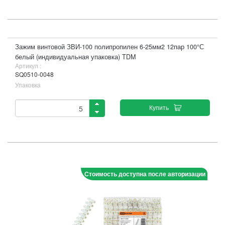
Зажим винтовой ЗВИ-100 полипропилен 6-25мм2 12пар 100°С
белый (индивидуальная упаковка) TDM
Артикул :
SQ0510-0048
Упаковка
Купить
Стоимость доступна после авторизации