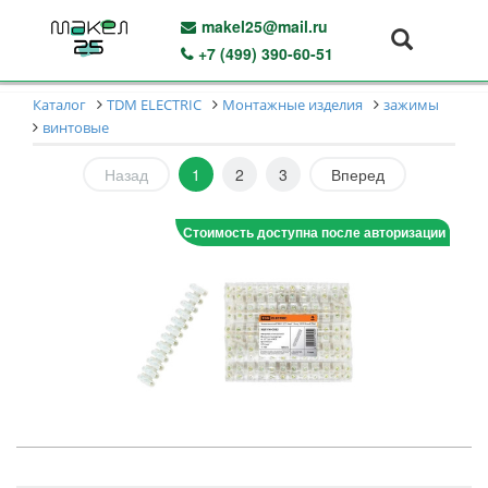
makel25@mail.ru
+7 (499) 390-60-51
Каталог
TDM ELECTRIC
Монтажные изделия
зажимы
винтовые
Назад
1
2
3
Вперед
Стоимость доступна после авторизации