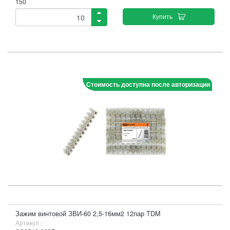
150
Купить
Стоимость доступна после авторизации
Зажим винтовой ЗВИ-60 2,5-16мм2 12пар TDM
Артикул :