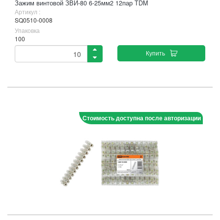
Зажим винтовой ЗВИ-80 6-25мм2 12пар TDM
Артикул :
SQ0510-0008
Упаковка
100
Купить
Стоимость доступна после авторизации