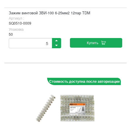
Зажим винтовой ЗВИ-100 6-25мм2 12пар TDM
Артикул :
SQ0510-0009
Упаковка
50
Купить
Стоимость доступна после авторизации