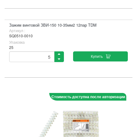
Зажим винтовой ЗВИ-150 10-35мм2 12пар TDM
Артикул :
SQ0510-0010
Упаковка
25
Купить
Стоимость доступна после авторизации