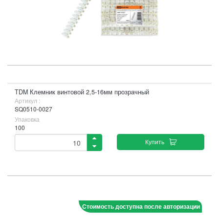
TDM Клемник винтовой 2,5-16мм прозрачный
Артикул :
SQ0510-0027
Упаковка
100
Купить
Стоимость доступна после авторизации