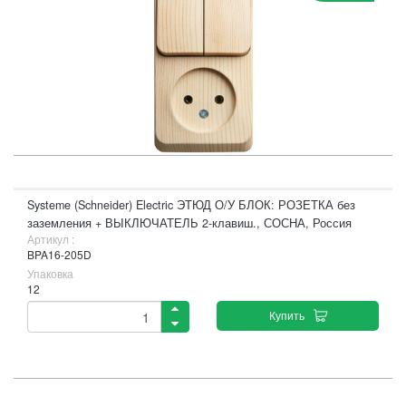
Systeme (Schneider) Electric ЭТЮД О/У БЛОК: РОЗЕТКА без
заземления + ВЫКЛЮЧАТЕЛЬ 2-клавиш., СОСНА, Россия
Артикул :
BPA16-205D
Упаковка
12
Купить