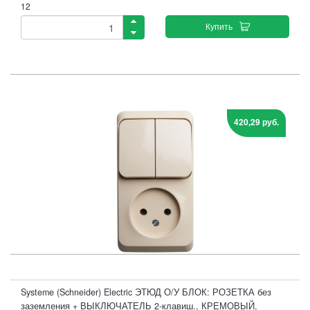
12
Купить
420,29 руб.
Systeme (Schneider) Electric ЭТЮД О/У БЛОК: РОЗЕТКА без
заземления + ВЫКЛЮЧАТЕЛЬ 2-клавиш., КРЕМОВЫЙ,