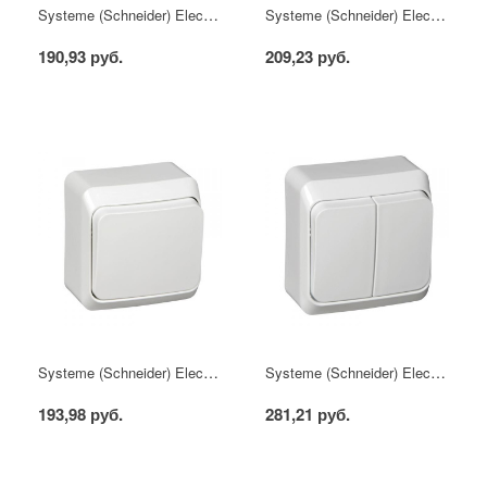
Systeme (Schneider) Electric Этюд розетка б/з белая
Systeme (Schneider) Electric Этюд розетка с/з белая
190,93 руб.
209,23 руб.
Systeme (Schneider) Electric Этюд выключатель 1 кл. белый
Systeme (Schneider) Electric Этюд выключатель 2 кл. белый
193,98 руб.
281,21 руб.