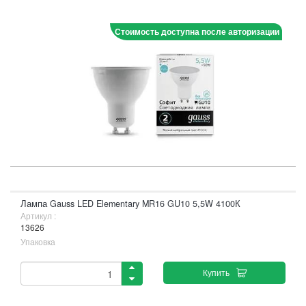
Стоимость доступна после авторизации
Лампа Gauss LED Elementary MR16 GU10 5,5W 4100К
Артикул :
13626
Упаковка
Купить