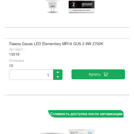
Лампа Gauss LED Elementary MR16 GU5.3 9W 2700K
Артикул :
13519
Упаковка
10
Купить
Стоимость доступна после авторизации