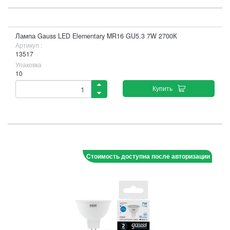
Лампа Gauss LED Elementary MR16 GU5.3 7W 2700К
Артикул :
13517
Упаковка
10
Купить
Стоимость доступна после авторизации