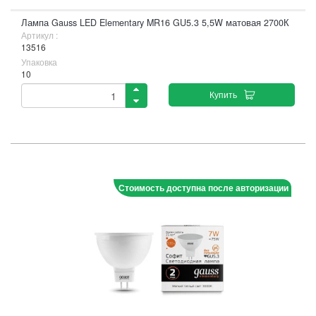
Лампа Gauss LED Elementary MR16 GU5.3 5,5W матовая 2700К
Артикул :
13516
Упаковка
10
Купить
Стоимость доступна после авторизации