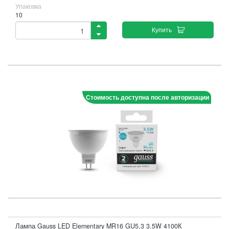
Упаковка
10
Купить
Стоимость доступна после авторизации
Лампа Gauss LED Elementary MR16 GU5.3 3.5W 4100К