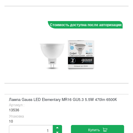
Стоимость доступна после авторизации
Лампа Gauss LED Elementary MR16 GU5.3 5.5W 470lm 6500К
Артикул :
13536
Упаковка
10
Купить