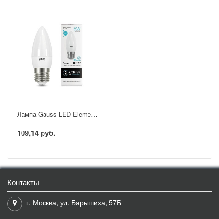
Лампа Gauss LED Elementary свеча 6W E27 4100K
109,14 руб.
Контакты
г. Москва, ул. Барышиха, 57Б