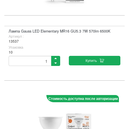
Лампа Gauss LED Elementary MR16 GU5.3 7W 570lm 6500K
Артикул :
13537
Упаковка
10
Купить
Стоимость доступна после авторизации