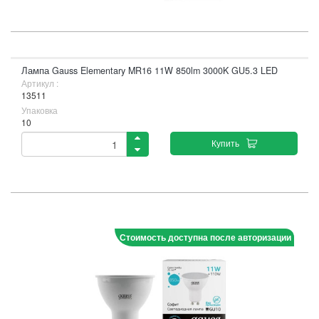
Лампа Gauss Elementary MR16 11W 850lm 3000K GU5.3 LED
Артикул :
13511
Упаковка
10
Купить
Стоимость доступна после авторизации