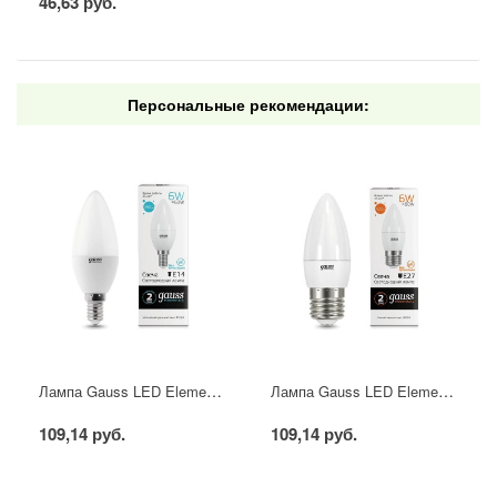
46,63 руб.
Персональные рекомендации:
Лампа Gauss LED Elementary свеча 6W E14 4100K
Лампа Gauss LED Elementary свеча 6W E27 2700K
109,14 руб.
109,14 руб.