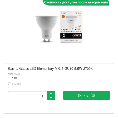
Стоимость доступна после авторизации
Лампа Gauss LED Elementary MR16 GU10 5,5W 2700К
Артикул :
13616
Упаковка
10
Купить