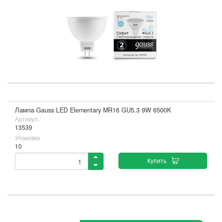
Лампа Gauss LED Elementary MR16 GU5.3 9W 6500K
Артикул :
13539
Упаковка
10
Купить