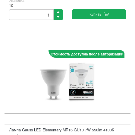
Упаковка
10
Купить
Стоимость доступна после авторизации
Лампа Gauss LED Elementary MR16 GU10 7W 550lm 4100К