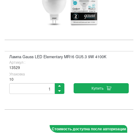
Лампа Gauss LED Elementary MR16 GU5.3 9W 4100K
Артикул :
13529
Упаковка
10
Купить
Стоимость доступна после авторизации