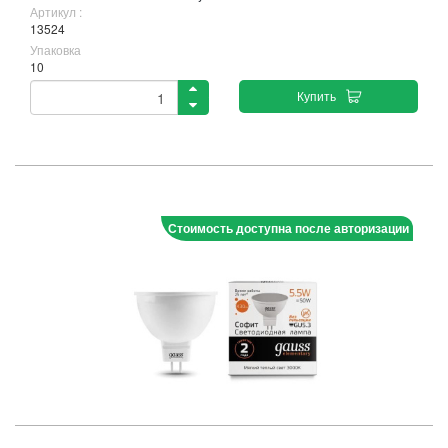
Артикул :
13524
Упаковка
10
Купить
Стоимость доступна после авторизации