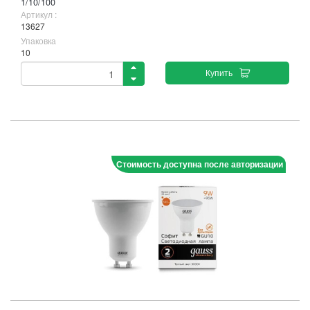
1/10/100
Артикул :
13627
Упаковка
10
Купить
Стоимость доступна после авторизации