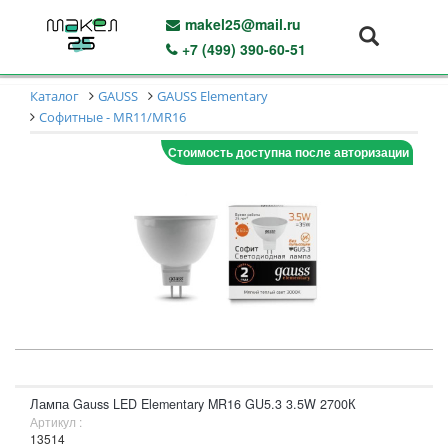
makel25@mail.ru
+7 (499) 390-60-51
Каталог
GAUSS
GAUSS Elementary
Софитные - MR11/MR16
Стоимость доступна после авторизации
Лампа Gauss LED Elementary MR16 GU5.3 3.5W 2700К
Артикул :
13514