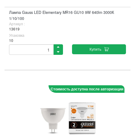
Лампа Gauss LED Elementary MR16 GU10 9W 640lm 3000К
1/10/100
Артикул :
13619
Упаковка
10
Купить
Стоимость доступна после авторизации