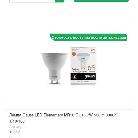
Стоимость доступна после авторизации
Лампа Gauss LED Elementary MR16 GU10 7W 530lm 3000К
1/10/100
Артикул :
13617