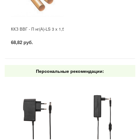
ККЗ ВВГ - П нг(А)-LS 3 х 1,5 ГОСТ
68,82 руб.
Персональные рекомендации: