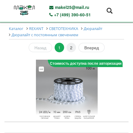
makel25@mail.ru
+7 (499) 390-60-51
Каталог
REXANT
СВЕТОТЕХНИКА
Дюралайт
Дюралайт с постоянным свечением
Назад
1
2
Вперед
Стоимость доступна после авторизации