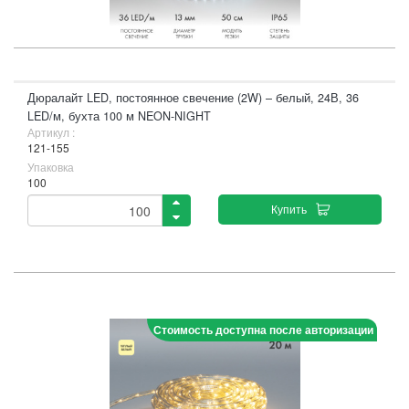
Дюралайт LED, постоянное свечение (2W) – белый, 24В, 36
LED/м, бухта 100 м NEON-NIGHT
Артикул :
121-155
Упаковка
100
Купить
Стоимость доступна после авторизации