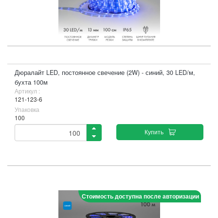
Дюралайт LED, постоянное свечение (2W) - синий, 30 LED/м,
бухта 100м
Артикул :
121-123-6
Упаковка
100
Купить
Стоимость доступна после авторизации