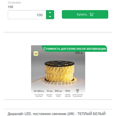
Упаковка
100
Купить
Стоимость доступна после авторизации
Дюралайт LED, постоянное свечение (2W) - ТЕПЛЫЙ БЕЛЫЙ