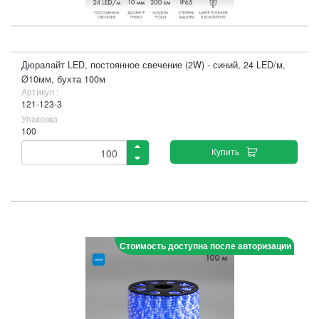
Дюралайт LED, постоянное свечение (2W) - синий, 24 LED/м,
Ø10мм, бухта 100м
Артикул :
121-123-3
Упаковка
100
Купить
Стоимость доступна после авторизации