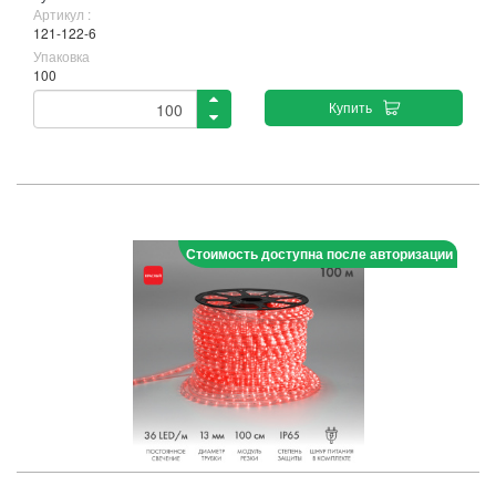
Артикул :
121-122-6
Упаковка
100
Купить
Стоимость доступна после авторизации