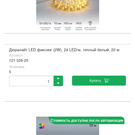
Дюралайт LED фиксинг (2W), 24 LED/м, теплый белый, 20 м
Артикул :
121-326-20
Упаковка
5
Купить
Стоимость доступна после авторизации