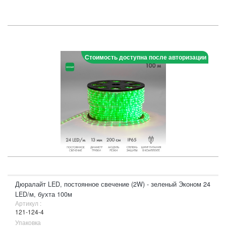
Стоимость доступна после авторизации
Дюралайт LED, постоянное свечение (2W) - зеленый Эконом 24
LED/м, бухта 100м
Артикул :
121-124-4
Упаковка