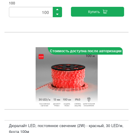
100
Купить
Стоимость доступна после авторизации
Дюралайт LED, постоянное свечение (2W) - красный, 30 LED/м,
бухта 100м