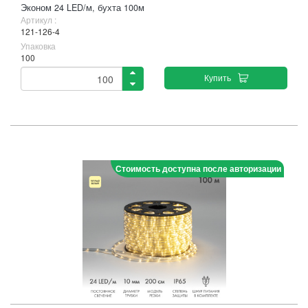
Эконом 24 LED/м, бухта 100м
Артикул :
121-126-4
Упаковка
100
Купить
Стоимость доступна после авторизации