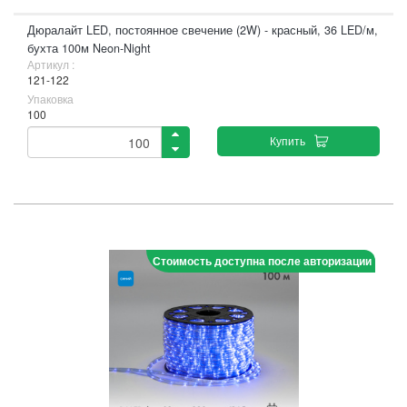
Дюралайт LED, постоянное свечение (2W) - красный, 36 LED/м,
бухта 100м Neon-Night
Артикул :
121-122
Упаковка
100
Купить
Стоимость доступна после авторизации