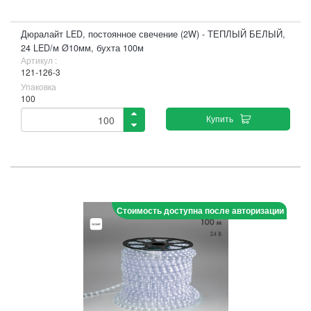
Дюралайт LED, постоянное свечение (2W) - ТЕПЛЫЙ БЕЛЫЙ,
24 LED/м Ø10мм, бухта 100м
Артикул :
121-126-3
Упаковка
100
Купить
Стоимость доступна после авторизации