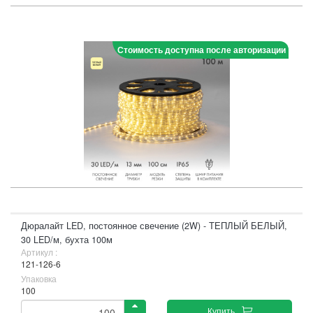
Стоимость доступна после авторизации
Дюралайт LED, постоянное свечение (2W) - ТЕПЛЫЙ БЕЛЫЙ,
30 LED/м, бухта 100м
Артикул :
121-126-6
Упаковка
100
Купить