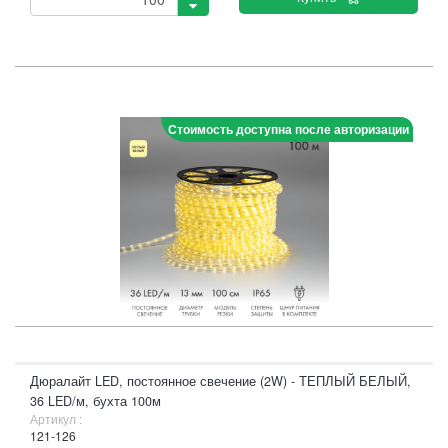
Стоимость доступна после авторизации
Дюралайт LED, постоянное свечение (2W) - ТЕПЛЫЙ БЕЛЫЙ,
36 LED/м, бухта 100м
Артикул :
121-126