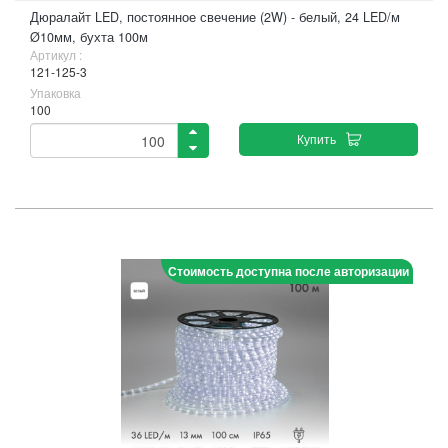
Дюралайт LED, постоянное свечение (2W) - белый, 24 LED/м
Ø10мм, бухта 100м
Артикул :
121-125-3
Упаковка
100
Купить
Стоимость доступна после авторизации