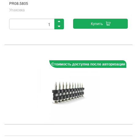
PR08.5805
Упаковка
Купить
Стоимость доступна после авторизации