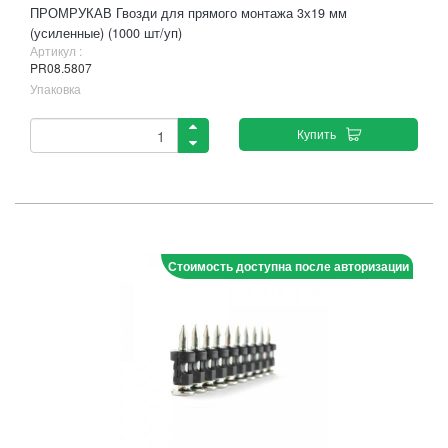
ПРОМРУКАВ Гвозди для прямого монтажа 3х19 мм
(усиленные) (1000 шт/уп)
Артикул :
PR08.5807
Упаковка
Купить
Стоимость доступна после авторизации