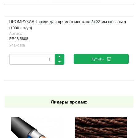
ПРОМРУКАВ Гвозди для прямого монтажа 3х22 мм (кованые)
(1000 шт/уп)
Артикул :
PR08.5808
Упаковка
Купить
Лидеры продаж: