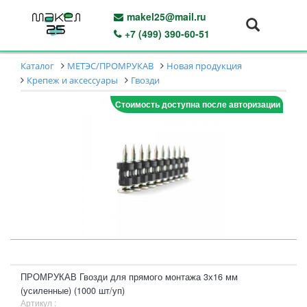
makel25@mail.ru
+7 (499) 390-60-51
Каталог
МЕТЭС/ПРОМРУКАВ
Новая продукция
Крепеж и аксессуары
Гвозди
Стоимость доступна после авторизации
ПРОМРУКАВ Гвозди для прямого монтажа 3х16 мм
(усиленные) (1000 шт/уп)
Артикул :