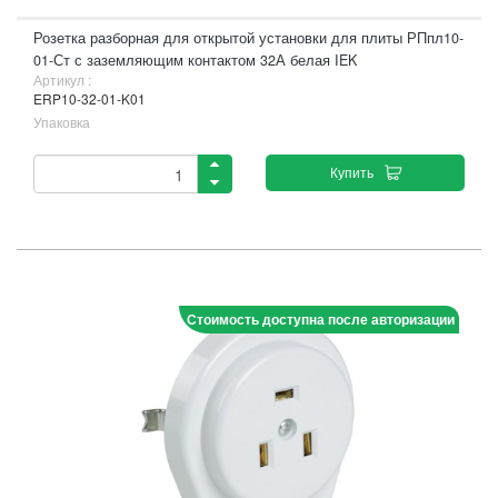
Розетка разборная для открытой установки для плиты РПпл10-
01-Ст с заземляющим контактом 32А белая IEK
Артикул :
ERP10-32-01-K01
Упаковка
Купить
Стоимость доступна после авторизации