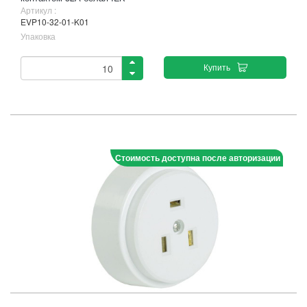
Артикул :
EVP10-32-01-K01
Упаковка
Купить
Стоимость доступна после авторизации