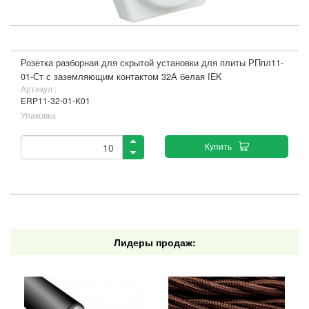
Розетка разборная для скрытой установки для плиты РПпл11-
01-Ст с заземляющим контактом 32А белая IEK
Артикул :
ERP11-32-01-K01
Упаковка
Купить
Лидеры продаж: