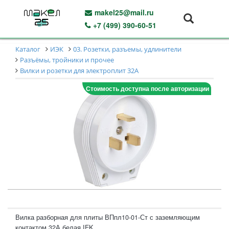
makel25@mail.ru
+7 (499) 390-60-51
Каталог
ИЭК
03. Розетки, разъемы, удлинители
Разъёмы, тройники и прочее
Вилки и розетки для электроплит 32А
Стоимость доступна после авторизации
Вилка разборная для плиты ВПпл10-01-Ст с заземляющим
контактом 32А белая IEK