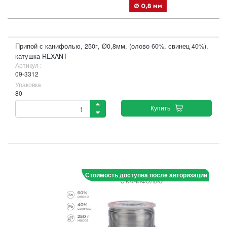
Припой с канифолью, 250г, Ø0,8мм, (олово 60%, свинец 40%),
катушка REXANT
Артикул :
09-3312
Упаковка
80
Купить
Стоимость доступна после авторизации