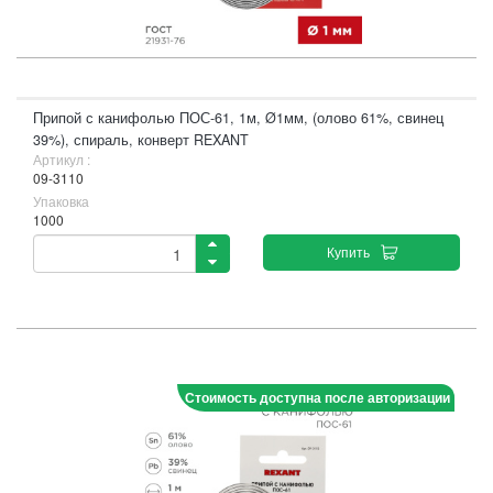
Припой с канифолью ПОС-61, 1м, Ø1мм, (олово 61%, свинец
39%), спираль, конверт REXANT
Артикул :
09-3110
Упаковка
1000
Купить
Стоимость доступна после авторизации