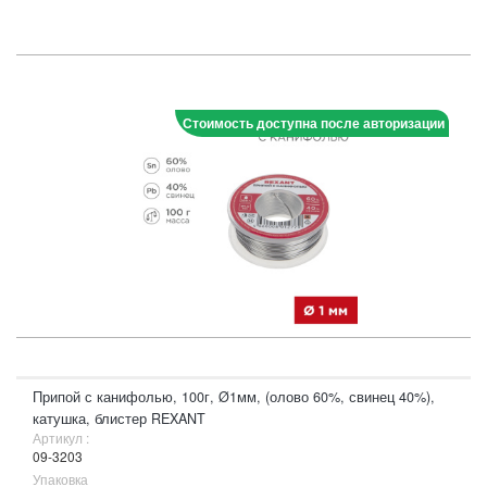
Стоимость доступна после авторизации
Припой с канифолью, 100г, Ø1мм, (олово 60%, свинец 40%),
катушка, блистер REXANT
Артикул :
09-3203
Упаковка