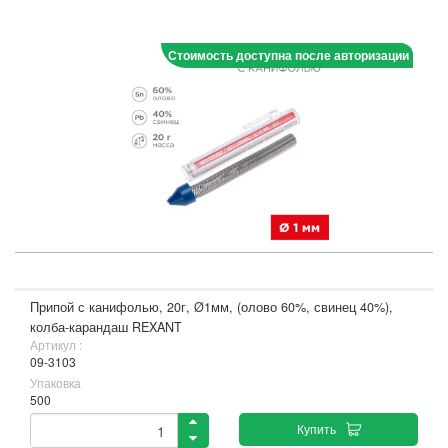
Стоимость доступна после авторизации
Припой с канифолью, 20г, Ø1мм, (олово 60%, свинец 40%),
колба-карандаш REXANT
Артикул :
09-3103
Упаковка
500
Купить