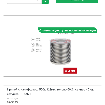
Стоимость доступна после авторизации
Припой с канифолью, 500г, Ø2мм, (олово 60%, свинец 40%),
катушка REXANT
Артикул :
09-3383