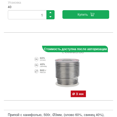
Упаковка
40
Купить
Стоимость доступна после авторизации
Припой с канифолью, 500г, Ø3мм, (олово 60%, свинец 40%),