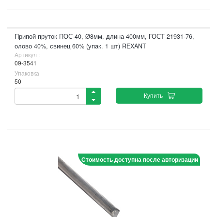
Припой пруток ПОС-40, Ø8мм, длина 400мм, ГОСТ 21931-76,
олово 40%, свинец 60% (упак. 1 шт) REXANT
Артикул :
09-3541
Упаковка
50
Купить
Стоимость доступна после авторизации