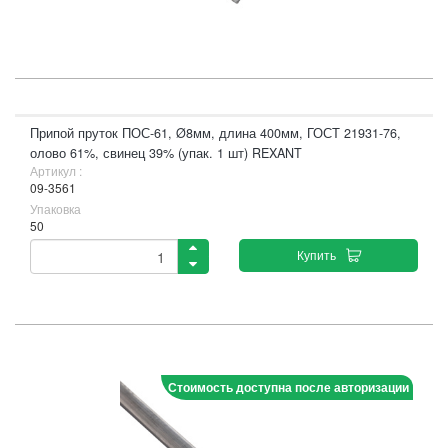
Припой пруток ПОС-61, Ø8мм, длина 400мм, ГОСТ 21931-76,
олово 61%, свинец 39% (упак. 1 шт) REXANT
Артикул :
09-3561
Упаковка
50
Купить
Стоимость доступна после авторизации