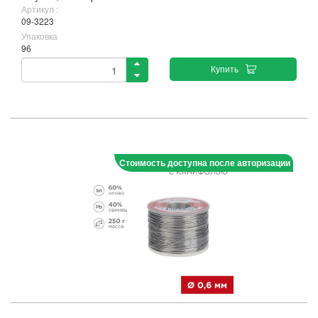
Артикул :
09-3223
Упаковка
96
Купить
Стоимость доступна после авторизации