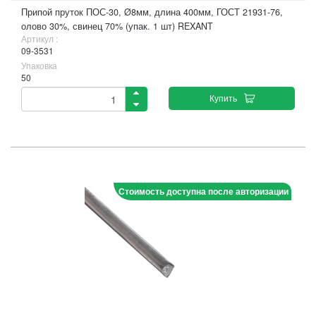
Припой пруток ПОС-30, Ø8мм, длина 400мм, ГОСТ 21931-76,
олово 30%, свинец 70% (упак. 1 шт) REXANT
Артикул :
09-3531
Упаковка
50
Купить
Стоимость доступна после авторизации