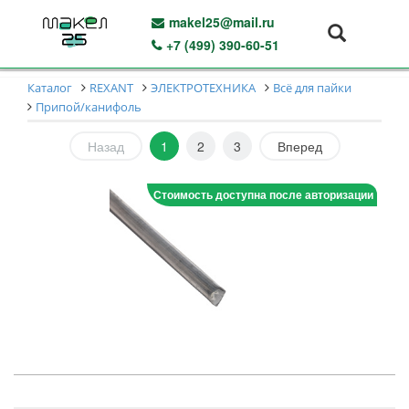
makel25@mail.ru
+7 (499) 390-60-51
Каталог
REXANT
ЭЛЕКТРОТЕХНИКА
Всё для пайки
Припой/канифоль
Назад
1
2
3
Вперед
Стоимость доступна после авторизации