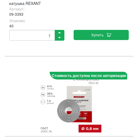
катушка REXANT
Артикул :
09-3393
Упаковка
40
Купить
Стоимость доступна после авторизации