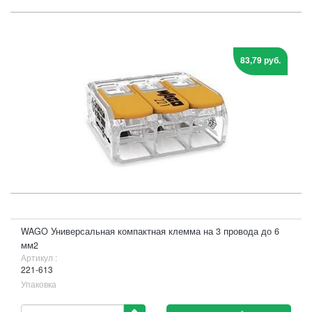
83,79 руб.
WAGO Универсальная компактная клемма на 3 провода до 6
мм2
Артикул :
221-613
Упаковка