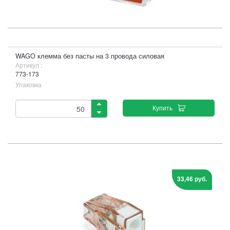
WAGO клемма без пасты на 3 провода силовая
Артикул :
773-173
Упаковка
Купить
33,46 руб.