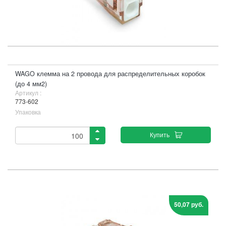
WAGO клемма на 2 провода для распределительных коробок
(до 4 мм2)
Артикул :
773-602
Упаковка
Купить
50,07 руб.