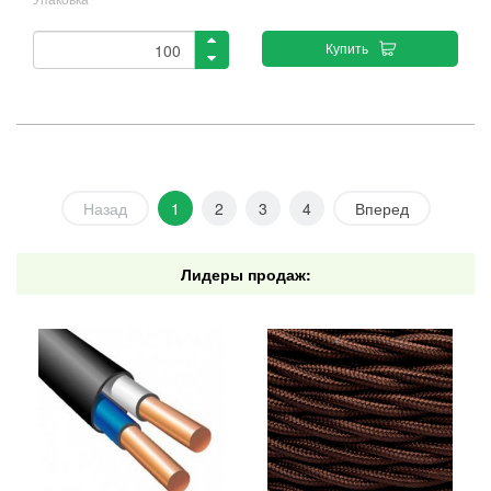
Купить
Назад
1
2
3
4
Вперед
Лидеры продаж: