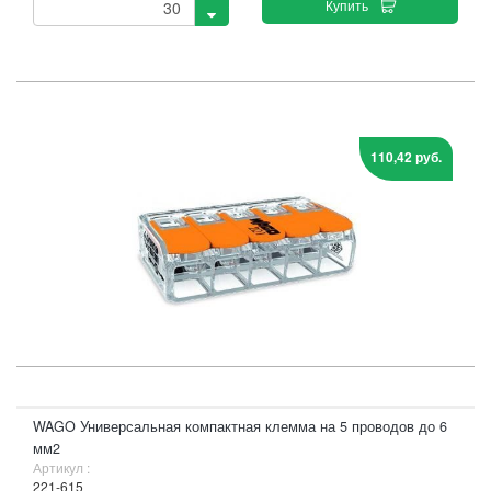
Купить
110,42 руб.
WAGO Универсальная компактная клемма на 5 проводов до 6
мм2
Артикул :
221-615