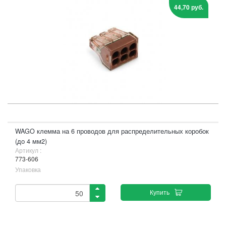
44,70 руб.
WAGO клемма на 6 проводов для распределительных коробок
(до 4 мм2)
Артикул :
773-606
Упаковка
Купить