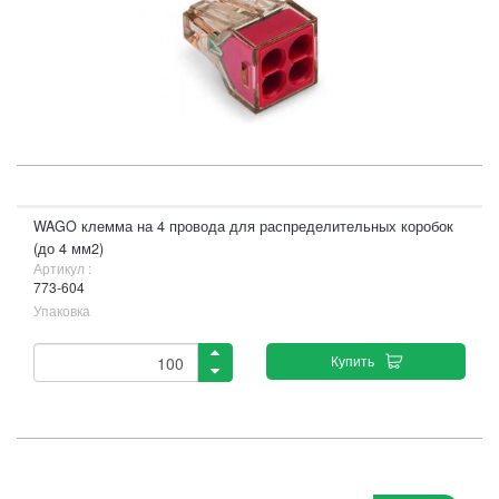
WAGO клемма на 4 провода для распределительных коробок
(до 4 мм2)
Артикул :
773-604
Упаковка
Купить