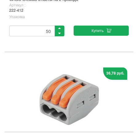
Артикул :
222-412
Упаковка
Купить
36,78 руб.