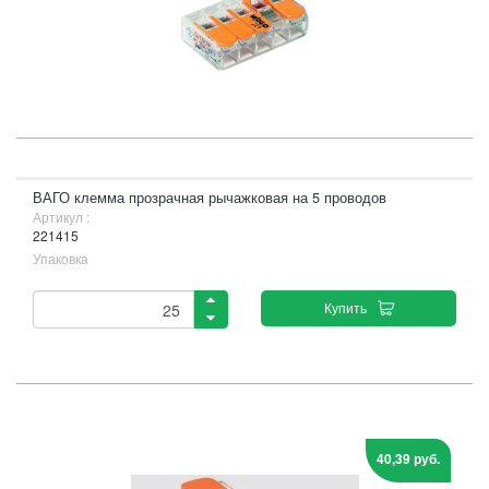
ВАГО клемма прозрачная рычажковая на 5 проводов
Артикул :
221415
Упаковка
Купить
40,39 руб.