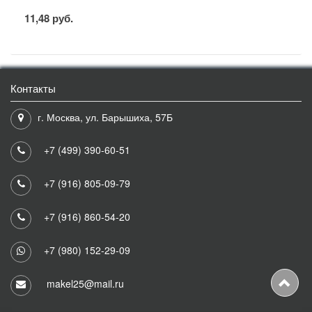
11,48 руб.
Контакты
г. Москва, ул. Барышиха, 57Б
+7 (499) 390-60-51
+7 (916) 805-09-79
+7 (916) 860-54-20
+7 (980) 152-29-09
makel25@mail.ru