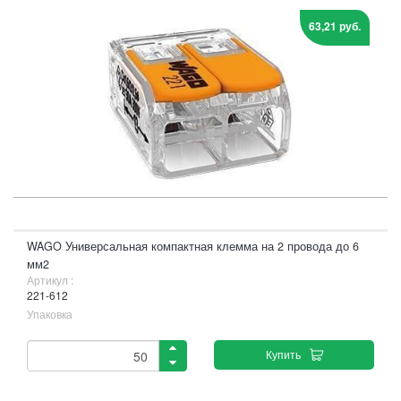
63,21 руб.
WAGO Универсальная компактная клемма на 2 провода до 6
мм2
Артикул :
221-612
Упаковка
Купить