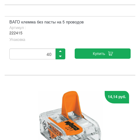
ВАГО клемма без пасты на 5 проводов
Артикул :
222415
Упаковка
Купить
14,14 руб.