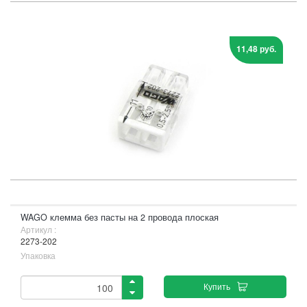
11,48 руб.
WAGO клемма без пасты на 2 провода плоская
Артикул :
2273-202
Упаковка
Купить