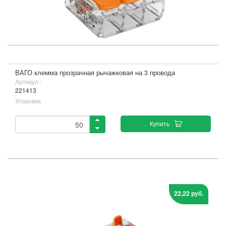
ВАГО клемма прозрачная рычажковая на 3 провода
Артикул :
221413
Упаковка
Купить
22,22 руб.