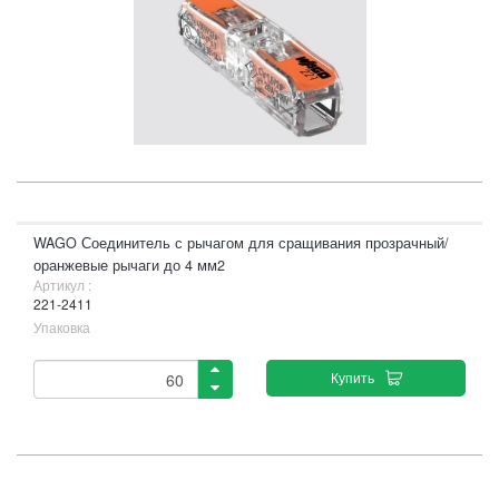
WAGO Соединитель с рычагом для сращивания прозрачный/
оранжевые рычаги до 4 мм2
Артикул :
221-2411
Упаковка
Купить