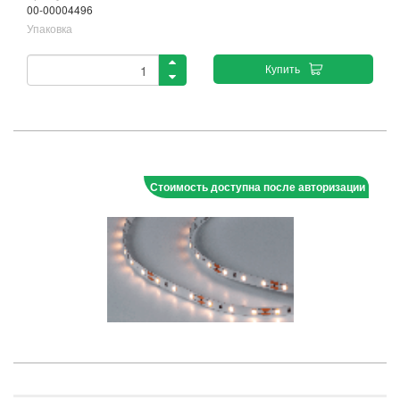
00-00004496
Упаковка
Купить
Стоимость доступна после авторизации