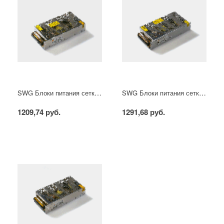
SWG Блоки питания сетка, 150 W, 12V, S-150-12
SWG Блоки питания сетка, 150 W, 24V, S-150-24
1209,74 руб.
1291,68 руб.