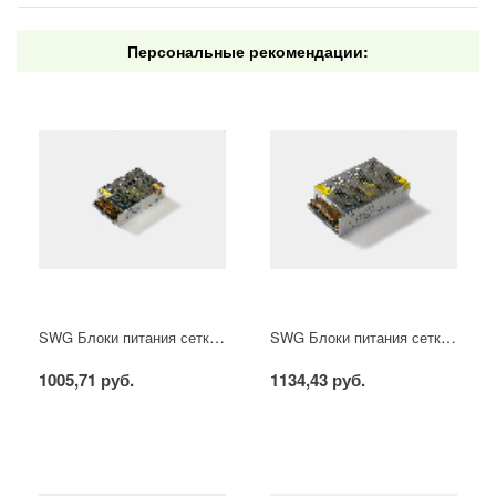
Персональные рекомендации:
SWG Блоки питания сетка, 100 W, 12V, S-100-12
SWG Блоки питания сетка, 100 W, 24V, S-100-24
1005,71 руб.
1134,43 руб.