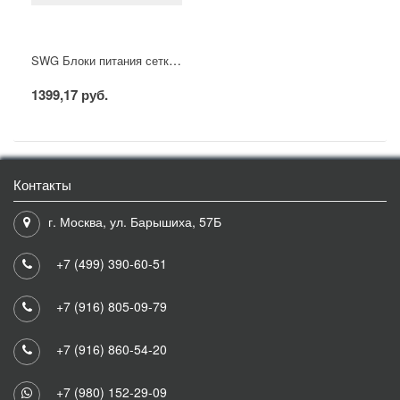
SWG Блоки питания сетка, 200 W, 12V, S-200-12
1399,17 руб.
Контакты
г. Москва, ул. Барышиха, 57Б
+7 (499) 390-60-51
+7 (916) 805-09-79
+7 (916) 860-54-20
+7 (980) 152-29-09