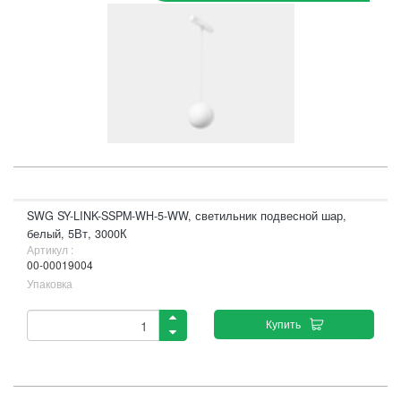
SWG SY-LINK-SSPM-WH-5-WW, светильник подвесной шар,
белый, 5Вт, 3000К
Артикул :
00-00019004
Упаковка
Купить