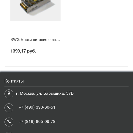
SWG Блоки питания сетка, 200 W, 12V, S-200-12
1399,17 руб.
Контакты
г. Москва, ул. Барышиха, 57Б
+7 (499) 390-60-51
+7 (916) 805-09-79