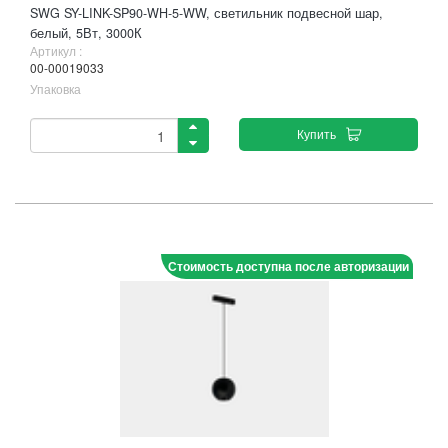
SWG SY-LINK-SP90-WH-5-WW, светильник подвесной шар,
белый, 5Вт, 3000К
Артикул :
00-00019033
Упаковка
Купить
Стоимость доступна после авторизации