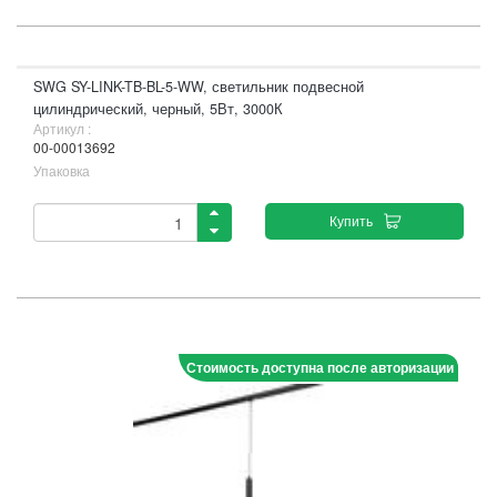
SWG SY-LINK-TB-BL-5-WW, светильник подвесной
цилиндрический, черный, 5Вт, 3000К
Артикул :
00-00013692
Упаковка
Купить
Стоимость доступна после авторизации