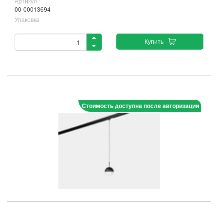
Артикул :
00-00013694
Упаковка
Купить
Стоимость доступна после авторизации