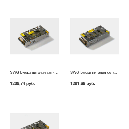
SWG Блоки питания сетка, 150 W, 12V, S-150-12
SWG Блоки питания сетка, 150 W, 24V, S-150-24
1209,74 руб.
1291,68 руб.