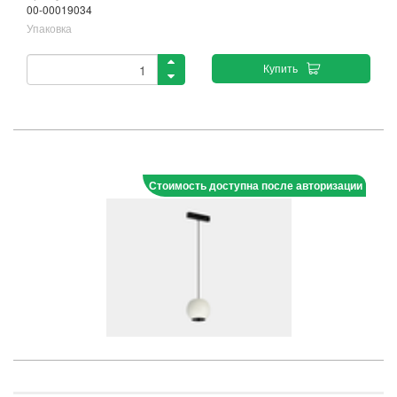
00-00019034
Упаковка
Купить
Стоимость доступна после авторизации