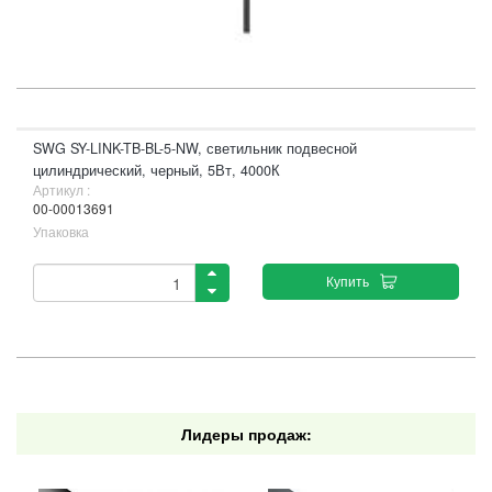
SWG SY-LINK-TB-BL-5-NW, светильник подвесной
цилиндрический, черный, 5Вт, 4000К
Артикул :
00-00013691
Упаковка
Купить
Лидеры продаж: