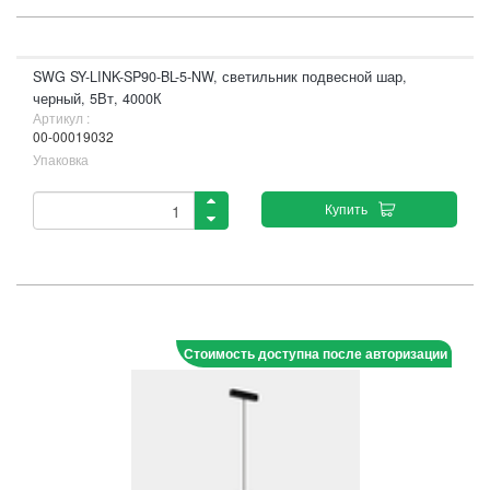
SWG SY-LINK-SP90-BL-5-NW, светильник подвесной шар,
черный, 5Вт, 4000К
Артикул :
00-00019032
Упаковка
Купить
Стоимость доступна после авторизации