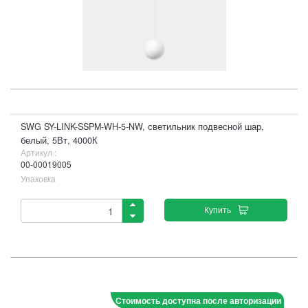
SWG SY-LINK-SSPM-WH-5-NW, светильник подвесной шар,
белый, 5Вт, 4000К
Артикул :
00-00019005
Упаковка
Купить
Стоимость доступна после авторизации