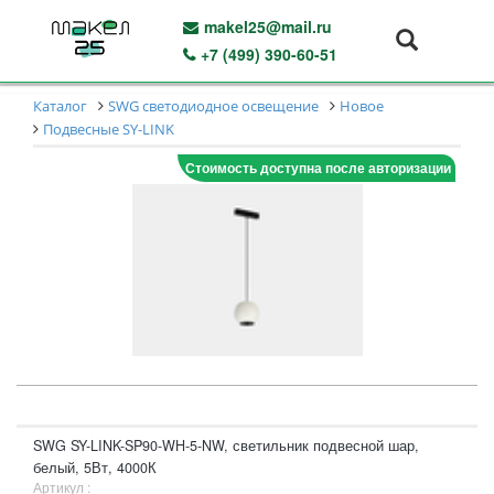
makel25@mail.ru
+7 (499) 390-60-51
Каталог
SWG светодиодное освещение
Новое
Подвесные SY-LINK
Стоимость доступна после авторизации
SWG SY-LINK-SP90-WH-5-NW, светильник подвесной шар,
белый, 5Вт, 4000К
Артикул :