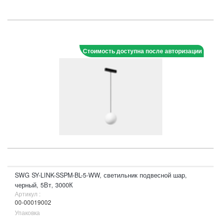
Стоимость доступна после авторизации
SWG SY-LINK-SSPM-BL-5-WW, светильник подвесной шар,
черный, 5Вт, 3000К
Артикул :
00-00019002
Упаковка