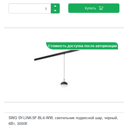
Купить
Стоимость доступна после авторизации
SWG SY-LINK-SF-BL-6-WW, светильник подвесной шар, черный,
6Вт, 3000К