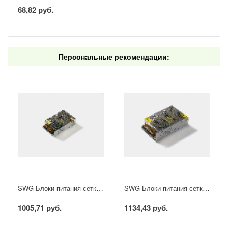
68,82 руб.
Персональные рекомендации:
SWG Блоки питания сетка, 100 W, 12V, S-100-12
SWG Блоки питания сетка, 100 W, 24V, S-100-24
1005,71 руб.
1134,43 руб.