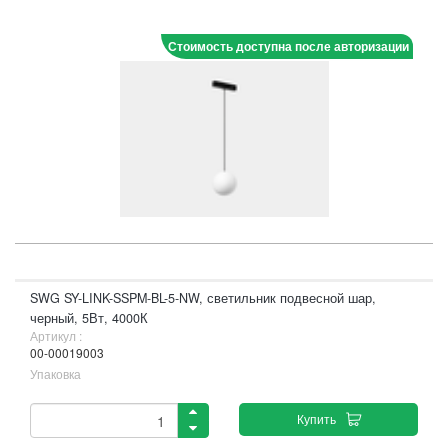
Стоимость доступна после авторизации
SWG SY-LINK-SSPM-BL-5-NW, светильник подвесной шар,
черный, 5Вт, 4000К
Артикул :
00-00019003
Упаковка
Купить