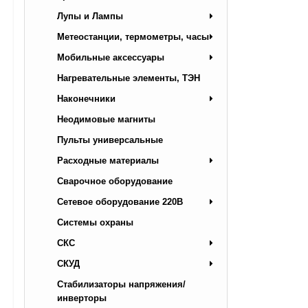
Лупы и Лампы
Метеостанции, термометры, часы
Мобильные аксессуары
Нагревательные элементы, ТЭН
Наконечники
Неодимовые магниты
Пульты универсальные
Расходные материалы
Сварочное оборудование
Сетевое оборудование 220В
Системы охраны
СКС
СКУД
Стабилизаторы напряжения/
инверторы