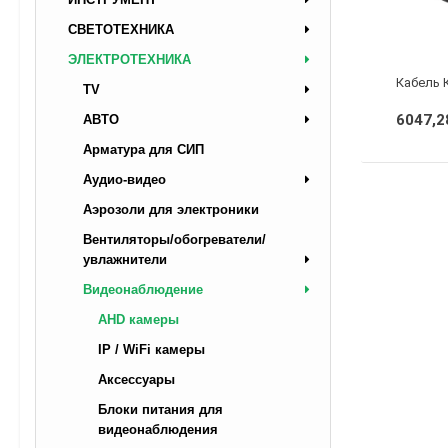
СВЕТОТЕХНИКА
ЭЛЕКТРОТЕХНИКА
TV
6047,2
АВТО
Арматура для СИП
Аудио-видео
Аэрозоли для электроники
Вентиляторы/обогреватели/
увлажнители
Видеонаблюдение
AHD камеры
IP / WiFi камеры
Аксессуары
Блоки питания для
видеонаблюдения