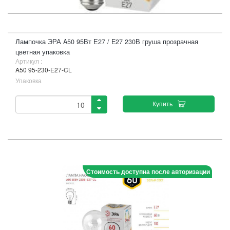
Лампочка ЭРА A50 95Вт Е27 / E27 230В груша прозрачная
цветная упаковка
Артикул :
A50 95-230-Е27-CL
Упаковка
Купить
Стоимость доступна после авторизации