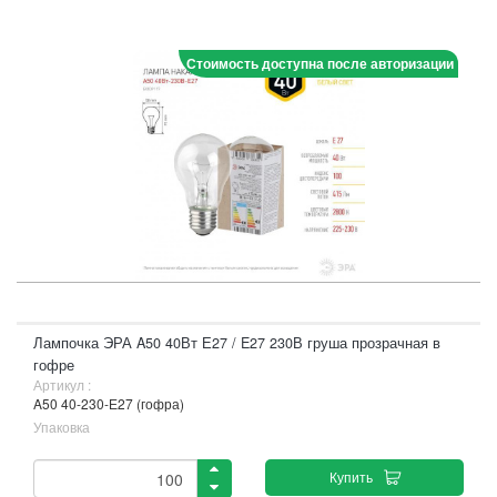
Стоимость доступна после авторизации
Лампочка ЭРА A50 40Вт Е27 / E27 230В груша прозрачная в
гофре
Артикул :
A50 40-230-Е27 (гофра)
Упаковка
Купить