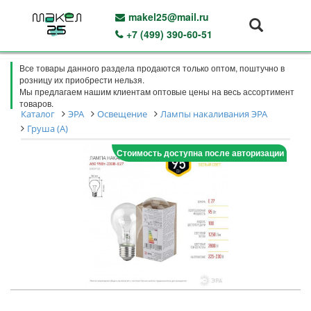
makel25@mail.ru
+7 (499) 390-60-51
Все товары данного раздела продаются только оптом, поштучно в
розницу их приобрести нельзя.
Мы предлагаем нашим клиентам оптовые цены на весь ассортимент
товаров.
Каталог
ЭРА
Освещение
Лампы накаливания ЭРА
Груша (A)
Стоимость доступна после авторизации