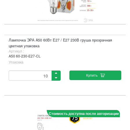
Лампочка ЭРА A50 60Вт Е27 / E27 230В груша прозрачная
цветная упаковка
Артикул :
A50 60-230-Е27-CL
Упаковка
Купить
Стоимость доступна после авторизации