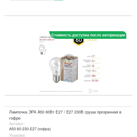
Стоимость доступна после авторизации
Лампочка ЭРА A50 60Вт Е27 / E27 230В груша прозрачная в
гофре
Артикул :
A50 60-230-E27 (гофра)
Упаковка