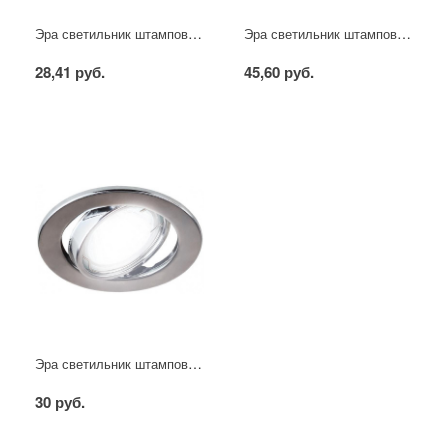
Эра светильник штампованный MR16 сатин никель
Эра светильник штампованный MR16 белый
28,41 руб.
45,60 руб.
Эра светильник штампованный поворотный MR16 хром
30 руб.