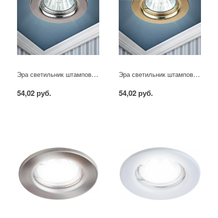
Эра светильник штампованный MR16 хром
Эра светильник штампованный MR16 золото
54,02 руб.
54,02 руб.