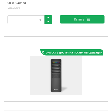
00-00040673
Упаковка
Купить
Стоимость доступна после авторизации