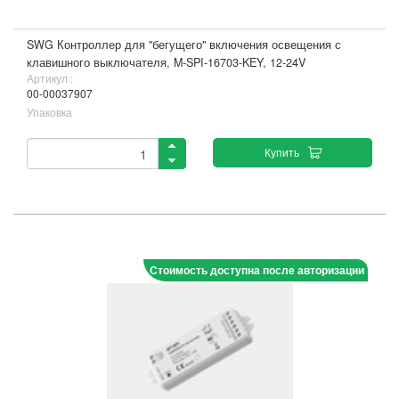
SWG Контроллер для "бегущего" включения освещения с
клавишного выключателя, M-SPI-16703-KEY, 12-24V
Артикул :
00-00037907
Упаковка
Купить
Стоимость доступна после авторизации