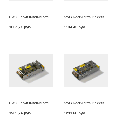
SWG Блоки питания сетка, 100 W, 12V, S-100-12
SWG Блоки питания сетка, 100 W, 24V, S-100-24
1005,71 руб.
1134,43 руб.
SWG Блоки питания сетка, 150 W, 12V, S-150-12
SWG Блоки питания сетка, 150 W, 24V, S-150-24
1209,74 руб.
1291,68 руб.