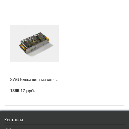
SWG Блоки питания сетка, 200 W, 12V, S-200-12
1399,17 руб.
Контакты