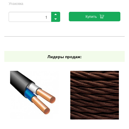
Упаковка
Купить
Лидеры продаж: