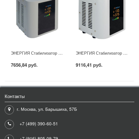
ЭНЕРГИЯ Стабилизатор напряжения Hybrid 500
ЭНЕРГИЯ Стабилизатор напряжения Hybrid 1000
7656,84 руб.
9116,41 руб.
Контакты
г. Москва, ул. Барышиха, 57Б
+7 (499) 390-60-51
+7 (916) 805-09-79