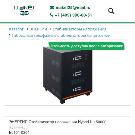
makel25@mail.ru
+7 (499) 390-60-51
Каталог
ЭНЕРГИЯ
Стабилизаторы напряжения
Гибридные трехфазные стабилизаторы напряжения
Стоимость доступна после авторизации
ЭНЕРГИЯ Стабилизатор напряжения Hybrid II 150000
Артикул :
Е0101-0204