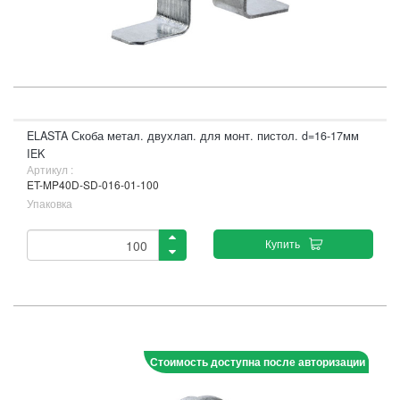
ELASTA Скоба метал. двухлап. для монт. пистол. d=16-17мм
IEK
Артикул :
ET-MP40D-SD-016-01-100
Упаковка
Купить
Стоимость доступна после авторизации