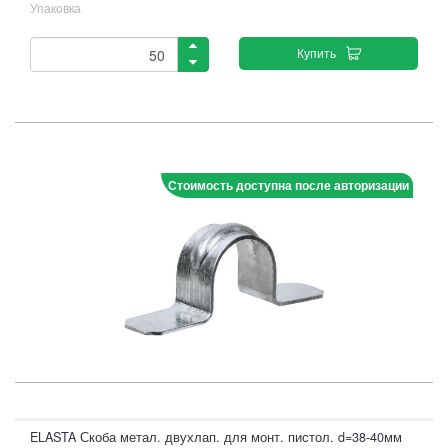
Упаковка
Купить
Стоимость доступна после авторизации
ELASTA Скоба метал. двухлап. для монт. пистол. d=38-40мм