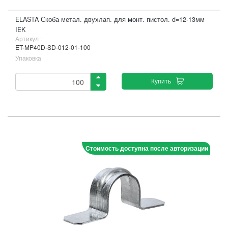
ELASTA Скоба метал. двухлап. для монт. пистол. d=12-13мм
IEK
Артикул :
ET-MP40D-SD-012-01-100
Упаковка
Купить
Стоимость доступна после авторизации