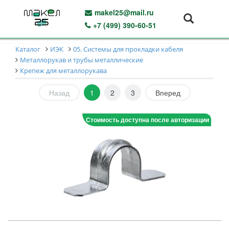
makel25@mail.ru
+7 (499) 390-60-51
Каталог
ИЭК
05. Системы для прокладки кабеля
Металлорукав и трубы металлические
Крепеж для металлорукава
Назад
1
2
3
Вперед
Стоимость доступна после авторизации