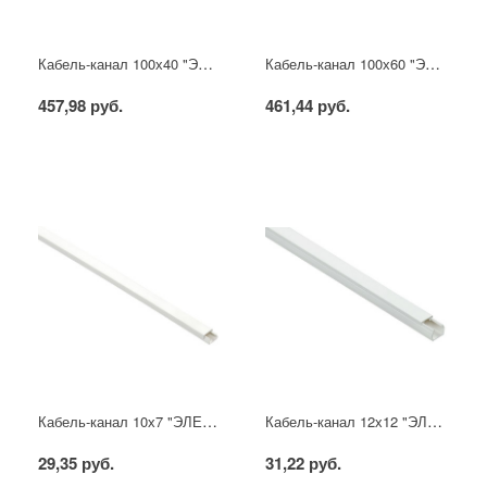
Кабель-канал 100х40 "ЭЛЕКОР" белый (8м) IEK
Кабель-канал 100х60 "ЭЛЕКОР" белый (8м) IEK
457,98 руб.
461,44 руб.
Кабель-канал 10х7 "ЭЛЕКОР" белый (200м) IEK
Кабель-канал 12х12 "ЭЛЕКОР" белый (120м) IEK
29,35 руб.
31,22 руб.