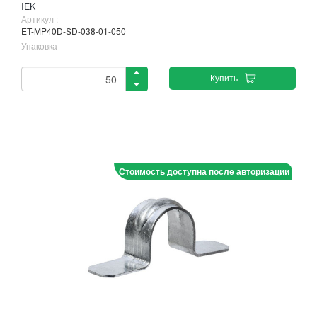
IEK
Артикул :
ET-MP40D-SD-038-01-050
Упаковка
Купить
Стоимость доступна после авторизации