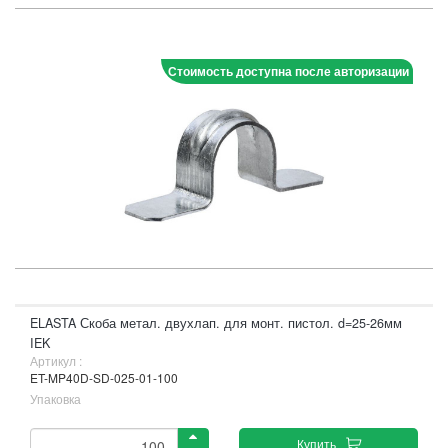
Стоимость доступна после авторизации
ELASTA Скоба метал. двухлап. для монт. пистол. d=25-26мм
IEK
Артикул :
ET-MP40D-SD-025-01-100
Упаковка
Купить