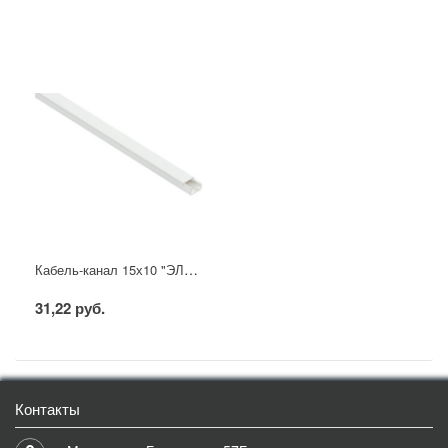
Кабель-канал 15х10 "ЭЛЕКОР" белый (144м) IEK
31,22 руб.
Контакты