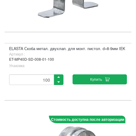
ELASTA Скоба метал. двухлап. для монт. пистол. d=8-9мм IEK
Артикул :
ET-MP40D-SD-008-01-100
Упаковка
Купить
Стоимость доступна после авторизации