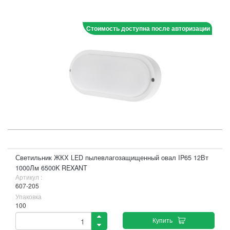
Стоимость доступна после авторизации
Светильник ЖКХ LED пылевлагозащищенный овал IP65 12Вт
1000Лм 6500K REXANT
Артикул :
607-205
Упаковка
100
Купить