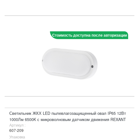
Стоимость доступна после авторизации
Светильник ЖКХ LED пылевлагозащищенный овал IP65 12Вт
1000Лм 6500K с микроволновым датчиком движения REXANT
Артикул :
607-209
Упаковка