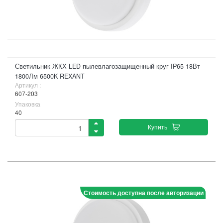
Светильник ЖКХ LED пылевлагозащищенный круг IP65 18Вт
1800Лм 6500K REXANT
Артикул :
607-203
Упаковка
40
Купить
Стоимость доступна после авторизации