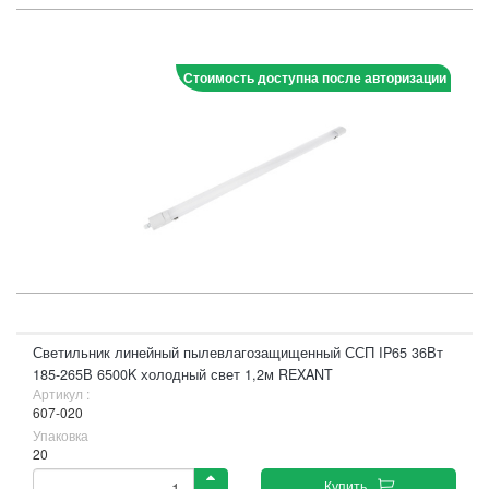
Стоимость доступна после авторизации
Светильник линейный пылевлагозащищенный ССП IP65 36Вт
185-265В 6500K холодный свет 1,2м REXANT
Артикул :
607-020
Упаковка
20
Купить