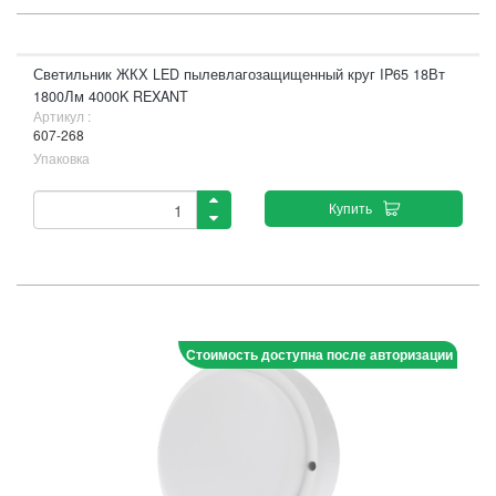
Светильник ЖКХ LED пылевлагозащищенный круг IP65 18Вт
1800Лм 4000K REXANT
Артикул :
607-268
Упаковка
Купить
Стоимость доступна после авторизации