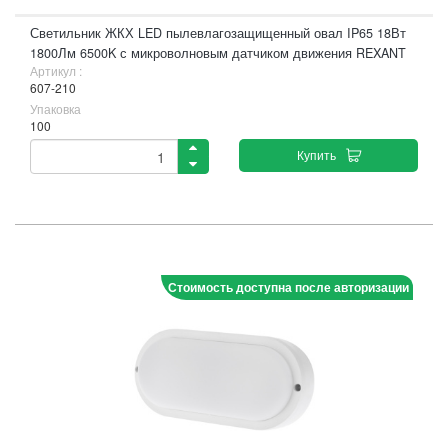
Светильник ЖКХ LED пылевлагозащищенный овал IP65 18Вт
1800Лм 6500K с микроволновым датчиком движения REXANT
Артикул :
607-210
Упаковка
100
Купить
Стоимость доступна после авторизации