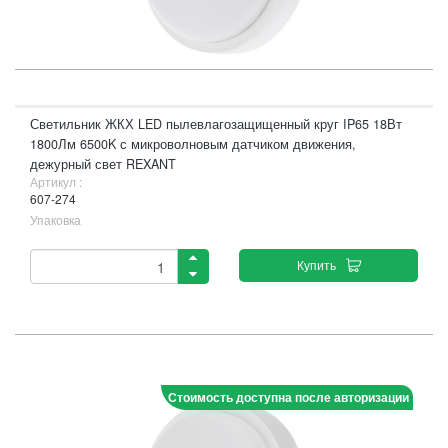
Светильник ЖКХ LED пылевлагозащищенный круг IP65 18Вт
1800Лм 6500K с микроволновым датчиком движения,
дежурный свет REXANT
Артикул :
607-274
Упаковка
Купить
Стоимость доступна после авторизации