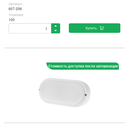
Артикул :
607-206
Упаковка
100
Купить
Стоимость доступна после авторизации