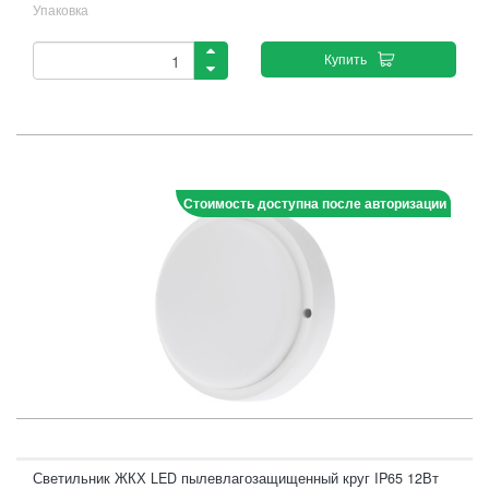
Упаковка
Купить
Стоимость доступна после авторизации
Светильник ЖКХ LED пылевлагозащищенный круг IP65 12Вт