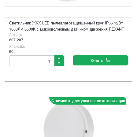
Светильник ЖКХ LED пылевлагозащищенный круг IP65 12Вт
1000Лм 6500K с микроволновым датчиком движения REXANT
Артикул :
607-207
Упаковка
60
Купить
Стоимость доступна после авторизации