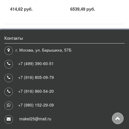
414,62 руб.
6539,49 руб.
Контакты
г. Москва, ул. Барышиха, 57Б
+7 (499) 390-60-51
+7 (916) 805-09-79
+7 (916) 860-54-20
+7 (980) 152-29-09
makel25@mail.ru