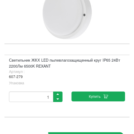
Светильник ЖКХ LED пылевлагозащищенный круг IP65 24Вт
2200Лм 6500K REXANT
Артикул :
607-279
Упаковка
Купить