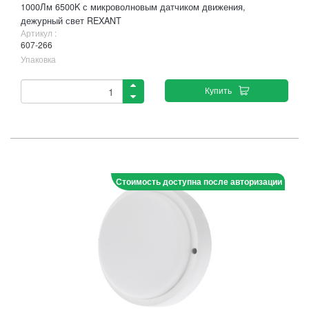
1000Лм 6500K с микроволновым датчиком движения,
дежурный свет REXANT
Артикул :
607-266
Упаковка
Купить
Стоимость доступна после авторизации