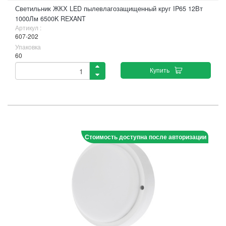
Светильник ЖКХ LED пылевлагозащищенный круг IP65 12Вт
1000Лм 6500K REXANT
Артикул :
607-202
Упаковка
60
Купить
Стоимость доступна после авторизации