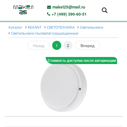
makel25@mail.ru
+7 (499) 390-60-51
Каталог
REXANT
СВЕТОТЕХНИКА
Светильники
Светильники пылевлагозащищенные
Назад
1
2
Вперед
Стоимость доступна после авторизации