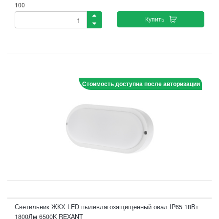
100
Купить
Стоимость доступна после авторизации
Светильник ЖКХ LED пылевлагозащищенный овал IP65 18Вт
1800Лм 6500K REXANT