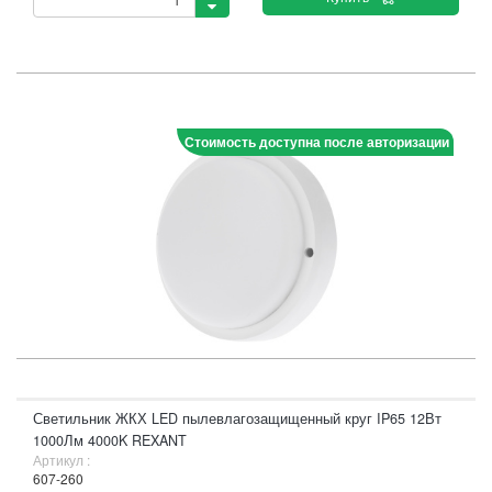
Стоимость доступна после авторизации
Светильник ЖКХ LED пылевлагозащищенный круг IP65 12Вт
1000Лм 4000K REXANT
Артикул :
607-260