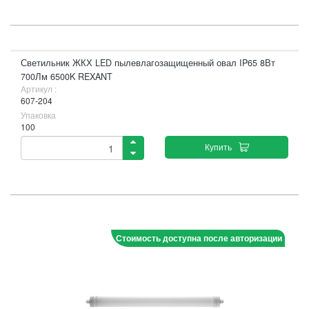
Светильник ЖКХ LED пылевлагозащищенный овал IP65 8Вт
700Лм 6500K REXANT
Артикул :
607-204
Упаковка
100
Купить
Стоимость доступна после авторизации