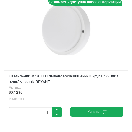
Стоимость доступна после авторизации
Светильник ЖКХ LED пылевлагозащищенный круг IP65 30Вт
3200Лм 6500K REXANT
Артикул :
607-285
Упаковка
Купить