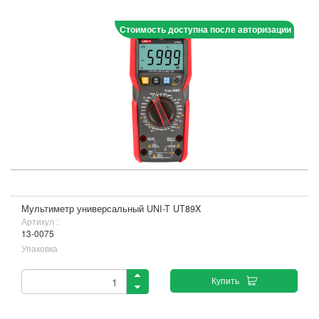
Стоимость доступна после авторизации
Мультиметр универсальный UNI-T UT89X
Артикул :
13-0075
Упаковка
Купить