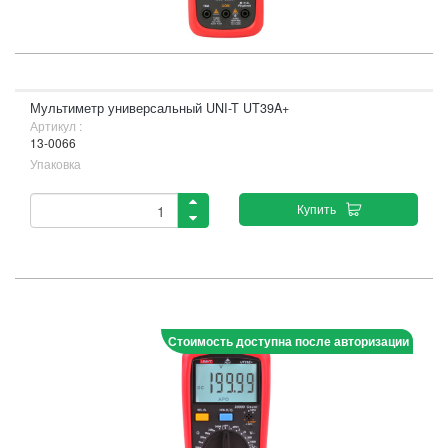
Мультиметр универсальный UNI-T UT39A+
Артикул :
13-0066
Упаковка
Купить
Стоимость доступна после авторизации