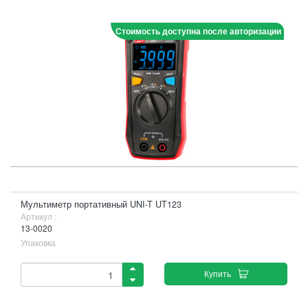
Стоимость доступна после авторизации
Мультиметр портативный UNI-T UT123
Артикул :
13-0020
Упаковка
Купить