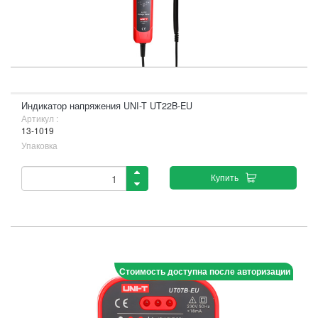
Индикатор напряжения UNI-T UT22B-EU
Артикул :
13-1019
Упаковка
Купить
Стоимость доступна после авторизации