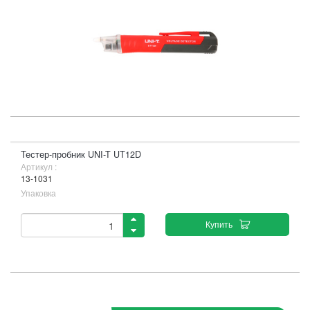
Тестер-пробник UNI-T UT12D
Артикул :
13-1031
Упаковка
Купить