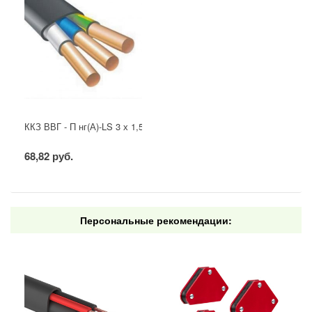
ККЗ ВВГ - П нг(А)-LS 3 х 1,5 ГОСТ
68,82 руб.
Персональные рекомендации: