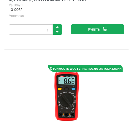
Артикул :
13-0062
Упаковка
Купить
Стоимость доступна после авторизации