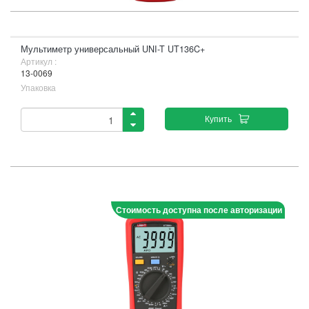
Мультиметр универсальный UNI-T UT136C+
Артикул :
13-0069
Упаковка
Купить
Стоимость доступна после авторизации