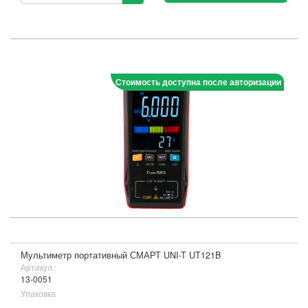
Стоимость доступна после авторизации
Мультиметр портативный СМАРТ UNI-T UT121B
Артикул :
13-0051
Упаковка