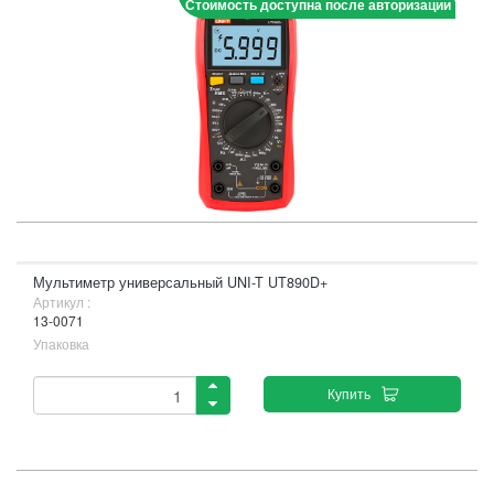
Стоимость доступна после авторизации
Мультиметр универсальный UNI-T UT890D+
Артикул :
13-0071
Упаковка
Купить