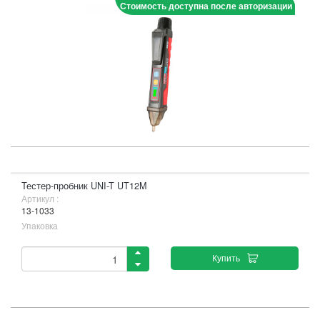
Стоимость доступна после авторизации
Тестер-пробник UNI-T UT12M
Артикул :
13-1033
Упаковка
Купить