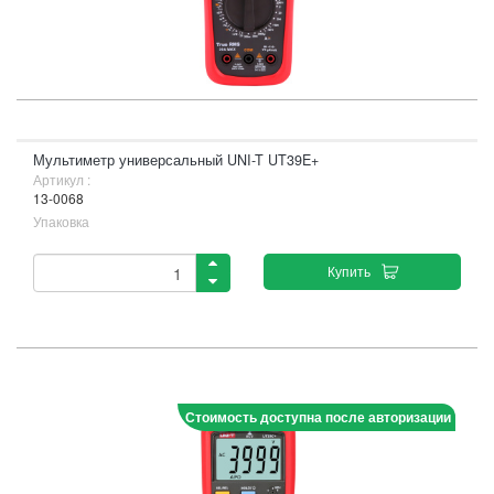
Мультиметр универсальный UNI-T UT39E+
Артикул :
13-0068
Упаковка
Купить
Стоимость доступна после авторизации