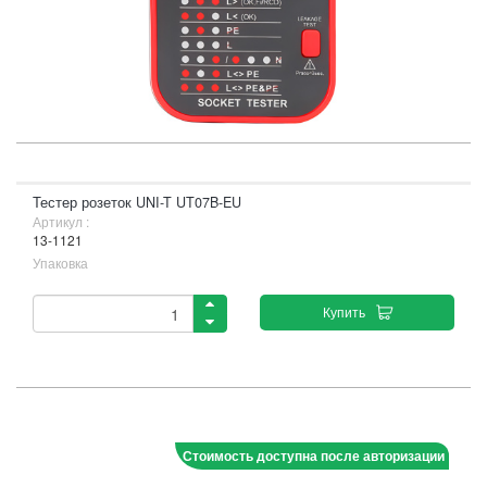
Тестер розеток UNI-T UT07B-EU
Артикул :
13-1121
Упаковка
Купить
Стоимость доступна после авторизации