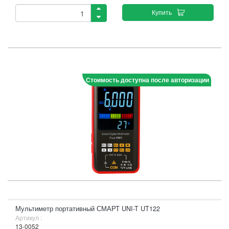
Купить
Стоимость доступна после авторизации
Мультиметр портативный СМАРТ UNI-T UT122
Артикул :
13-0052