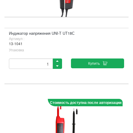
Индикатор напряжения UNI-T UT18С
Артикул :
13-1041
Упаковка
Купить
Стоимость доступна после авторизации