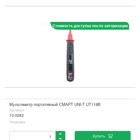
Стоимость доступна после авторизации
Мультиметр портативный СМАРТ UNI-T UT118B
Артикул :
13-0083
Упаковка
Купить