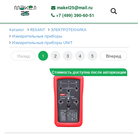
makel25@mail.ru
+7 (499) 390-60-51
Каталог
REXANT
ЭЛЕКТРОТЕХНИКА
Измерительные приборы
Измерительные приборы UNIT
Назад
1
2
3
4
5
Вперед
Стоимость доступна после авторизации