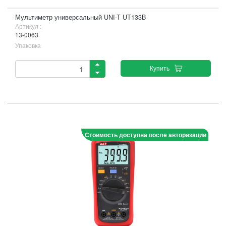
Мультиметр универсальный UNI-T UT133B
Артикул :
13-0063
Упаковка
Купить
Стоимость доступна после авторизации