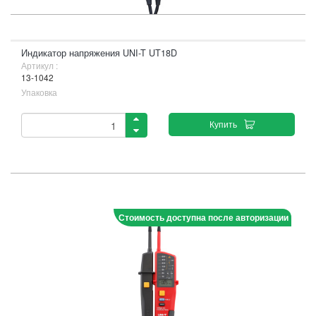
Индикатор напряжения UNI-T UT18D
Артикул :
13-1042
Упаковка
Купить
Стоимость доступна после авторизации