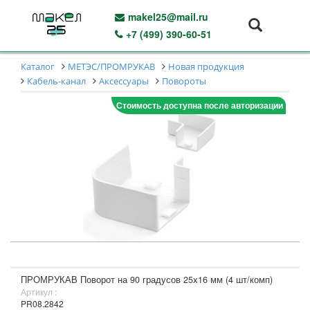
makel25@mail.ru
+7 (499) 390-60-51
Каталог
МЕТЭС/ПРОМРУКАВ
Новая продукция
Кабель-канал
Аксессуары
Повороты
Стоимость доступна после авторизации
ПРОМРУКАВ Поворот на 90 градусов 25х16 мм (4 шт/комп)
Артикул :
PR08.2842