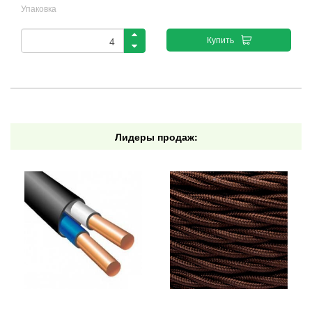
Упаковка
Купить
Лидеры продаж: