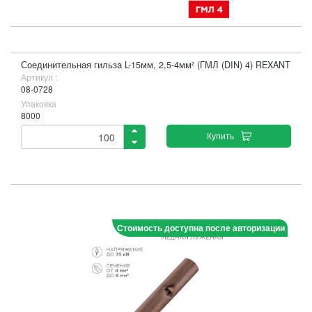
Соединительная гильза L-15мм, 2,5-4мм² (ГМЛ (DIN) 4) REXANT
Артикул :
08-0728
Упаковка
8000
Купить
Стоимость доступна после авторизации