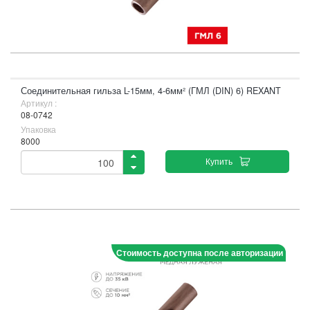
Соединительная гильза L-15мм, 4-6мм² (ГМЛ (DIN) 6) REXANT
Артикул :
08-0742
Упаковка
8000
Купить
Стоимость доступна после авторизации