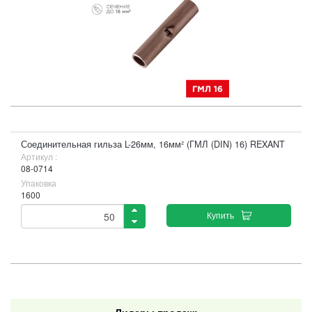
Соединительная гильза L-26мм, 16мм² (ГМЛ (DIN) 16) REXANT
Артикул :
08-0714
Упаковка
1600
Купить