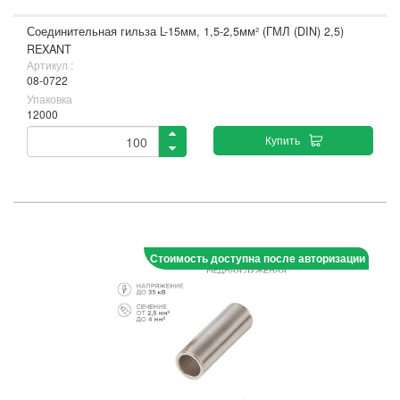
Соединительная гильза L-15мм, 1,5-2,5мм² (ГМЛ (DIN) 2,5)
REXANT
Артикул :
08-0722
Упаковка
12000
Купить
Стоимость доступна после авторизации