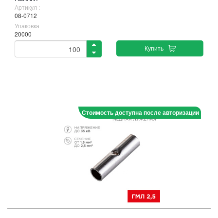
Артикул :
08-0712
Упаковка
20000
Купить
Стоимость доступна после авторизации