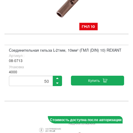
Соединительная гильза L-21мм, 10мм² (ГМЛ (DIN) 10) REXANT
Артикул :
08-0713
Упаковка
4000
Купить
Стоимость доступна после авторизации