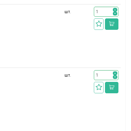
шт.
шт.