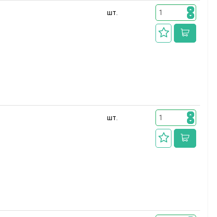
шт.
шт.