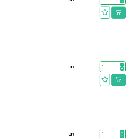
шт.
шт.