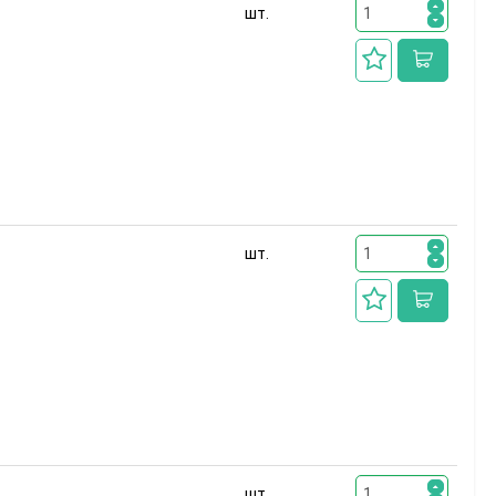
шт.
шт.
шт.