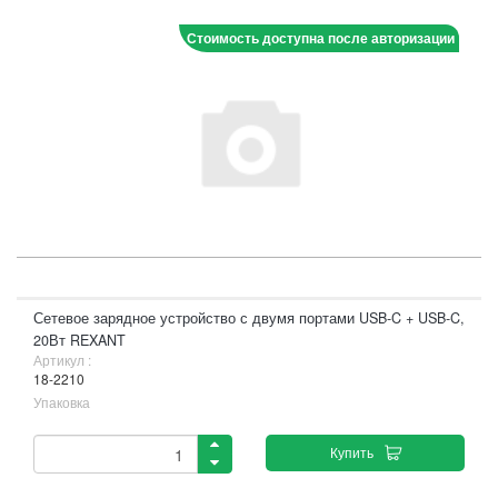
Стоимость доступна после авторизации
Сетевое зарядное устройство с двумя портами USB-C + USB-C,
20Вт REXANT
Артикул :
18-2210
Упаковка
Купить