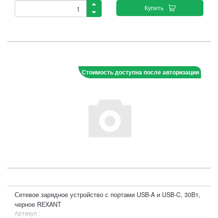
Купить
Стоимость доступна после авторизации
Сетевое зарядное устройство с портами USB-A и USB-C, 30Вт,
черное REXANT
Артикул :