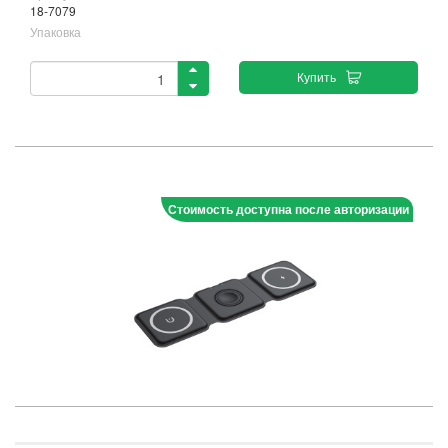
18-7079
Упаковка
Купить
Стоимость доступна после авторизации