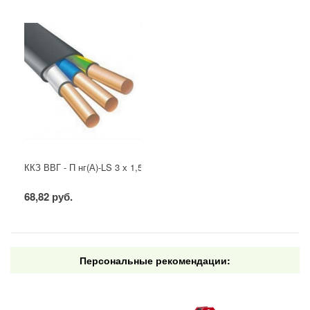
ККЗ ВВГ - П нг(А)-LS 3 х 1,5 ГОСТ
68,82 руб.
Персональные рекомендации: