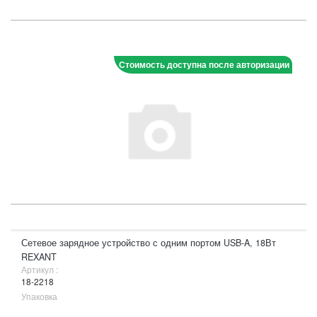
Стоимость доступна после авторизации
Сетевое зарядное устройство с одним портом USB-A, 18Вт
REXANT
Артикул :
18-2218
Упаковка