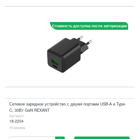
Стоимость доступна после авторизации
Сетевое зарядное устройство с двумя портами USB-A и Type-
C, 30Вт GaN REXANT
Артикул :
18-2204
Упаковка