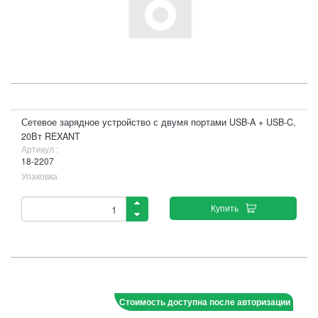
Сетевое зарядное устройство с двумя портами USB-A + USB-C,
20Вт REXANT
Артикул :
18-2207
Упаковка
Купить
Стоимость доступна после авторизации