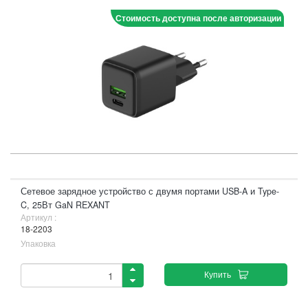
Стоимость доступна после авторизации
Сетевое зарядное устройство с двумя портами USB-A и Type-
C, 25Вт GaN REXANT
Артикул :
18-2203
Упаковка
Купить