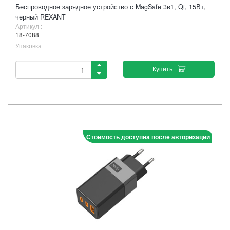
Беспроводное зарядное устройство с MagSafe 3в1, Qi, 15Вт,
черный REXANT
Артикул :
18-7088
Упаковка
Купить
Стоимость доступна после авторизации