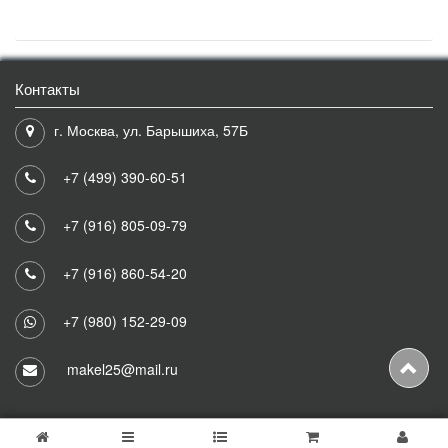
Контакты
г. Москва, ул. Барышиха, 57Б
+7 (499) 390-60-51
+7 (916) 805-09-79
+7 (916) 860-54-20
+7 (980) 152-29-09
makel25@mail.ru