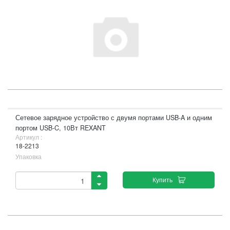
Сетевое зарядное устройство с двумя портами USB-A и одним
портом USB-C, 10Вт REXANT
Артикул :
18-2213
Упаковка
Купить