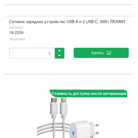
Сетевое зарядное устройство USB-A и 2 USB-C, 65Вт REXANT
Артикул :
18-2209
Упаковка
Купить
Стоимость доступна после авторизации