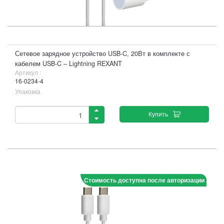
Сетевое зарядное устройство USB-C, 20Вт в комплекте с
кабелем USB-C – Lightning REXANT
Артикул :
16-0234-4
Упаковка
Купить
Стоимость доступна после авторизации