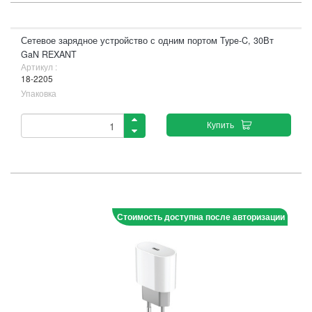
Сетевое зарядное устройство с одним портом Type-C, 30Вт
GaN REXANT
Артикул :
18-2205
Упаковка
Купить
Стоимость доступна после авторизации