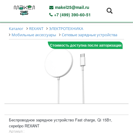
makel25@mail.ru
+7 (499) 390-60-51
Каталог
REXANT
ЭЛЕКТРОТЕХНИКА
Мобильные аксессуары
Сетевые зарядные устройства
Стоимость доступна после авторизации
Беспроводное зарядное устройство Fast charge, Qi 15Вт,
серебро REXANT
Артикул :