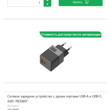
Купить
Стоимость доступна после авторизации
Сетевое зарядное устройство с двумя портами USB-A и USB-C,
35Вт REXANT
Артикул :
18-2208