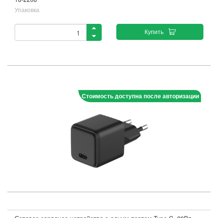
Упаковка
Купить
Стоимость доступна после авторизации