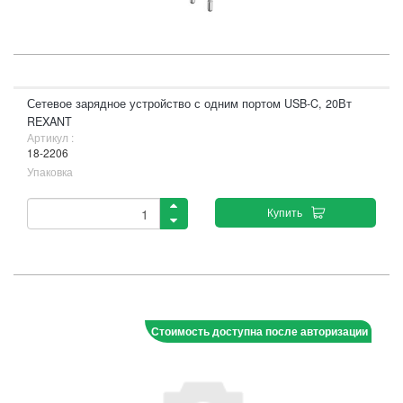
Сетевое зарядное устройство с одним портом USB-C, 20Вт
REXANT
Артикул :
18-2206
Упаковка
Купить
Стоимость доступна после авторизации