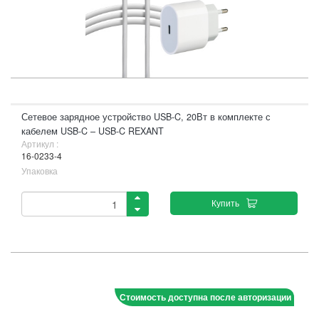
Сетевое зарядное устройство USB-C, 20Вт в комплекте с
кабелем USB-C – USB-C REXANT
Артикул :
16-0233-4
Упаковка
Купить
Стоимость доступна после авторизации