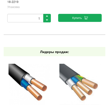
18-2219
Упаковка
Купить
Лидеры продаж: