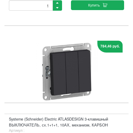
Купить
784,46 руб.
Systeme (Schneider) Electric ATLASDESIGN 3-клавишный
ВЫКЛЮЧАТЕЛЬ, сх.1+1+1, 10АХ, механизм, КАРБОН
Артикул :