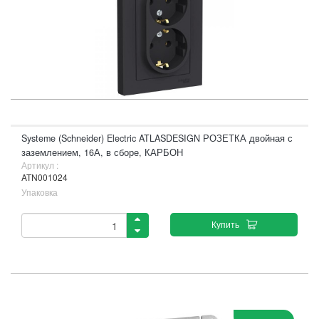
Systeme (Schneider) Electric ATLASDESIGN РОЗЕТКА двойная с
заземлением, 16А, в сборе, КАРБОН
Артикул :
ATN001024
Упаковка
Купить