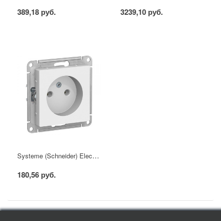
389,18 руб.
3239,10 руб.
Systeme (Schneider) Electric ATLASDESIGN РОЗЕТКА без заземления, 16А, механизм, БЕЛЫЙ
180,56 руб.