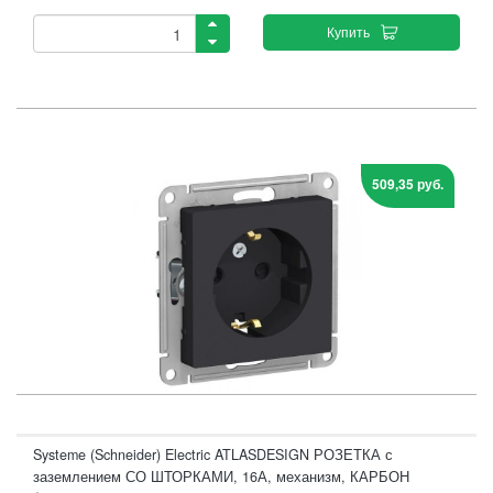
Купить
509,35 руб.
Systeme (Schneider) Electric ATLASDESIGN РОЗЕТКА с
заземлением СО ШТОРКАМИ, 16А, механизм, КАРБОН