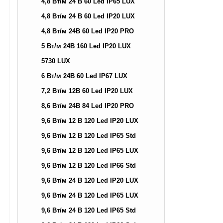
4,8 Вт/м 24 В 60 Led IP65 LUX
4,8 Вт/м 24 В 60 Led IP20 LUX
4,8 Вт/м 24В 60 Led IP20 PRO
5 Вт/м 24В 160 Led IP20 LUX
5730 LUX
6 Вт/м 24В 60 Led IP67 LUX
7,2 Вт/м 12В 60 Led IP20 LUX
8,6 Вт/м 24В 84 Led IP20 PRO
9,6 Вт/м 12 В 120 Led IP20 LUX
9,6 Вт/м 12 В 120 Led IP65 Std
9,6 Вт/м 12 В 120 Led IP65 LUX
9,6 Вт/м 12 В 120 Led IP66 Std
9,6 Вт/м 24 В 120 Led IP20 LUX
9,6 Вт/м 24 В 120 Led IP65 LUX
9,6 Вт/м 24 В 120 Led IP65 Std