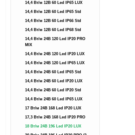
14,4 Вт/м 12В 60 Led IP65 LUX
14,4 Вт/м 12В 60 Led IP65 Std
14,4 Вт/м 12В 60 Led IP66 Std
14,4 Вт/м 12В 60 Led IP68 Std
14,4 Вт/м 24В 120 Led IP20 PRO
MIX
14,4 Вт/м 24В 120 Led IP20 LUX
14,4 Вт/м 24В 120 Led IP65 LUX
14,4 Вт/м 24В 60 Led IP65 Std
14,4 Вт/м 24В 60 Led IP20 LUX
14,4 Вт/м 24В 60 Led IP20 Std
14,4 Вт/м 24В 60 Led IP65 LUX
17 Вт/м 24В 168 Led IP20 LUX
17,3 Вт/м 24В 168 Led IP20 PRO
18 Вт/м 24В 196 Led IP20 LUX