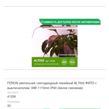
Стоимость доступна после авторизации
FERON cветильник светодиодный линейный AL7002 ФИТО с
выключателем 18W 1173mm IP40 (белое свечение)
Артикул :
41356
Упаковка
30