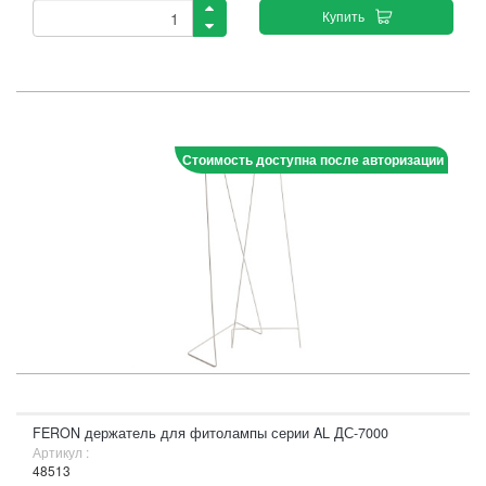
Купить
Стоимость доступна после авторизации
FERON держатель для фитолампы серии AL ДС-7000
Артикул :
48513