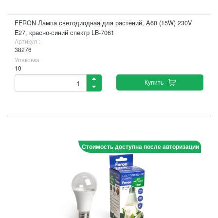
FERON Лампа светодиодная для растений, А60 (15W) 230V
E27, красно-синий спектр LB-7061
Артикул :
38276
Упаковка
10
Купить
Стоимость доступна после авторизации