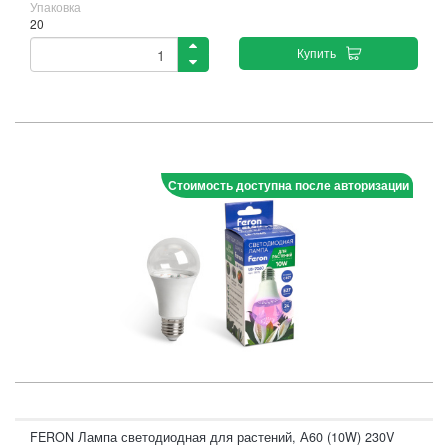
Упаковка
20
Купить
Стоимость доступна после авторизации
FERON Лампа светодиодная для растений, А60 (10W) 230V