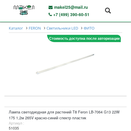
makel25@mail.ru
+7 (499) 390-60-51
Каталог
FERON
Светильники LED
ФИТО
Стоимость доступна после авторизации
Лампа светодиодная для растений T8 Feron LB-7064 G13 22W
175 1,2м 265V красно-синий спектр пластик
Артикул :
51035