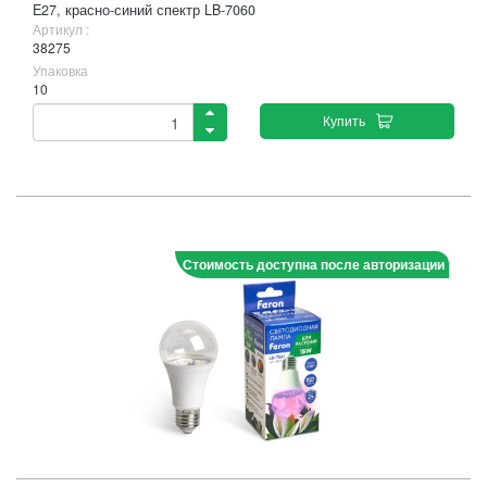
E27, красно-синий спектр LB-7060
Артикул :
38275
Упаковка
10
Купить
Стоимость доступна после авторизации