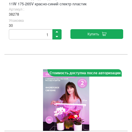
11W 175-265V красно-синий спектр пластик
Артикул :
38278
Упаковка
30
Купить
Стоимость доступна после авторизации