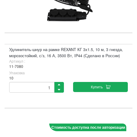
Удлинитель-шнур на рамке REXANT КГ 3х1.5, 10 м, 3 гнезда,
морозостойкий, с/з, 16 А, 3500 Вт, IP44 (Сделано в России)
Артикул :
11-7080
Упаковка
10
Купить
Стоимость доступна после авторизации