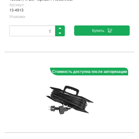
Артикул :
13-4913
Упаковка
Купить
Стоимость доступна после авторизации