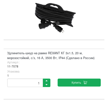
Удлинитель-шнур на рамке REXANT КГ 3х1.5, 20 м,
морозостойкий, с/з, 16 А, 3500 Вт, IP44 (Сделано в России)
Артикул :
11-7078
Упаковка
1
Купить