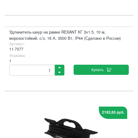
Удлинитель-шнур на рамке REXANT КГ 3х1.5, 10 м,
морозостойкий, с/з, 16 А, 3500 Вт, IP44 (Сделано в России)
Артикул :
11-7077
Упаковка
1
Купить
2192,65 руб.