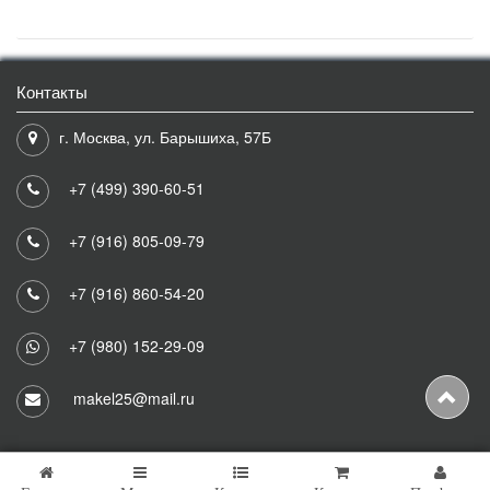
Контакты
г. Москва, ул. Барышиха, 57Б
+7 (499) 390-60-51
+7 (916) 805-09-79
+7 (916) 860-54-20
+7 (980) 152-29-09
makel25@mail.ru