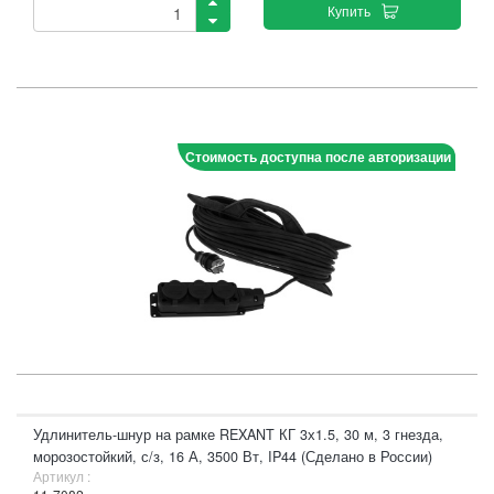
Купить
Стоимость доступна после авторизации
Удлинитель-шнур на рамке REXANT КГ 3х1.5, 30 м, 3 гнезда,
морозостойкий, с/з, 16 А, 3500 Вт, IP44 (Сделано в России)
Артикул :