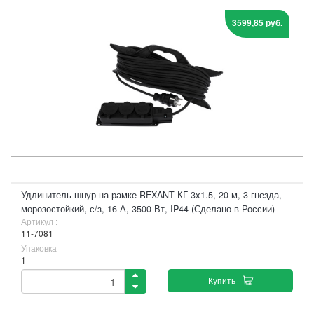
3599,85 руб.
Удлинитель-шнур на рамке REXANT КГ 3х1.5, 20 м, 3 гнезда,
морозостойкий, с/з, 16 А, 3500 Вт, IP44 (Сделано в России)
Артикул :
11-7081
Упаковка
1
Купить