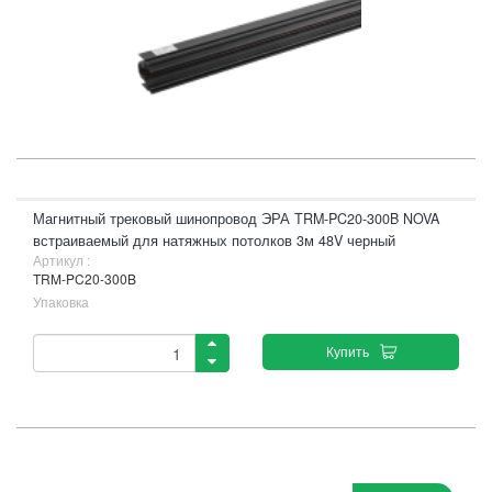
Магнитный трековый шинопровод ЭРА TRM-PC20-300B NOVA
встраиваемый для натяжных потолков 3м 48V черный
Артикул :
TRM-PC20-300B
Упаковка
Купить