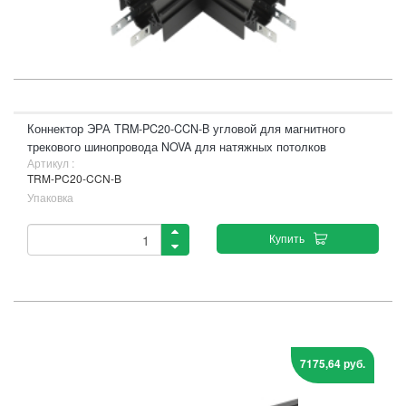
Коннектор ЭРА TRM-PC20-CCN-B угловой для магнитного
трекового шинопровода NOVA для натяжных потолков
Артикул :
TRM-PC20-CCN-B
Упаковка
Купить
7175,64 руб.