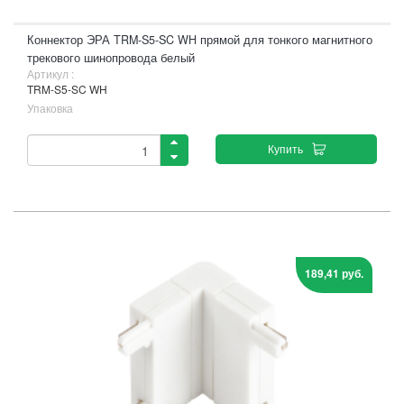
Коннектор ЭРА TRM-S5-SC WH прямой для тонкого магнитного
трекового шинопровода белый
Артикул :
TRM-S5-SC WH
Упаковка
Купить
189,41 руб.