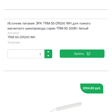
Источник питания ЭРА TRM-S5-DR200 WH для тонкого
магнитного шинопровода серии TRM-S5 200Вт белый
Артикул :
TRM-S5-DR200 WH
Упаковка
Купить
2054,69 руб.