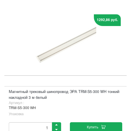
1292,86 руб.
Магнитный трековый шинопровод ЭРА TRM-S5-300 WH тонкий
накладной 3 м белый
Артикул :
TRM-S5-300 WH
Упаковка
Купить