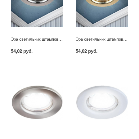
Эра светильник штампованный MR16 хром
Эра светильник штампованный MR16 золото
54,02 руб.
54,02 руб.