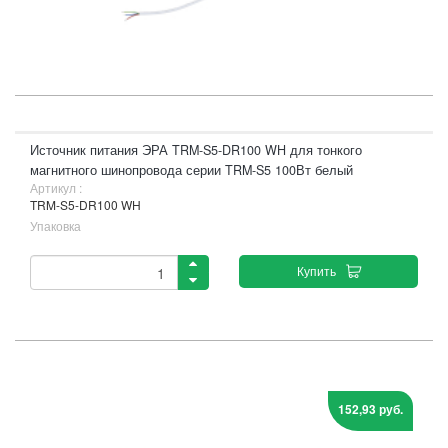
Источник питания ЭРА TRM-S5-DR100 WH для тонкого
магнитного шинопровода серии TRM-S5 100Вт белый
Артикул :
TRM-S5-DR100 WH
Упаковка
Купить
152,93 руб.