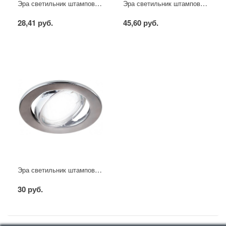
Эра светильник штампованный MR16 сатин никель
Эра светильник штампованный MR16 белый
28,41 руб.
45,60 руб.
Эра светильник штампованный поворотный MR16 хром
30 руб.