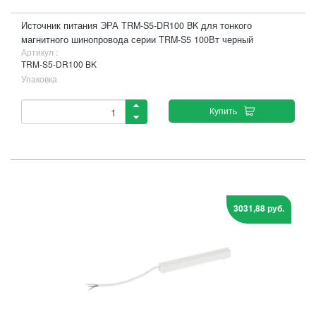
Источник питания ЭРА TRM-S5-DR100 BK для тонкого
магнитного шинопровода серии TRM-S5 100Вт черный
Артикул :
TRM-S5-DR100 BK
Упаковка
Купить
3031,88 руб.