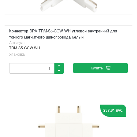
Коннектор ЭРА TRM-S5-CCW WH угловой внутренний для
тонкого магнитного шинопровода белый
Артикул :
TRM-S5-CCW WH
Упаковка
Купить
237,81 руб.