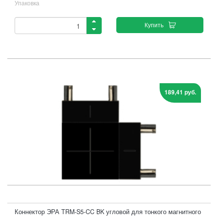
Упаковка
Купить
189,41 руб.
Коннектор ЭРА TRM-S5-CC BK угловой для тонкого магнитного