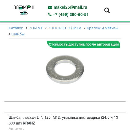
makel25@mail.ru
+7 (499) 390-60-51
Каталог
REXANT
ЭЛЕКТРОТЕХНИКА
Крепеж и метизы
Шайбы
Стоимость доступна после авторизации
Шайба плоская DIN 125, M12, упаковка поставщика (24,5 кг/ 3
600 шт) KRANZ
Артикул :