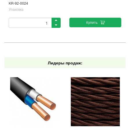
KR-92-0024
Упаковка
Купить
Лидеры продаж: