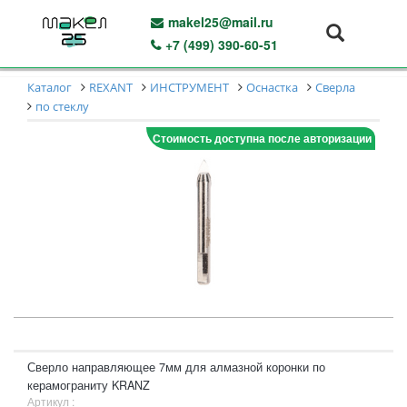
makel25@mail.ru
+7 (499) 390-60-51
Каталог
REXANT
ИНСТРУМЕНТ
Оснастка
Сверла
по стеклу
Стоимость доступна после авторизации
Сверло направляющее 7мм для алмазной коронки по
керамограниту KRANZ
Артикул :