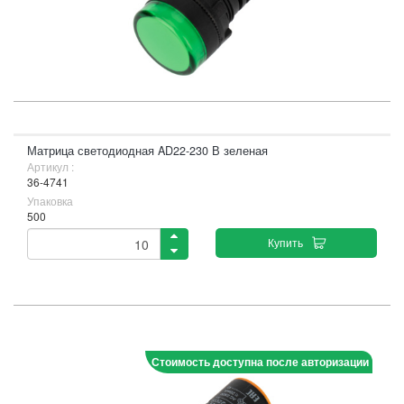
Матрица светодиодная AD22-230 В зеленая
Артикул :
36-4741
Упаковка
500
Купить
Стоимость доступна после авторизации