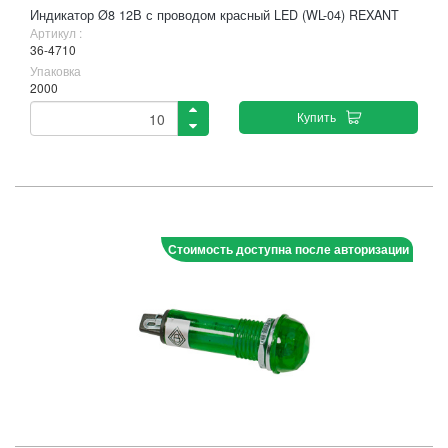
Индикатор Ø8 12В с проводом красный LED (WL-04) REXANT
Артикул :
36-4710
Упаковка
2000
Купить
Стоимость доступна после авторизации