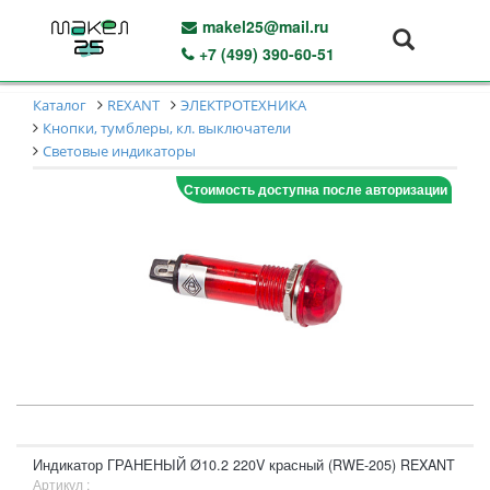
makel25@mail.ru
+7 (499) 390-60-51
Каталог
REXANT
ЭЛЕКТРОТЕХНИКА
Кнопки, тумблеры, кл. выключатели
Световые индикаторы
Стоимость доступна после авторизации
Индикатор ГРАНЕНЫЙ Ø10.2 220V красный (RWE-205) REXANT
Артикул :