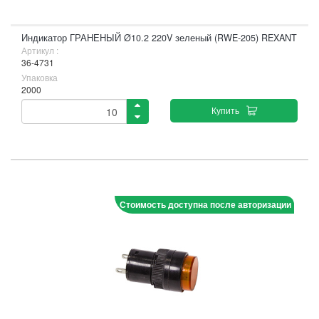
Индикатор ГРАНЕНЫЙ Ø10.2 220V зеленый (RWE-205) REXANT
Артикул :
36-4731
Упаковка
2000
Купить
Стоимость доступна после авторизации