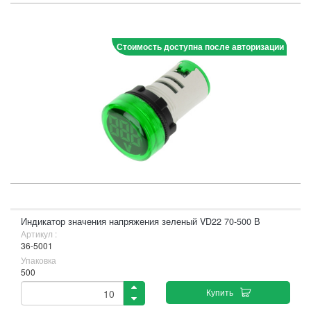
Стоимость доступна после авторизации
Индикатор значения напряжения зеленый VD22 70-500 В
Артикул :
36-5001
Упаковка
500
Купить