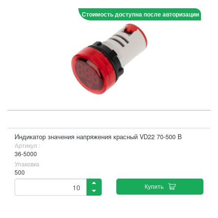
Стоимость доступна после авторизации
Индикатор значения напряжения красный VD22 70-500 В
Артикул :
36-5000
Упаковка
500
Купить