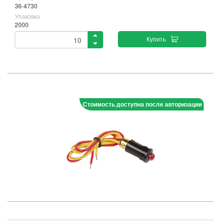
36-4730
Упаковка
2000
Купить
Стоимость доступна после авторизации