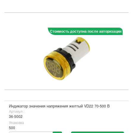
Стоимость доступна после авторизации
Индикатор значения напряжения желтый VD22 70-500 В
Артикул :
36-5002
Упаковка
500