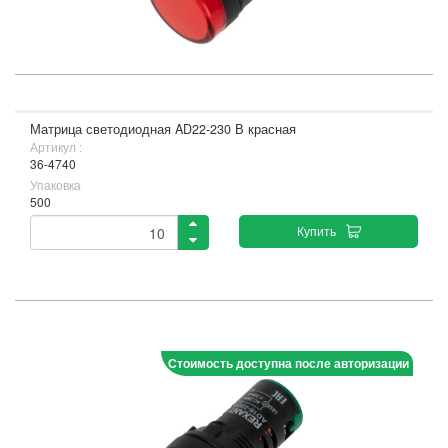
Матрица светодиодная AD22-230 В красная
Артикул :
36-4740
Упаковка
500
Купить
Стоимость доступна после авторизации