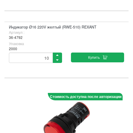
Индикатор Ø16 220V желтый (RWE-510) REXANT
Артикул :
36-4792
Упаковка
2000
Купить
Стоимость доступна после авторизации