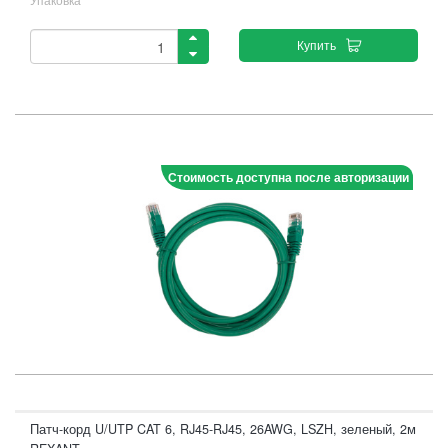
Купить
Стоимость доступна после авторизации
Патч-корд U/UTP CAT 6, RJ45-RJ45, 26AWG, LSZH, зеленый, 2м