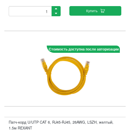
Купить
Стоимость доступна после авторизации
Патч-корд U/UTP CAT 6, RJ45-RJ45, 26AWG, LSZH, желтый,
1.5м REXANT