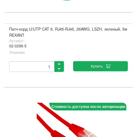
Патч-корд U/UTP CAT 6, RJ45-RJ45, 26AWG, LSZH, зеленый, 5м
REXANT
Артикул :
02-0296-5
Упаковка
Купить
Стоимость доступна после авторизации