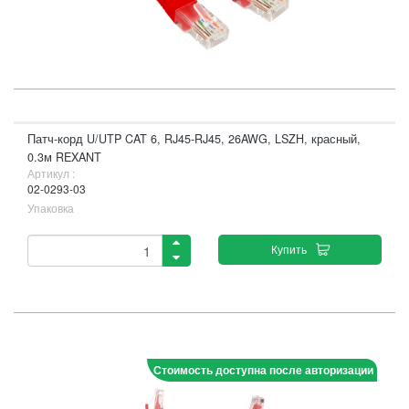
Патч-корд U/UTP CAT 6, RJ45-RJ45, 26AWG, LSZH, красный,
0.3м REXANT
Артикул :
02-0293-03
Упаковка
Купить
Стоимость доступна после авторизации