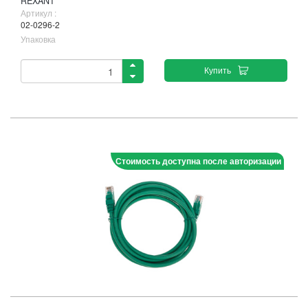
REXANT
Артикул :
02-0296-2
Упаковка
Купить
Стоимость доступна после авторизации