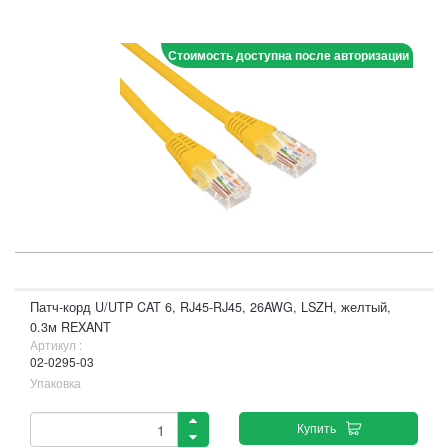
Стоимость доступна после авторизации
Патч-корд U/UTP CAT 6, RJ45-RJ45, 26AWG, LSZH, желтый,
0.3м REXANT
Артикул :
02-0295-03
Упаковка
Купить