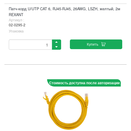
Патч-корд U/UTP CAT 6, RJ45-RJ45, 26AWG, LSZH, желтый, 2м
REXANT
Артикул :
02-0295-2
Упаковка
Купить
Стоимость доступна после авторизации