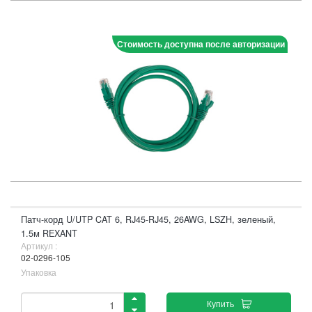
Стоимость доступна после авторизации
Патч-корд U/UTP CAT 6, RJ45-RJ45, 26AWG, LSZH, зеленый,
1.5м REXANT
Артикул :
02-0296-105
Упаковка
Купить