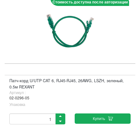
Стоимость доступна после авторизации
Патч-корд U/UTP CAT 6, RJ45-RJ45, 26AWG, LSZH, зеленый,
0.5м REXANT
Артикул :
02-0296-05
Упаковка
Купить