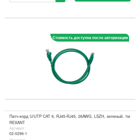
Стоимость доступна после авторизации
Патч-корд U/UTP CAT 6, RJ45-RJ45, 26AWG, LSZH, зеленый, 1м
REXANT
Артикул :
02-0296-1
Упаковка