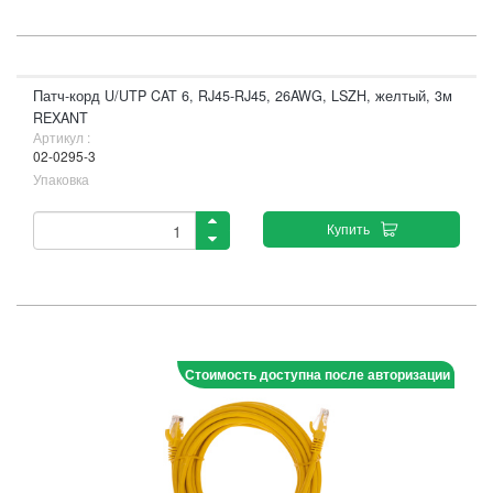
Патч-корд U/UTP CAT 6, RJ45-RJ45, 26AWG, LSZH, желтый, 3м
REXANT
Артикул :
02-0295-3
Упаковка
Купить
Стоимость доступна после авторизации