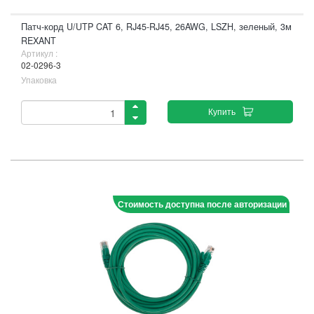
Патч-корд U/UTP CAT 6, RJ45-RJ45, 26AWG, LSZH, зеленый, 3м
REXANT
Артикул :
02-0296-3
Упаковка
Купить
Стоимость доступна после авторизации