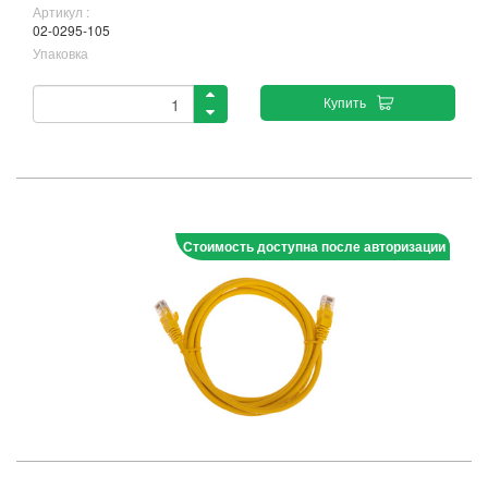
Артикул :
02-0295-105
Упаковка
Купить
Стоимость доступна после авторизации