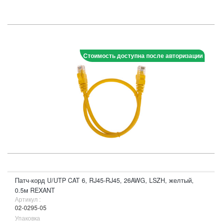
Стоимость доступна после авторизации
Патч-корд U/UTP CAT 6, RJ45-RJ45, 26AWG, LSZH, желтый,
0.5м REXANT
Артикул :
02-0295-05
Упаковка