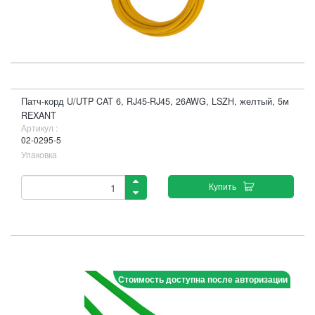
Патч-корд U/UTP CAT 6, RJ45-RJ45, 26AWG, LSZH, желтый, 5м
REXANT
Артикул :
02-0295-5
Упаковка
Купить
Стоимость доступна после авторизации