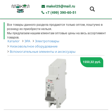
makel25@mail.ru
+7 (499) 390-60-51
Все товары данного раздела продаются только оптом, поштучно в
розницу их приобрести нельзя.
Мы предлагаем нашим клиентам оптовые цены на весь ассортимент
товаров.
Каталог
ЭРА
Электротовары
Низковольтное оборудование
Вспомогательные элементы и аксессуары
1550,32 руб.