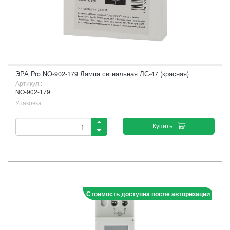
ЭРА Pro NO-902-179 Лампа сигнальная ЛС-47 (красная)
Артикул :
NO-902-179
Упаковка
Купить
Стоимость доступна после авторизации