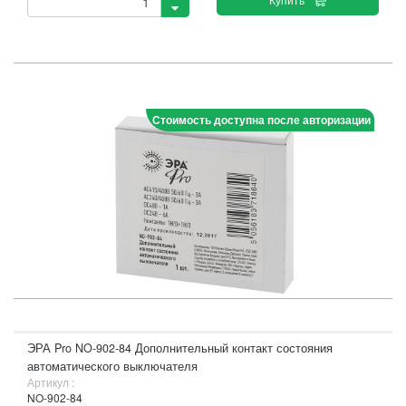
Стоимость доступна после авторизации
ЭРА Pro NO-902-84 Дополнительный контакт состояния
автоматического выключателя
Артикул :
NO-902-84