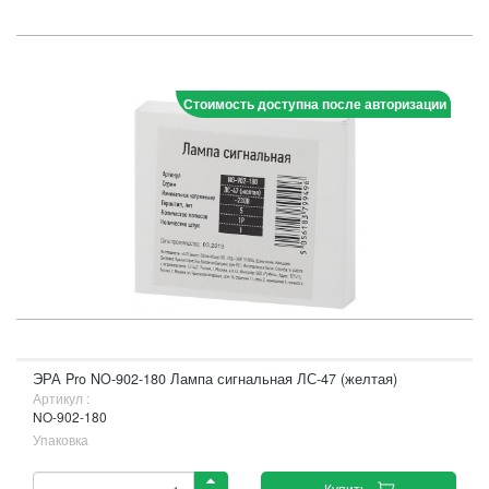
Стоимость доступна после авторизации
ЭРА Pro NO-902-180 Лампа сигнальная ЛС-47 (желтая)
Артикул :
NO-902-180
Упаковка
Купить