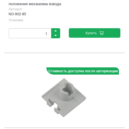
положения механизма взвода
Артикул :
NO-902-85
Упаковка
Купить
Стоимость доступна после авторизации