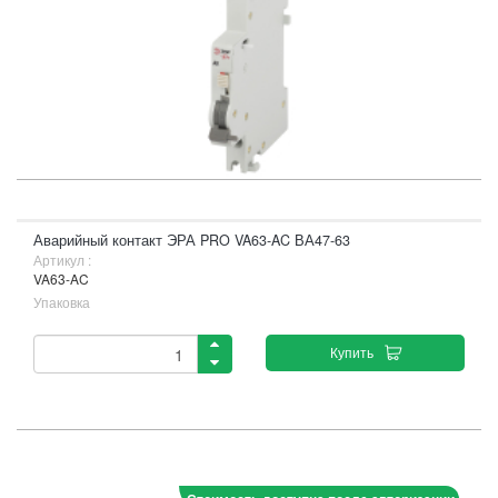
Аварийный контакт ЭРА PRO VA63-AC ВА47-63
Артикул :
VA63-AC
Упаковка
Купить