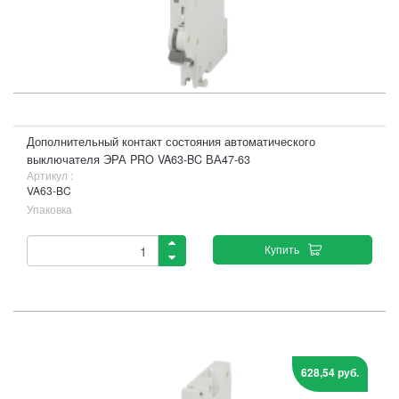
Дополнительный контакт состояния автоматического
выключателя ЭРА PRO VA63-BC ВА47-63
Артикул :
VA63-BC
Упаковка
Купить
628,54 руб.