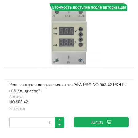
Стоимость доступна после авторизации
Реле контроля напряжения и тока ЭРА PRO NO-903-42 РКНТ-1
63А эл. дисплей
Артикул :
NO-903-42
Упаковка
Купить