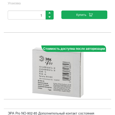
Упаковка
Купить
Стоимость доступна после авторизации
ЭРА Pro NO-902-85 Дополнительный контакт состояния