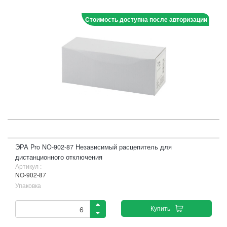
Стоимость доступна после авторизации
ЭРА Pro NO-902-87 Независимый расцепитель для
дистанционного отключения
Артикул :
NO-902-87
Упаковка
Купить