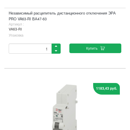
Независимый расцепитель дистанционного отключения ЭРА
PRO VA63-RI ВА47-63
Артикул :
VA63-RI
Упаковка
Купить
1183,43 руб.