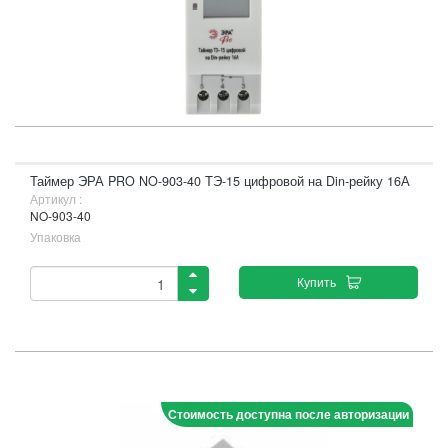
Таймер ЭРА PRO NO-903-40 ТЭ-15 цифровой на Din-рейку 16А
Артикул :
NO-903-40
Упаковка
Купить
Стоимость доступна после авторизации