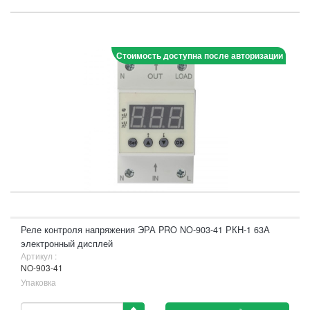
Стоимость доступна после авторизации
Реле контроля напряжения ЭРА PRO NO-903-41 РКН-1 63А
электронный дисплей
Артикул :
NO-903-41
Упаковка