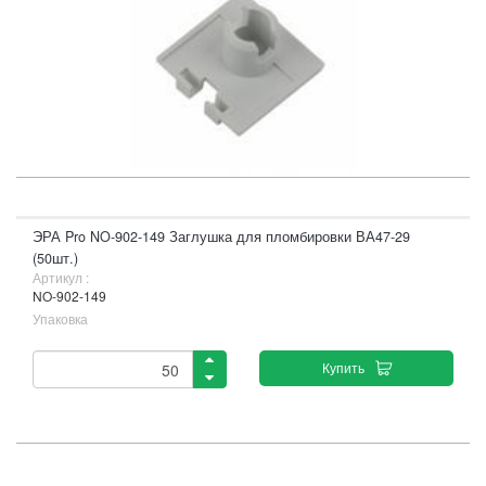
ЭРА Pro NO-902-149 Заглушка для пломбировки ВА47-29
(50шт.)
Артикул :
NO-902-149
Упаковка
Купить