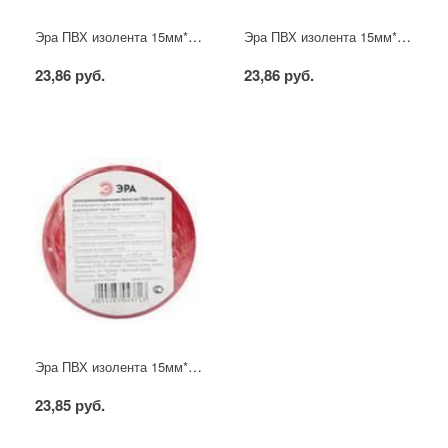
Эра ПВХ изолента 15мм*10м жёлтая
Эра ПВХ изолента 15мм*10м зелёная
23,86 руб.
23,86 руб.
Эра ПВХ изолента 15мм*10м красная
23,85 руб.