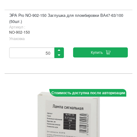
ЭРА Pro NO-902-150 Заглушка для пломбировки ВА47-63/100
(50шт.)
Артикул :
NO-902-150
Упаковка
Купить
Стоимость доступна после авторизации