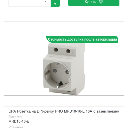
Купить
Стоимость доступна после авторизации
ЭРА Розетка на DIN-рейку PRO MRD10-16-E 16А с заземлением
Артикул :
MRD10-16-E
Упаковка