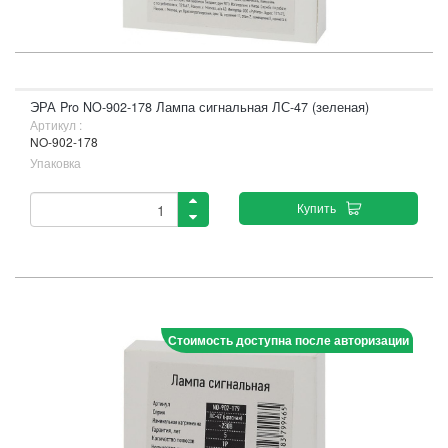
ЭРА Pro NO-902-178 Лампа сигнальная ЛС-47 (зеленая)
Артикул :
NO-902-178
Упаковка
Купить
Стоимость доступна после авторизации