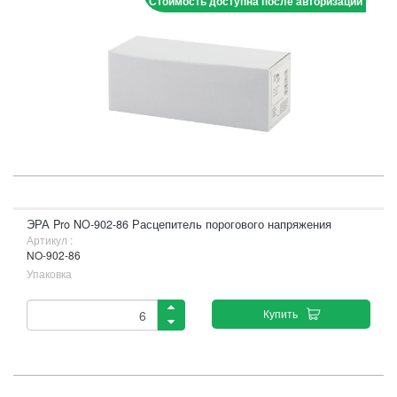
Стоимость доступна после авторизации
ЭРА Pro NO-902-86 Расцепитель порогового напряжения
Артикул :
NO-902-86
Упаковка
Купить