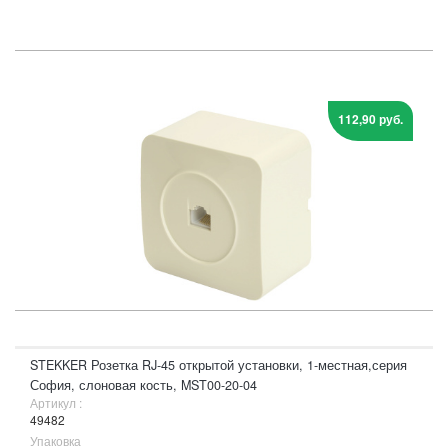
112,90 руб.
STEKKER Розетка RJ-45 открытой установки, 1-местная,серия
София, слоновая кость, MST00-20-04
Артикул :
49482
Упаковка