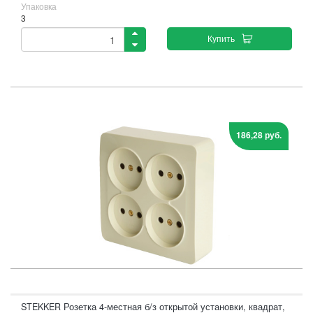
Упаковка
3
Купить
186,28 руб.
STEKKER Розетка 4-местная б/з открытой установки, квадрат,