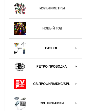
МУЛЬТИМЕТРЫ
НОВЫЙ ГОД
РАЗНОЕ
РЕТРО-ПРОВОДКА
СВ-ПРОФИЛЬ/DKC/SPL
СВЕТИЛЬНИКИ