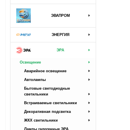
ЭВАПРОМ
ЭНЕРГИЯ
ЭРА
Освещение
Аварийное освещение
Автолампы
Бытовые светодиодные
светильники
Встраиваемые светильники
Декоративная подсветка
ЖКХ светильники
Лампы галогенные ЭРА