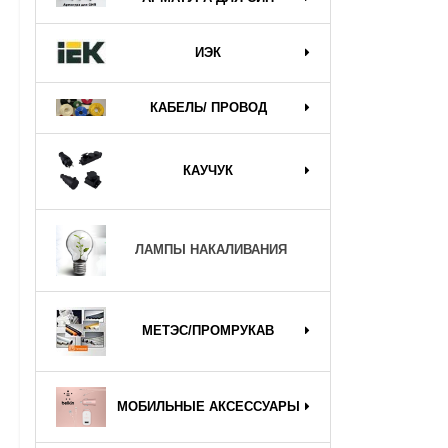
ИЭК
КАБЕЛЬ/ ПРОВОД
КАУЧУК
ЛАМПЫ НАКАЛИВАНИЯ
МЕТЭС/ПРОМРУКАВ
МОБИЛЬНЫЕ АКСЕССУАРЫ