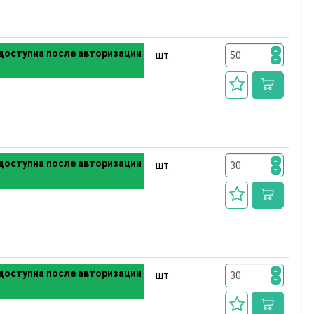
доступна после авторизации
шт.
доступна после авторизации
шт.
доступна после авторизации
шт.