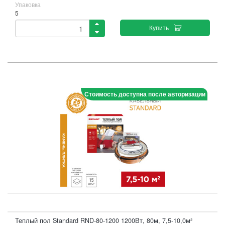
Упаковка
5
Купить
Стоимость доступна после авторизации
Теплый пол Standard RND-80-1200 1200Вт, 80м, 7,5-10,0м²