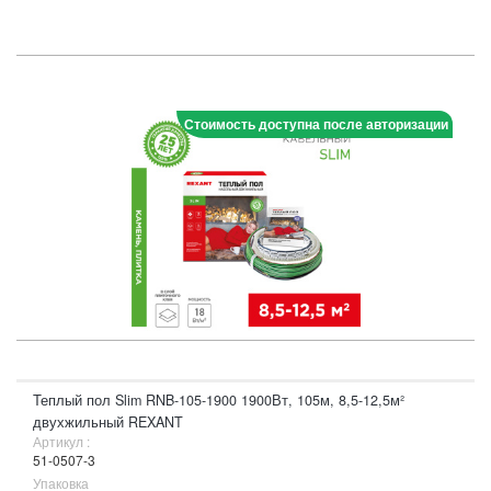
Стоимость доступна после авторизации
Теплый пол Slim RNB-105-1900 1900Вт, 105м, 8,5-12,5м²
двухжильный REXANT
Артикул :
51-0507-3
Упаковка