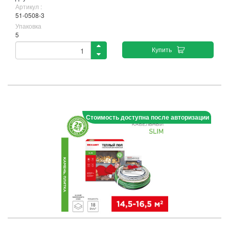
Артикул :
51-0508-3
Упаковка
5
Купить
Стоимость доступна после авторизации