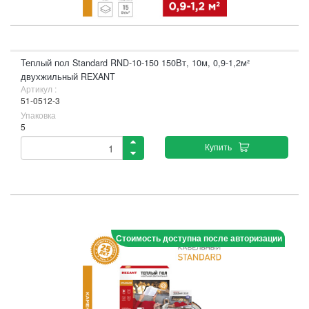
Теплый пол Standard RND-10-150 150Вт, 10м, 0,9-1,2м²
двухжильный REXANT
Артикул :
51-0512-3
Упаковка
5
Купить
Стоимость доступна после авторизации