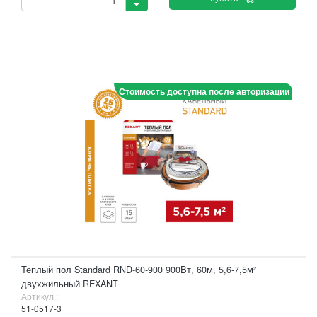
Стоимость доступна после авторизации
Теплый пол Standard RND-60-900 900Вт, 60м, 5,6-7,5м²
двухжильный REXANT
Артикул :
51-0517-3