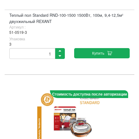
Теплый пол Standard RND-100-1500 1500Вт, 100м, 9,4-12,5м²
двухжильный REXANT
Артикул :
51-0519-3
Упаковка
3
Купить
Стоимость доступна после авторизации