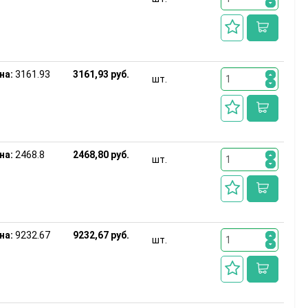
на:
3161.93
3161,93 руб.
шт.
на:
2468.8
2468,80 руб.
шт.
на:
9232.67
9232,67 руб.
шт.