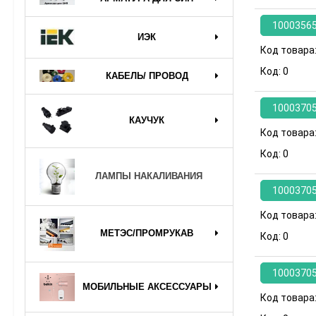
1000356
ИЭК
Код товара
Код:
0
КАБЕЛЬ/ ПРОВОД
1000370
КАУЧУК
Код товара
Код:
0
ЛАМПЫ НАКАЛИВАНИЯ
1000370
Код товара
МЕТЭС/ПРОМРУКАВ
Код:
0
1000370
МОБИЛЬНЫЕ АКСЕССУАРЫ
Код товара