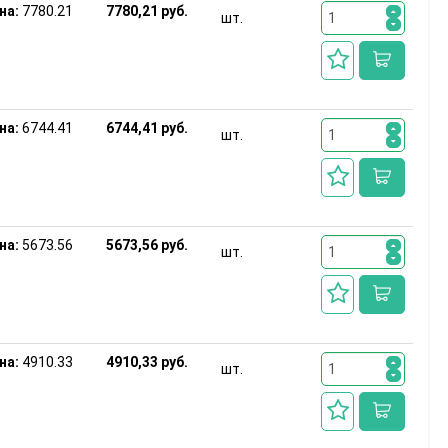
на:
7780.21
7780,21 руб.
шт.
на:
6744.41
6744,41 руб.
шт.
на:
5673.56
5673,56 руб.
шт.
на:
4910.33
4910,33 руб.
шт.