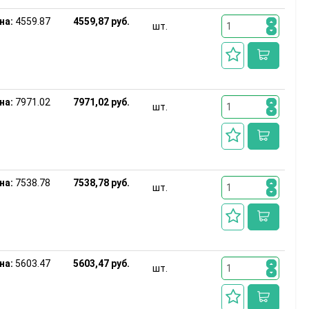
на:
4559.87
4559,87 руб.
шт.
на:
7971.02
7971,02 руб.
шт.
на:
7538.78
7538,78 руб.
шт.
на:
5603.47
5603,47 руб.
шт.