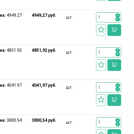
на:
4949.27
4949,27 руб.
шт.
на:
4851.92
4851,92 руб.
шт.
на:
4041.97
4041,97 руб.
шт.
на:
3800.54
3800,54 руб.
шт.