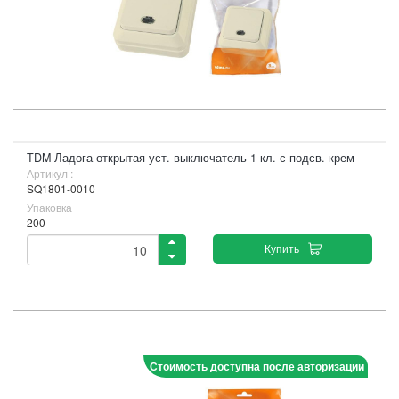
TDM Ладога открытая уст. выключатель 1 кл. с подсв. крем
Артикул :
SQ1801-0010
Упаковка
200
Купить
Стоимость доступна после авторизации