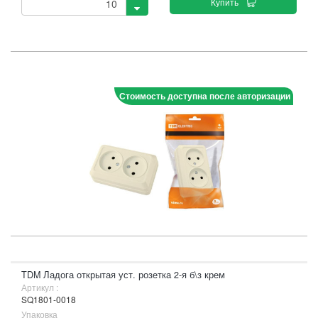
Купить
Стоимость доступна после авторизации
TDM Ладога открытая уст. розетка 2-я б\з крем
Артикул :
SQ1801-0018
Упаковка