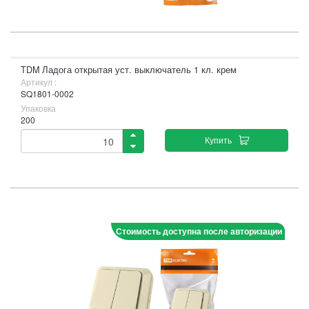
TDM Ладога открытая уст. выключатель 1 кл. крем
Артикул :
SQ1801-0002
Упаковка
200
Купить
Стоимость доступна после авторизации