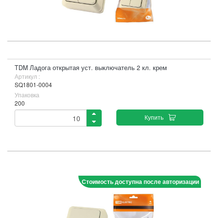
TDM Ладога открытая уст. выключатель 2 кл. крем
Артикул :
SQ1801-0004
Упаковка
200
Купить
Стоимость доступна после авторизации