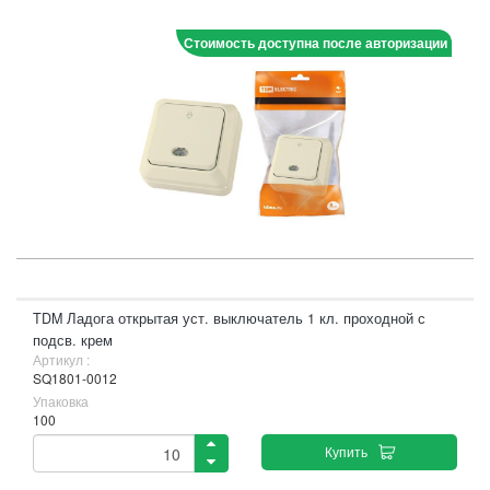
Стоимость доступна после авторизации
TDM Ладога открытая уст. выключатель 1 кл. проходной с
подсв. крем
Артикул :
SQ1801-0012
Упаковка
100
Купить