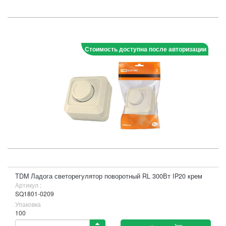
Стоимость доступна после авторизации
TDM Ладога светорегулятор поворотный RL 300Вт IP20 крем
Артикул :
SQ1801-0209
Упаковка
100