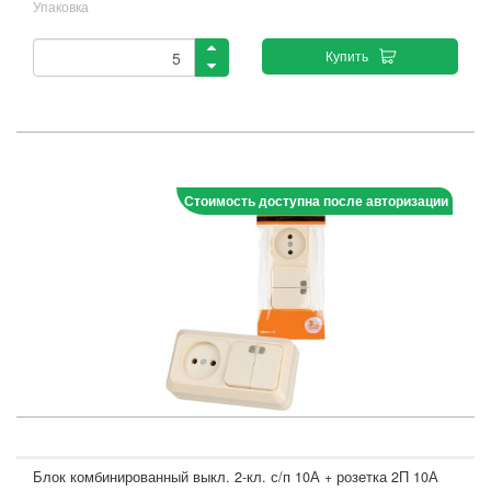
Упаковка
Купить
Стоимость доступна после авторизации
Блок комбинированный выкл. 2-кл. с/п 10А + розетка 2П 10А