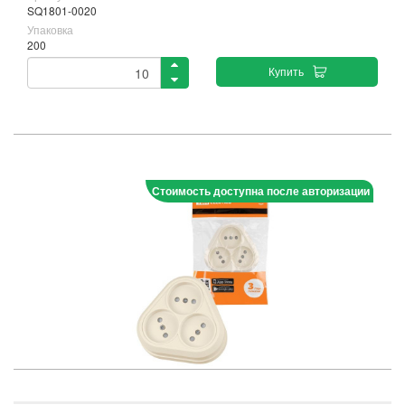
SQ1801-0020
Упаковка
200
Купить
Стоимость доступна после авторизации