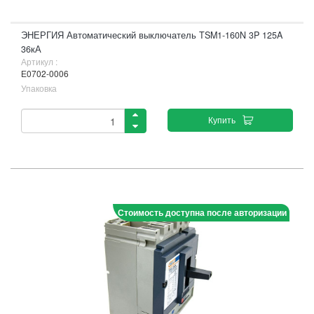
ЭНЕРГИЯ Автоматический выключатель TSM1-160N 3P 125A
36кА
Артикул :
Е0702-0006
Упаковка
Купить
Стоимость доступна после авторизации