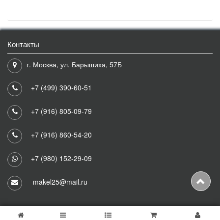
Контакты
г. Москва, ул. Барышиха, 57Б
+7 (499) 390-60-51
+7 (916) 805-09-79
+7 (916) 860-54-20
+7 (980) 152-29-09
makel25@mail.ru