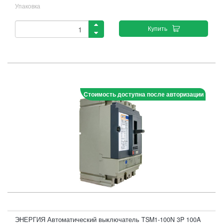
Упаковка
Купить
Стоимость доступна после авторизации
ЭНЕРГИЯ Автоматический выключатель TSM1-100N 3P 100A