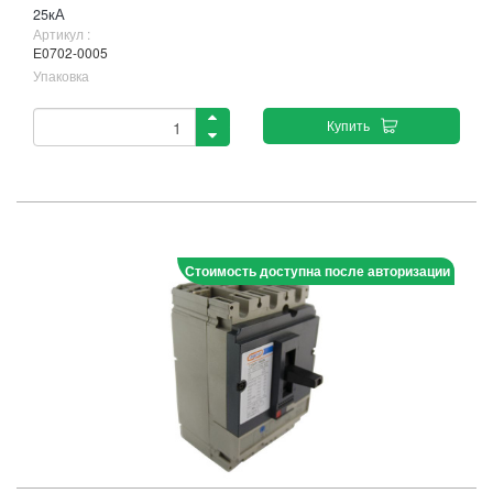
25кА
Артикул :
Е0702-0005
Упаковка
Купить
Стоимость доступна после авторизации