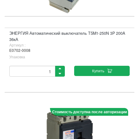
ЭНЕРГИЯ Автоматический выключатель TSM1-250N 3P 200A
36кА
Артикул :
Е0702-0008
Упаковка
Купить
Стоимость доступна после авторизации