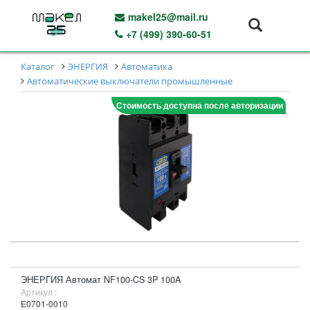
makel25@mail.ru
+7 (499) 390-60-51
Каталог
ЭНЕРГИЯ
Автоматика
Автоматические выключатели промышленные
Стоимость доступна после авторизации
ЭНЕРГИЯ Автомат NF100-CS 3P 100A
Артикул :
Е0701-0010