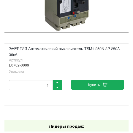
ЭНЕРГИЯ Автоматический выключатель TSM1-250N 3P 250A
36кА
Артикул :
Е0702-0009
Упаковка
Купить
Лидеры продаж: